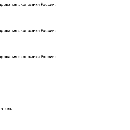
рования экономики России:
рования экономики России:
рования экономики России:
ватель