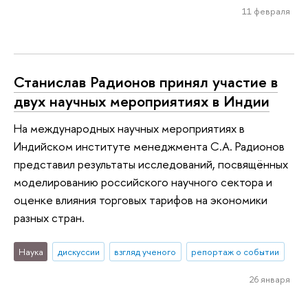
11 февраля
Станислав Радионов принял участие в
двух научных мероприятиях в Индии
На международных научных мероприятиях в
Индийском институте менеджмента С.А. Радионов
представил результаты исследований, посвящённых
моделированию российского научного сектора и
оценке влияния торговых тарифов на экономики
разных стран.
Наука
дискуссии
взгляд ученого
репортаж о событии
26 января