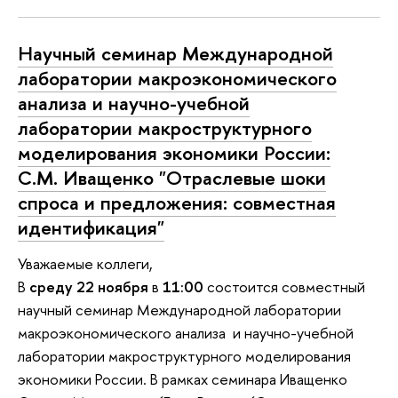
Научный семинар Международной
лаборатории макроэкономического
анализа и научно-учебной
лаборатории макроструктурного
моделирования экономики России:
С.М. Иващенко "Отраслевые шоки
спроса и предложения: совместная
идентификация"
Уважаемые коллеги,
В
среду 22 ноября
в
11:00
состоится совместный
научный семинар Международной лаборатории
макроэкономического анализа и научно-учебной
лаборатории макроструктурного моделирования
экономики России. В рамках семинара Иващенко