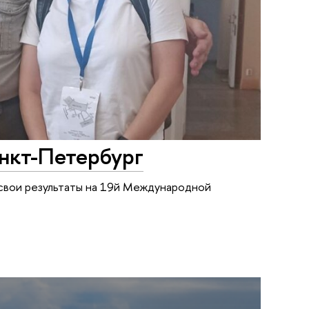
анкт-Петербург
свои результаты на 19й Международной