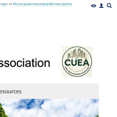
 наук
Исследовательская рабочая группа