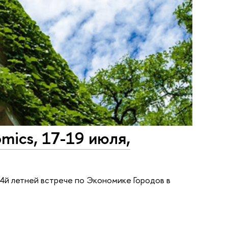
mics, 17-19 июля,
 4й летней встрече по Экономике Городов в