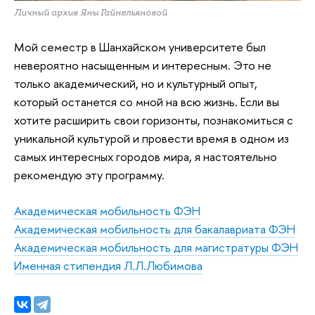
Личный архив Яны Гайнельяновой
Мой семестр в Шанхайском университете был
невероятно насыщенным и интересным. Это не
только академический, но и культурный опыт,
который останется со мной на всю жизнь. Если вы
хотите расширить свои горизонты, познакомиться с
уникальной культурой и провести время в одном из
самых интересных городов мира, я настоятельно
рекомендую эту программу.
Академическая мобильность ФЭН
Академическая мобильность для бакалавриата ФЭН
Академическая мобильность для магистратуры ФЭН
Именная стипендия Л.Л.Любимова