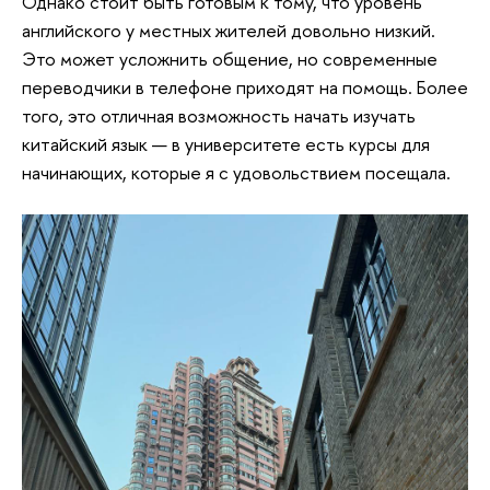
Однако стоит быть готовым к тому, что уровень
английского у местных жителей довольно низкий.
Это может усложнить общение, но современные
переводчики в телефоне приходят на помощь. Более
того, это отличная возможность начать изучать
китайский язык — в университете есть курсы для
начинающих, которые я с удовольствием посещала.