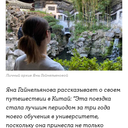
Личный архив Яны Гайнельяновой
Яна Гайнельянова рассказывает о своем
путешествии в Китай: "Эта поездка
стала лучшим периодом за три года
моего обучения в университете,
поскольку она принесла не только