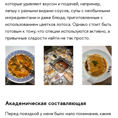
которые удивляют вкусом и подачей, например,
лапшу с разными видами соусов, супы с необычными
ингредиентами и даже блюда, приготовленные с
использованием цветков лотоса. Однако стоит быть
готовым к тому, что специи используются активно, а
привычные сладости найти не так просто.
Академическая составляющая
Перед поездкой у меня было мало понимания, какие