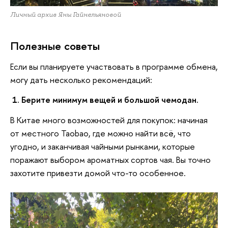
Личный архив Яны Гайнельяновой
Полезные советы
Если вы планируете участвовать в программе обмена,
могу дать несколько рекомендаций:
1. Берите минимум вещей и большой чемодан.
В Китае много возможностей для покупок: начиная
от местного Taobao, где можно найти всё, что
угодно, и заканчивая чайными рынками, которые
поражают выбором ароматных сортов чая. Вы точно
захотите привезти домой что-то особенное.