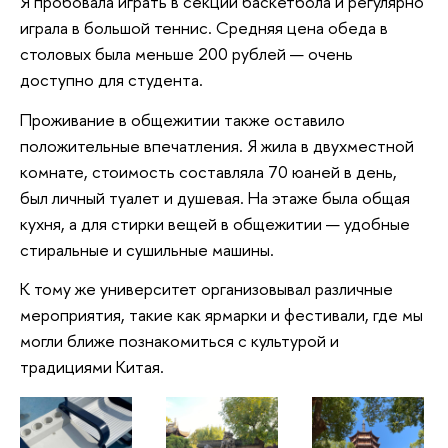
Я пробовала играть в секции баскетбола и регулярно
играла в большой теннис. Средняя цена обеда в
столовых была меньше 200 рублей — очень
доступно для студента.
Проживание в общежитии также оставило
положительные впечатления. Я жила в двухместной
комнате, стоимость составляла 70 юаней в день,
был личный туалет и душевая. На этаже была общая
кухня, а для стирки вещей в общежитии — удобные
стиральные и сушильные машины.
К тому же университет организовывал различные
мероприятия, такие как ярмарки и фестивали, где мы
могли ближе познакомиться с культурой и
традициями Китая.