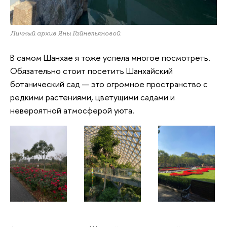
Личный архив Яны Гайнельяновой
В самом Шанхае я тоже успела многое посмотреть.
Обязательно стоит посетить Шанхайский
ботанический сад — это огромное пространство с
редкими растениями, цветущими садами и
невероятной атмосферой уюта.