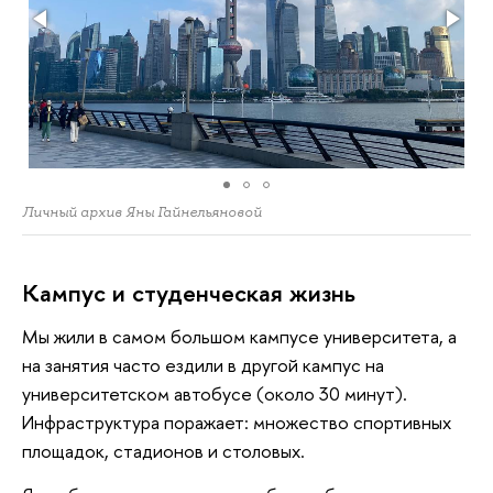
Личный архив Яны Гайнельяновой
Кампус и студенческая жизнь
Мы жили в самом большом кампусе университета, а
на занятия часто ездили в другой кампус на
университетском автобусе (около 30 минут).
Инфраструктура поражает: множество спортивных
площадок, стадионов и столовых.