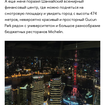
А еще меня поразил Шанхайский всемирный
финансовый центр, где можно подняться на
смотровую площадку и увидеть город с высоты 474
метров, невероятно красивый и просторный Gucun
Park рядом с университетом и большое разнообразие
бюджетных ресторанов Michelin.