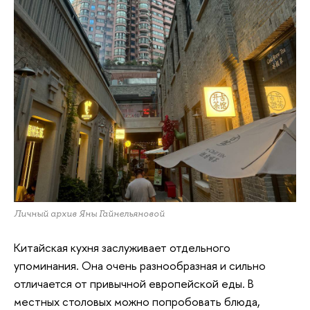
Личный архив Яны Гайнельяновой
Китайская кухня заслуживает отдельного
упоминания. Она очень разнообразная и сильно
отличается от привычной европейской еды. В
местных столовых можно попробовать блюда,