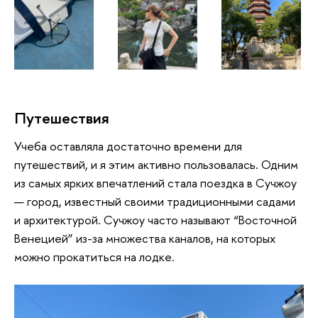
Путешествия
Учеба оставляла достаточно времени для
путешествий, и я этим активно пользовалась. Одним
из самых ярких впечатлений стала поездка в Сучжоу
— город, известный своими традиционными садами
и архитектурой. Сучжоу часто называют “Восточной
Венецией” из-за множества каналов, на которых
можно прокатиться на лодке.