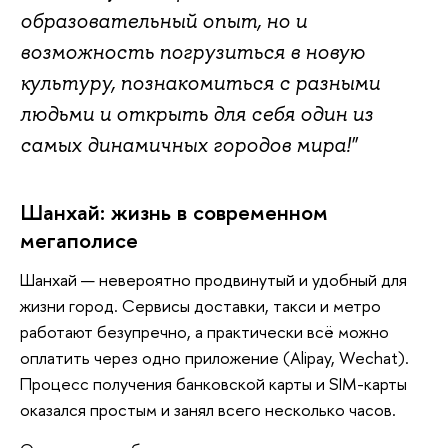
образовательный опыт, но и
возможность погрузиться в новую
культуру, познакомиться с разными
людьми и открыть для себя один из
самых динамичных городов мира!"
Шанхай: жизнь в современном
мегаполисе
Шанхай — невероятно продвинутый и удобный для
жизни город. Сервисы доставки, такси и метро
работают безупречно, а практически всё можно
оплатить через одно приложение (Alipay, Wechat).
Процесс получения банковской карты и SIM-карты
оказался простым и занял всего несколько часов.