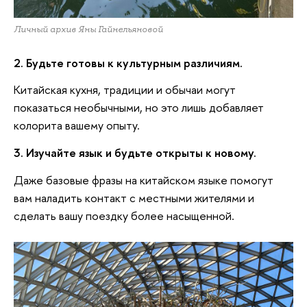
Личный архив Яны Гайнельяновой
2. Будьте готовы к культурным различиям.
Китайская кухня, традиции и обычаи могут
показаться необычными, но это лишь добавляет
колорита вашему опыту.
3. Изучайте язык и будьте открыты к новому.
Даже базовые фразы на китайском языке помогут
вам наладить контакт с местными жителями и
сделать вашу поездку более насыщенной.