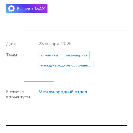
28 января 2025
Дата
Темы
студенты
бакалавриат
международное сотрудничество
Международный отдел
В статье
упомянуты