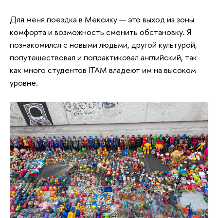
Для меня поездка в Мексику — это выход из зоны
комфорта и возможность сменить обстановку. Я
познакомился с новыми людьми, другой культурой,
попутешествовал и попрактиковал английский, так
как много студентов ITAM владеют им на высоком
уровне.