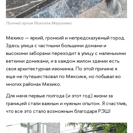
Личный архив Николая Марушева
Мехико — яркий, громкий и непредсказуемый город.
Здесь улица с частными большими домами и
высокими заборами переходит в улицу с маленькими
ветхими домиками, и в каждом жилом здании есть
своя архитектурная изюминка. По этой причине я
еще не путешествовал по Мексике, но побывал во
многих районах Мехико.
Для меня первые полгода (и этот год) жизни за
границей стали важным и нужным опытом. Я счастлив,
что все это стало возможным благодаря РЭШ!