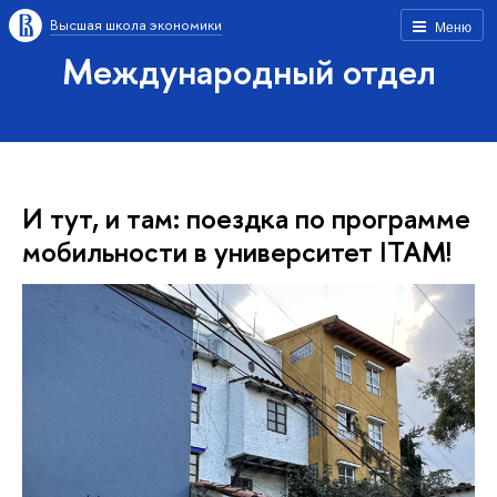
Высшая школа экономики
Меню
Международный отдел
И тут, и там: поездка по программе
мобильности в университет ITAM!