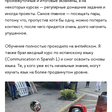
промежуточные и итоговые экзамены, а на
некоторых курсах — регулярные домашние задания и
иногда проекты. Самое главное — посещать пары,
потому что, пропустив хотя бы одну, можно потерять
контекст, после чего придется очень долго нагонять
упущенное.
Обучение полностью проходило на английском. Я
также брал вводный курс по испанскому языку
(Communication in Spanish 1) и смог освоить основы
языка. Те, у кого уже есть начальные знания, могут
изучать язык на более продвинутом уровне.