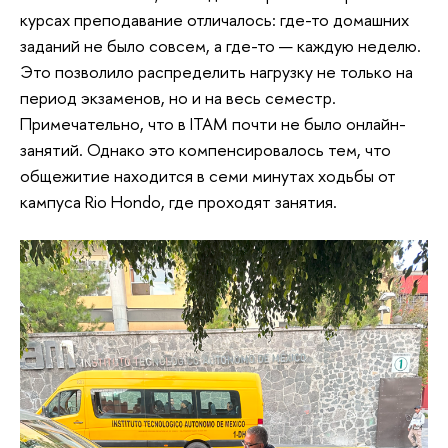
курсах преподавание отличалось: где-то домашних
заданий не было совсем, а где-то — каждую неделю.
Это позволило распределить нагрузку не только на
период экзаменов, но и на весь семестр.
Примечательно, что в ITAM почти не было онлайн-
занятий. Однако это компенсировалось тем, что
общежитие находится в семи минутах ходьбы от
кампуса Rio Hondo, где проходят занятия.