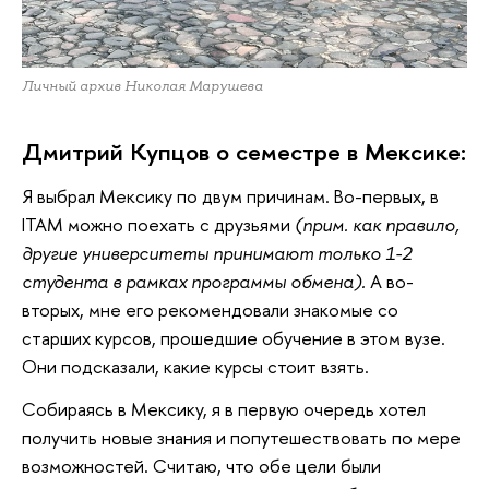
Личный архив Николая Марушева
Дмитрий Купцов о семестре в Мексике:
Я выбрал Мексику по двум причинам. Во-первых, в
ITAM можно поехать с друзьями
(прим. как правило,
другие университеты принимают только 1-2
студента в рамках программы обмена).
А во-
вторых, мне его рекомендовали знакомые со
старших курсов, прошедшие обучение в этом вузе.
Они подсказали, какие курсы стоит взять.
Собираясь в Мексику, я в первую очередь хотел
получить новые знания и попутешествовать по мере
возможностей. Считаю, что обе цели были