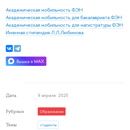
Академическая мобильность ФЭН
Академическая мобильность для бакалавриата ФЭН
Академическая мобильность для магистратуры ФЭН
Именная стипендия Л.Л.Любимова
9 апреля 2025
Дата
Рубрики
Образование
Темы
студенты