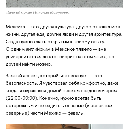
Личный архив Николая Марушева
Мексика — это другая культура, другое отношение к
жизни, другая еда, другие люди и другая архитектура.
Сюда нужно ехать открытым к новому опыту.
С одним английским в Мексике тяжело — вне
университета мало кто говорит на этом языке, но
друзей найти можно.
Важный аспект, который всех волнует — это
безопасность. Я чувствовал себя комфортно, даже
когда возвращался домой пешком поздно вечером
(22:00-00:00). Конечно, нужно всегда быть
осторожным и не ездить в опасные (в основном
северные) части Мехико — фавелы.