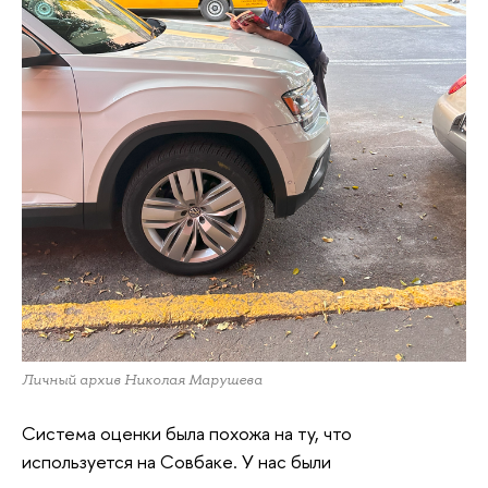
Личный архив Николая Марушева
Система оценки была похожа на ту, что
используется на Совбаке. У нас были