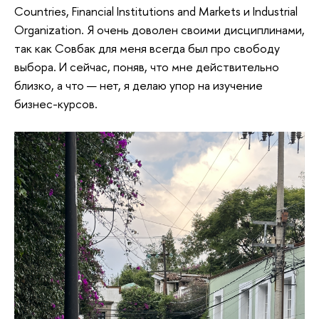
Countries, Financial Institutions and Markets и Industrial
Organization. Я очень доволен своими дисциплинами,
так как Совбак для меня всегда был про свободу
выбора. И сейчас, поняв, что мне действительно
близко, а что — нет, я делаю упор на изучение
бизнес-курсов.