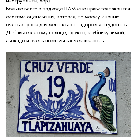
инструменты, хор).
Больше всего в подходе ITAM мне нравится закрытая
система оценивания, которая, по моему мнению,
очень хороша для ментального здоровья студентов.
Добавьте к этому солнце, фрукты, клубнику зимой,
авокадо и очень позитивных мексиканцев.