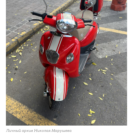
Личный архив Николая Марушева