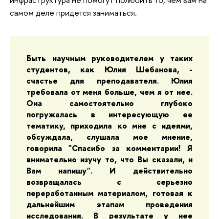
самом деле придется заниматься.
Быть научным руководителем у таких 
студентов, как Юлия Шебанова, - 
счастье для преподавателя. Юлия 
требовала от меня больше, чем я от нее. 
Она самостоятельно глубоко 
погружалась в интересующую ее 
тематику, приходила ко мне с идеями, 
обсуждала, слушала мое мнение, 
говорила "Спасибо за комментарии! Я 
внимательно изучу то, что Вы сказали, и 
Вам напишу". И действительно 
возвращалась с серьезно 
переработанным материалом, готовая к 
дальнейшим этапам проведения 
исследования. В результате у нее 