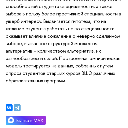
способностей студента специальности, а также
выбора в пользу более престижной специальности в
ущерб интересу. Выдвигается гипотеза, что на
желание студента работать не по специальности
оказывает влияние сожаление о неверно сделанном
выборе, вызванное структурой множества
альтернатив – количеством альтернатив, их
разнообразием и силой. Построенная эмпирическая
модель тестируется на данных, собранных путем
опроса студентов старших курсов ВШЭ различных
образовательных программ.