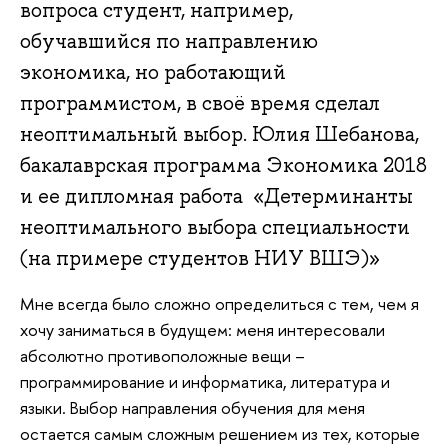
вопроса студент, например,
обучавшийся по направлению
экономика, но работающий
программистом, в своё время сделал
неоптимальный выбор. Юлия Шебанова,
бакалаврская программа Экономика 2018
и ее дипломная работа «Детерминанты
неоптимального выбора специальности
(на примере студентов НИУ ВШЭ)»
Мне всегда было сложно определиться с тем, чем я
хочу заниматься в будущем: меня интересовали
абсолютно противоположные вещи –
программирование и информатика, литература и
языки. Выбор направления обучения для меня
остается самым сложным решением из тех, которые