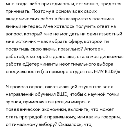
мне когда-либо приходилось и, возможно, придется
принимать. Поэтому в основу всех своих
академических работ в бакалавриате я положила
личный интерес. Мне хотелось получить ответ на
вопрос, который мне не мог дать ни один известный
мне источник – как выбрать сферу, которой ты
посвятишь свою жизнь, правильно? Апогеем,
работой, к которой я долго шла, стала моя дипломная
работа «Детерминанты неоптимального выбора
специальности (на примере студентов НИУ ВШЭ)».
Я провела опрос, охватывающий студентов всех
направлений обучения ВШЭ, чтобы с научной точки
зрения, применяя концепции микро- и
поведенческой экономики, выяснить, что может
стать преградой к правильному, или как мы говорим,
оптимальному выбору? Оказалось, что,