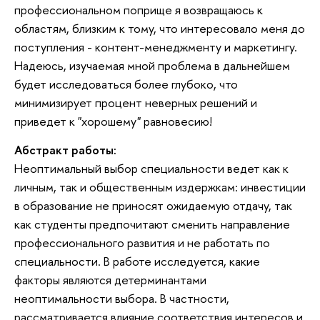
профессиональном поприще я возвращаюсь к
областям, близким к тому, что интересовало меня до
поступления - контент-менеджменту и маркетингу.
Надеюсь, изучаемая мной проблема в дальнейшем
будет исследоваться более глубоко, что
минимизирует процент неверных решений и
приведет к "хорошему" равновесию!
Абстракт работы:
Неоптимальный выбор специальности ведет как к
личным, так и общественным издержкам: инвестиции
в образование не приносят ожидаемую отдачу, так
как студенты предпочитают сменить направление
профессионального развития и не работать по
специальности. В работе исследуется, какие
факторы являются детерминантами
неоптимальности выбора. В частности,
рассматривается влияние соответствия интересов и