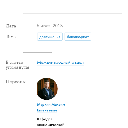
5 июля 2018
Дата
Темы
достижения
бакалавриат
Международный отдел
В статье
упомянуты
Персоны
Маркин Максим
Евгеньевич
Кафедра
экономической