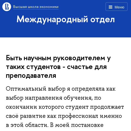
Высшая школа экономики
Меню
Международный отдел
Быть научным руководителем у
таких студентов - счастье для
преподавателя
Оптимальный выбор я определяла как
выбор направления обучения, по
окончании которого студент продолжает
своё развитие как профессионал именно
в этой области. В моей постановке