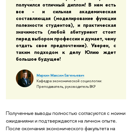
получился отличный диплом! В нем есть 
все - и сильная академическая 
составляющая (моделирование функции 
полезности студентов), и практическая 
значимость (любой абитуриент стоит 
перед выбором профессии и думает, чему 
отдать свое предпочтение). Уверен, с 
таким подходом к делу Юлию ждет 
большое будущее!
Маркин Максим Евгеньевич
Кафедра экономической социологии:
Преподаватель, руководитель ВКР
Полученные выводы полностью согласуются с моими
ожиданиями и подтверждаются на личном опыте.
После окончания экономического факультета на