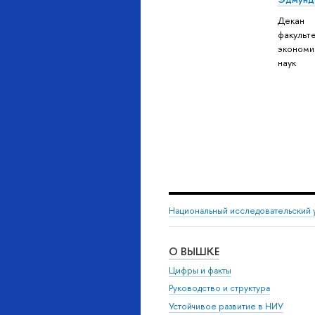
Декан
факульт
экономи
наук
Национальный исследовательский 
О ВЫШКЕ
Цифры и факты
Руководство и структура
Устойчивое развитие в НИУ