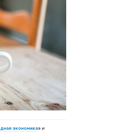
дная экономика
» и