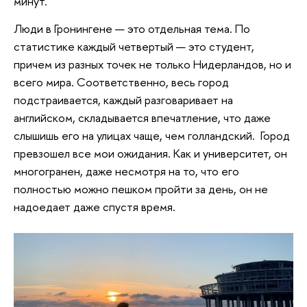
минут.
Люди в Гронингене — это отдельная тема. По
статистике каждый четвертый — это студент,
причем из разных точек не только Нидерландов, но и
всего мира. Соответственно, весь город
подстраивается, каждый разговаривает на
английском, складывается впечатление, что даже
слышишь его на улицах чаще, чем голландский. Город
превзошел все мои ожидания. Как и университет, он
многогранен, даже несмотря на то, что его
полностью можно пешком пройти за день, он не
надоедает даже спустя время.