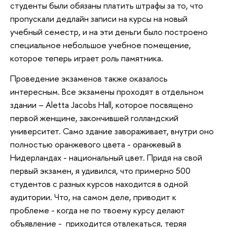
студенты были обязаны платить штрафы за то, что
пропускали дедлайн записи на курсы на новый
учебный семестр, и на эти деньги было построено
специальное небольшое учебное помещение,
которое теперь играет роль памятника.
Проведение экзаменов также оказалось
интересным. Все экзамены проходят в отдельном
здании – Aletta Jacobs Hall, которое посвящено
первой женщине, закончившей голландский
университет. Само здание завораживает, внутри оно
полностью оранжевого цвета - оранжевый в
Нидерландах - национальный цвет. Придя на свой
первый экзамен, я удивился, что примерно 500
студентов с разных курсов находится в одной
аудитории. Что, на самом деле, приводит к
проблеме - когда не по твоему курсу делают
объявление - приходится отвлекаться, теряя