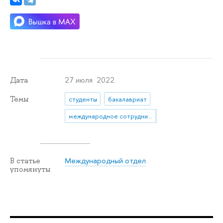
27 июля 2022
Дата
Темы
студенты
бакалавриат
международное сотрудничество
Международный отдел
В статье
упомянуты