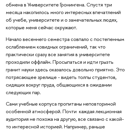
обмена в Университете Гронингена. Спустя три
месяца накопилось много интересных впечатлений
об учебе, университете и о замечательных людях,
которые меня сейчас окружают.
Начало весеннего семестра совпало с постепенным
ослаблением ковидных ограничений, так что
практически сразу все занятия в университете
проходили оффлайн. Просыпаться и идти грызть
гранит науки здесь оказалось довольно приятно. Это
потрясающее зрелище - видеть толпы студентов,
сидящих вокруг пруда, общающихся в ожидании
следующих пар.
Сами учебные корпуса пропитаны неповторимой
особенной атмосферой. Почти каждая лекционная
аудитория не похожа на другую, все связано с какой-
то интересной историей. Например, раньше