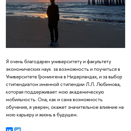
Я очень благодарен университету и факультету
экономических наук за возможность и поучиться в
Университете Гронингена в Нидерландах, и за выбор
стипендиатом именной стипендии Л.Л. Любимова,
которая поддерживает мою академическую
мобильность. Она, как и сама возможность
обучения, я уверен, окажет значительное влияние на
мою карьеру и жизнь в будущем.