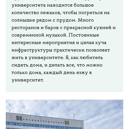
университета находится большое
количество лежаков, чтобы погреться на
солнышке рядом с прудом. Много
ресторанов и баров с прекрасной кухней и
современной музыкой. Постоянные
интересные мероприятия и целая куча
инфраструктуры практически позволяет
жить в университете. Я, как любитель
сидеть дома, и делать все, что можно
только дома, каждый день езжу в
университет.