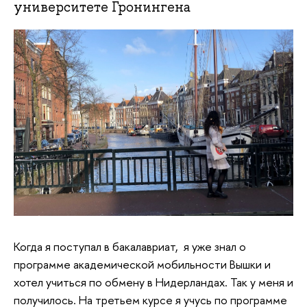
университете Гронингена
Когда я поступал в бакалавриат, я уже знал о
программе академической мобильности Вышки и
хотел учиться по обмену в Нидерландах. Так у меня и
получилось. На третьем курсе я учусь по программе