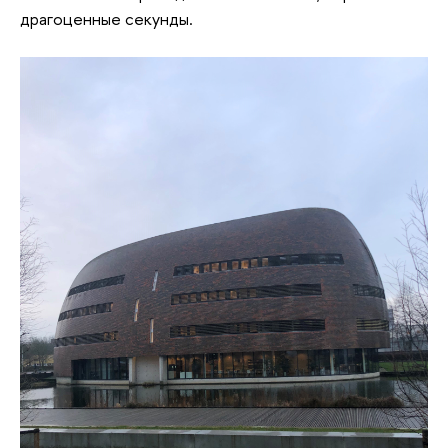
драгоценные секунды.