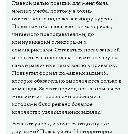
Главной целью поездки для меня была
именно учеба, поэтому я очень
ответственно подошел к выбору курсов.
Полезным оказалось все - от материала,
читаемого преподавателями, до
коммуникаций с лекторами и
семинаристами. Оставаться после занятий
и общаться с преподавателями по часу на
самые различные темы вошло в привычку.
Подкупил формат домашних заданий,
которые обязательно выполняются только в
командах. За этот период познакомился со
многими интересными ребятами, с
которыми было решено большое
количество увлекательных задачек.
Устал от учебы, и хочется отдохнуть с
друзьями? Пожалуйста! На территории