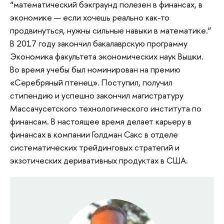
“математический бэкграунд полезен в финансах, в
экономике — если хочешь реально как-то
продвинуться, нужны сильные навыки в математике.”
В 2017 году закончил бакалаврскую программу
Экономика факультета экономических наук Вышки.
Во время учебы был номинирован на премию
«Серебряный птенец». Поступил, получил
стипендию и успешно закончил магистратуру
Массачусетского технологического института по
финансам. В настоящее время делает карьеру в
финансах в компании Голдман Сакс в отделе
систематических трейдинговых стратегий и
экзотических деривативных продуктах в США.