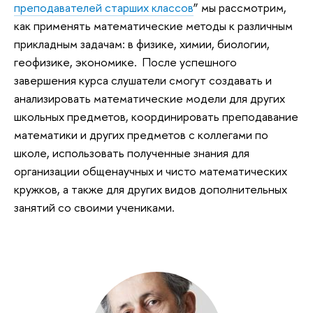
преподавателей старших классов
” мы рассмотрим,
как применять математические методы к различным
прикладным задачам: в физике, химии, биологии,
геофизике, экономике. После успешного
завершения курса слушатели смогут создавать и
анализировать математические модели для других
школьных предметов, координировать преподавание
математики и других предметов с коллегами по
школе, использовать полученные знания для
организации общенаучных и чисто математических
кружков, а также для других видов дополнительных
занятий со своими учениками.