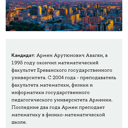
Кандидат:
Армен Арутюнович Авагян, в
1995 году окончил математический
факультет Ереванского государственного
университета. С 2004 года - преподаватель
факультета математики, физики и
информатики государственного
педагогического университета Армении.
Последние два года Армен преподает
математику в физико-математической
школе.