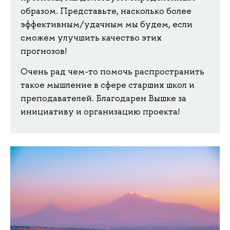
образом. Представьте, насколько более
эффективным/удачным мы будем, если
сможем улучшить качество этих
прогнозов!
Очень рад чем-то помочь распространить
такое мышление в сфере старших школ и
преподавателей. Благодарен Вышке за
инициативу и организацию проекта!