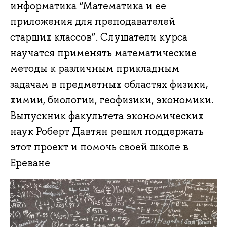
информатика “Математика и ее
приложения для преподавателей
старших классов”. Слушатели курса
научатся применять математические
методы к различным прикладным
задачам в предметных областях физики,
химии, биологии, геофизики, экономики.
Выпускник факультета экономических
наук Роберт Давтян решил поддержать
этот проект и помочь своей школе в
Ереване