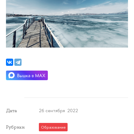
26 сентября 2022
Дата
Рубрики
Образование