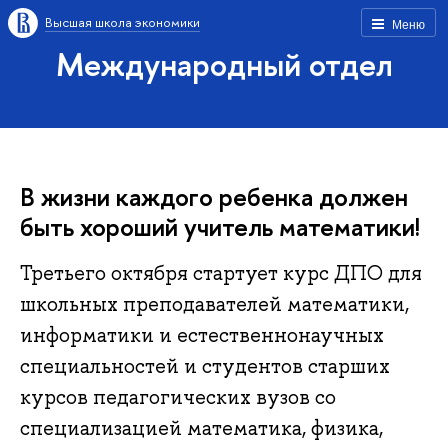
Высшая школа экономики
Меню
Международный отдел
В жизни каждого ребенка должен
быть хороший учитель математики!
Третьего октября стартует курс ДПО для
школьных преподавателей математики,
информатики и естественнонаучных
специальностей и студентов старших
курсов педагогических вузов со
специализацией математика, физика,