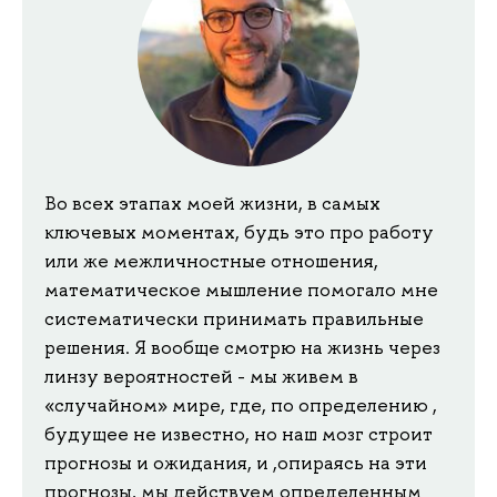
Во всех этапах моей жизни, в самых
ключевых моментах, будь это про работу
или же межличностные отношения,
математическое мышление помогало мне
систематически принимать правильные
решения. Я вообще смотрю на жизнь через
линзу вероятностей - мы живем в
«случайном» мире, где, по определению ,
будущее не известно, но наш мозг строит
прогнозы и ожидания, и ,опираясь на эти
прогнозы, мы действуем определенным