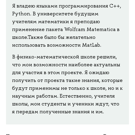
Я владею языками программирования С++,
Python. В университете будущим
учителям математики я преподаю
применение пакета Wolfram Matematica в
школе.Также было бы желательно
использовать возможности MatLab.
В физико-математической школе решили,
что мои возможности наиболее актуальны
для участия в этом проекте. Я ожидаю
получить от проекта такие знания, которые
будут применимы не только к школе, но и к
научным работам. Естественно, учителя
школы, мои студенты и ученики ждут, что
я передам полученные знания и им.