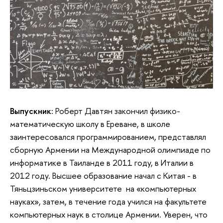
Выпускник:
Роберт Давтян закончил физико-
математическую школу в Ереване, в школе
заинтересовался программированием, представлял
сборную Армении на Международной олимпиаде по
информатике в Таиланде в 2011 году, в Италии в
2012 году. Высшее образование начал с Китая - в
Тяньцзиньском университете на «компьютерных
науках», затем, в течение года учился на факультете
компьютерных наук в столице Армении. Уверен, что