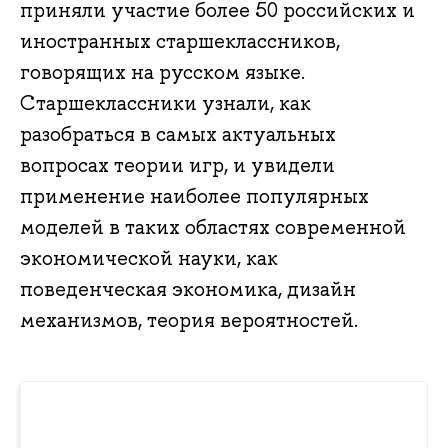
приняли участие более 50 российских и
иностранных старшеклассников,
говорящих на русском языке.
Старшеклассники узнали, как
разобраться в самых актуальных
вопросах теории игр, и увидели
применение наиболее популярных
моделей в таких областях современной
экономической науки, как
поведенческая экономика, дизайн
механизмов, теория вероятностей.