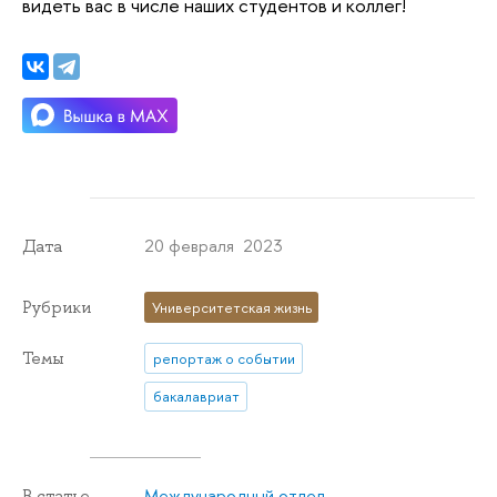
видеть вас в числе наших студентов и коллег!
20 февраля 2023
Дата
Рубрики
Университетская жизнь
Темы
репортаж о событии
бакалавриат
Международный отдел
В статье