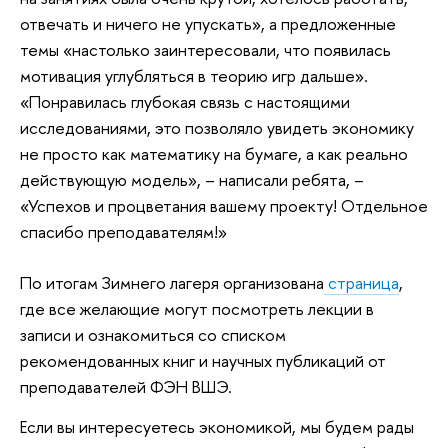
отвечать и ничего не упускать», а предложенные
темы «настолько заинтересовали, что появилась
мотивация углубляться в теорию игр дальше».
«Понравилась глубокая связь с настоящими
исследованиями, это позволяло увидеть экономику
не просто как математику на бумаге, а как реально
действующую модель», – написали ребята, –
«Успехов и процветания вашему проекту! Отдельное
спасибо преподавателям!»
По итогам Зимнего лагеря организована
страница
,
где все желающие могут посмотреть лекции в
записи и ознакомиться со списком
рекомендованных книг и научных публикаций от
преподавателей ФЭН ВШЭ.
Если вы интересуетесь экономикой, мы будем рады