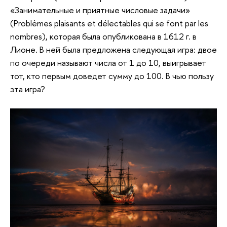
«Занимательные и приятные числовые задачи»
(Problèmes plaisants et délectables qui se font par les
nombres), которая была опубликована в 1612 г. в
Лионе. В ней была предложена следующая игра: двое
по очереди называют числа от 1 до 10, выигрывает
тот, кто первым доведет сумму до 100. В чью пользу
эта игра?