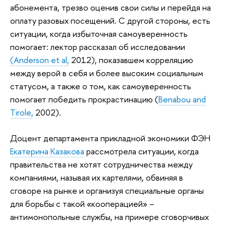
абонемента, трезво оценив свои силы и перейдя на
оплату разовых посещений. С другой стороны, есть
ситуации, когда избыточная самоуверенность
помогает: лектор рассказал об исследовании
(Anderson et al,
2012), показавшем корреляцию
между верой в себя и более высоким социальным
статусом, а также о том, как самоуверенность
помогает победить прокрастинацию (
Benabou and
Tirole,
2002).
Доцент департамента прикладной экономики ФЭН
Екатерина Казакова
рассмотрела ситуации, когда
правительства не хотят сотрудничества между
компаниями, называя их картелями, обвиняя в
сговоре на рынке и организуя специальные органы
для борьбы с такой «кооперацией» –
антимонопольные службы, на примере сговорчивых