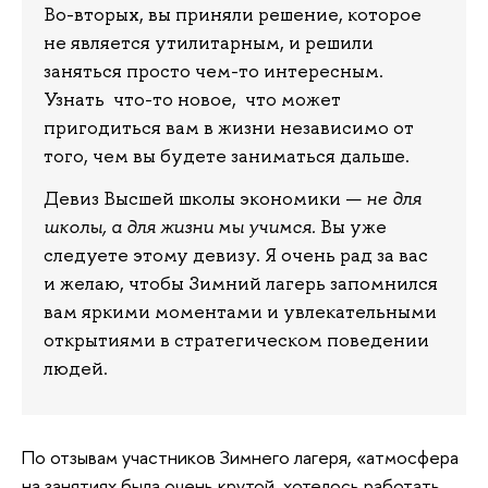
Во-вторых, вы приняли решение, которое
не является утилитарным, и решили
заняться просто чем-то интересным.
Узнать что-то новое, что может
пригодиться вам в жизни независимо от
того, чем вы будете заниматься дальше.
Девиз Высшей школы экономики —
не для
школы, а для жизни мы учимся.
Вы уже
следуете этому девизу. Я очень рад за вас
и желаю, чтобы Зимний лагерь запомнился
вам яркими моментами и увлекательными
открытиями в стратегическом поведении
людей.
По отзывам участников Зимнего лагеря, «атмосфера
на занятиях была очень крутой, хотелось работать,