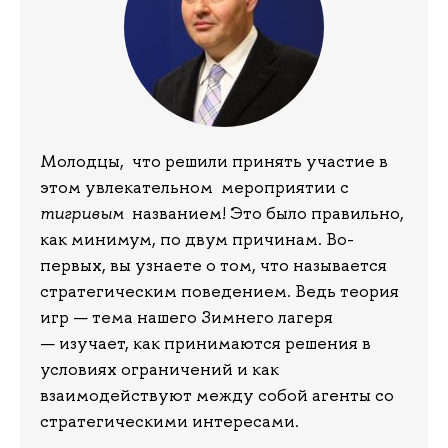
Молодцы, что решили принять участие в
этом увлекательном мероприятии с
тигривым
названием! Это было правильно,
как минимум, по двум причинам. Во-
первых, вы узнаете о том, что называется
стратегическим поведением. Ведь теория
игр — тема нашего Зимнего лагеря
— изучает, как принимаются решения в
условиях ограничений и как
взаимодействуют между собой агенты со
стратегическими интересами.