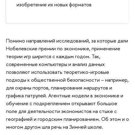
изобретение их новых форматов
Помимо направлений исследований, за которые дали
Нобелевские премии по экономике, применение
теории игр ширится с каждым годом. Так,
современные компьютеры и анализ данных
позволяют использовать теоретико-игровые
подходы к общественной безопасности – например,
для охраны портов, планирования маршрутов и
графика патрулей. Агентные модели в экономике и
обучение с подкреплением открывают большое
поле для деятельности экономистов на стыке с
географией и городским планированием. Об этом и о
многом другом шла речь на Зимней школе.