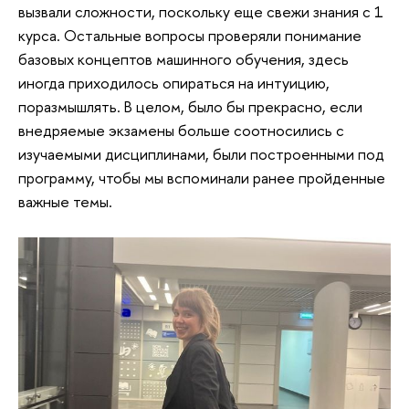
вызвали сложности, поскольку еще свежи знания с 1
курса. Остальные вопросы проверяли понимание
базовых концептов машинного обучения, здесь
иногда приходилось опираться на интуицию,
поразмышлять. В целом, было бы прекрасно, если
внедряемые экзамены больше соотносились с
изучаемыми дисциплинами, были построенными под
программу, чтобы мы вспоминали ранее пройденные
важные темы.