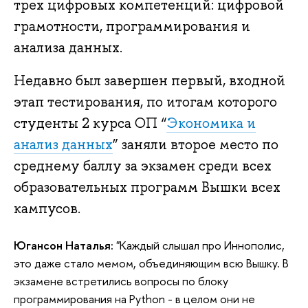
трех цифровых компетенций: цифровой
грамотности, программирования и
анализа данных.
Недавно был завершен первый, входной
этап тестирования, по итогам которого
студенты 2 курса ОП “
Экономика и
анализ данных
” заняли второе место по
среднему баллу за экзамен среди всех
образовательных программ Вышки всех
кампусов.
Югансон Наталья:
"Каждый слышал про Иннополис,
это даже стало мемом, объединяющим всю Вышку. В
экзамене встретились вопросы по блоку
программирования на Python - в целом они не