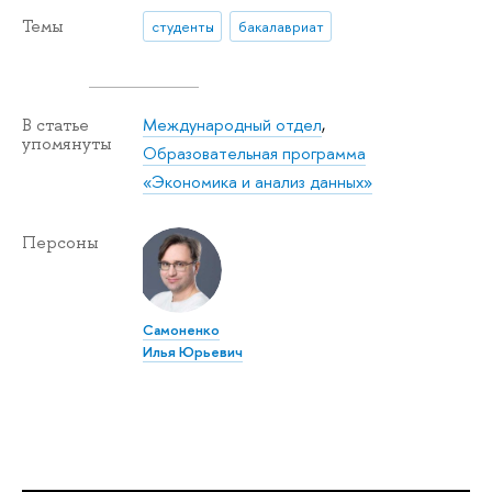
Темы
студенты
бакалавриат
Международный отдел
,
В статье
упомянуты
Образовательная программа
«Экономика и анализ данных»
Персоны
Самоненко
Илья Юрьевич