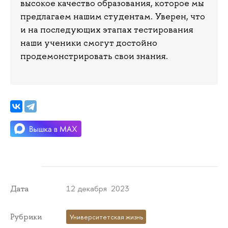
высокое качество образования, которое мы
предлагаем нашим студентам. Уверен, что
и на последующих этапах тестирования
наши ученики смогут достойно
продемонстрировать свои знания.
12 декабря 2023
Дата
Рубрики
Университетская жизнь