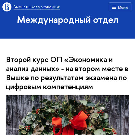
Высшая школа экономики
Меню
Международный отдел
Второй курс ОП «Экономика и
анализ данных» - на втором месте в
Вышке по результатам экзамена по
цифровым компетенциям