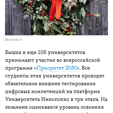
@unsplash
Вышка и еще 105 университетов
принимают участие во всероссийской
программе
«Приоритет 2030»
. Все
студенты этих университетов проходят
обязательное внешнее тестирование
цифровых компетенций на платформе
Университета Иннополис в три этапа. На
экзамене оценивался уровень освоения