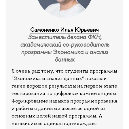
Самоненко Илья Юрьевич
Заместитель декана ФКН,
академический со-руководитель
программы Экономика и анализ
данных
Я очень рад тому, что студенты программы
“Экономика и анализ данных” показали
такие хорошие результаты на первом этапе
тестирования по цифровым компетенциям.
Формирование навыков программирования
и работы с данными является одной из
основных целей нашей программы. А
независимая оценка подтверждает