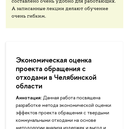
составлено очень удобно для работающих.
А записанные лекции делают обучение
очень гибким.
Экономическая оценка
проекта обращения с
отходами в Челябинской
области
Аннотация:
Данная работа посвящена
разработке метода экономической оценки
эффектов проекта обращения с твердыми
коммунальными отходами на основе
методологии анализа издержек и выгод и