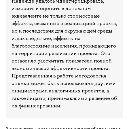
Надежде удалось идентифицировать,
измерить и оценить в денежном
эквиваленте не только стоимостные
эффекты, связанные с реализацией проекта,
но и последствия для окружающей среды
и, как следствие, эффекты на
благосостояние населения, проживающего
на территории реализации проекта. Это
позволило рассчитать показатели полной
экономической эффективности проекта.
Представленная в работе методология
оценки может быть использована другими
инициаторами аналогичных проектов, а
также лицами, принимающими решение об
их финансировании.
В результате моего исследования разработан метод