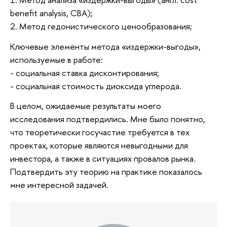
benefit analysis, CBA);
2. Метод гедонистического ценообразования;
Ключевые элементы метода «издержки-выгоды»,
используемые в работе:
- социальная ставка дисконтирования;
- социальная стоимость диоксида углерода.
В целом, ожидаемые результаты моего
исследования подтвердились. Мне было понятно,
что теоретически госучастие требуется в тех
проектах, которые являются невыгодными для
инвестора, а также в ситуациях провалов рынка.
Подтвердить эту теорию на практике показалось
мне интересной задачей.