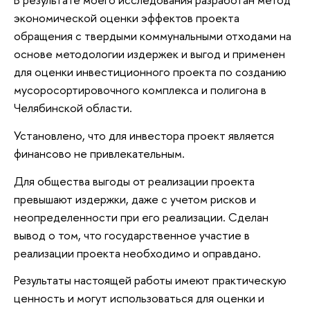
экономической оценки эффектов проекта
обращения с твердыми коммунальными отходами на
основе методологии издержек и выгод и применен
для оценки инвестиционного проекта по созданию
мусоросортировочного комплекса и полигона в
Челябинской области.
Установлено, что для инвестора проект является
финансово не привлекательным.
Для общества выгоды от реализации проекта
превышают издержки, даже с учетом рисков и
неопределенности при его реализации. Сделан
вывод о том, что государственное участие в
реализации проекта необходимо и оправдано.
Результаты настоящей работы имеют практическую
ценность и могут использоваться для оценки и