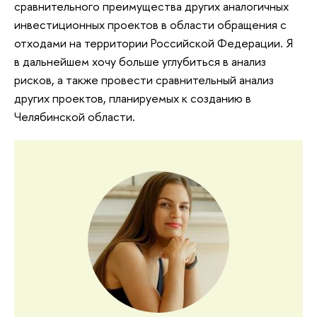
сравнительного преимущества других аналогичных
инвестиционных проектов в области обращения с
отходами на территории Российской Федерации. Я
в дальнейшем хочу больше углубиться в анализ
рисков, а также провести сравнительный анализ
других проектов, планируемых к созданию в
Челябинской области.