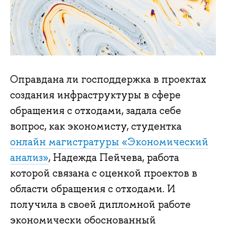
Оправдана ли господдержка в проектах
создания инфраструктуры в сфере
обращения с отходами, задала себе
вопрос, как экономисту, студентка
онлайн магистратуры «Экономический
анализ»
, Надежда Пейчева, работа
которой связана с оценкой проектов в
области обращения с отходами. И
получила в своей дипломной работе
экономически обоснованный