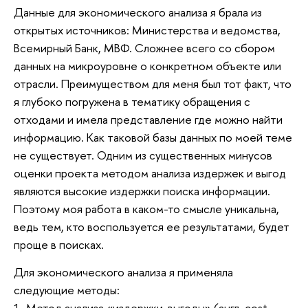
Данные для экономического анализа я брала из
открытых источников: Министерства и ведомства,
Всемирный Банк, МВФ. Сложнее всего со сбором
данных на микроуровне о конкретном объекте или
отрасли. Преимуществом для меня был тот факт, что
я глубоко погружена в тематику обращения с
отходами и имела представление где можно найти
информацию. Как таковой базы данных по моей теме
не существует. Одним из существенных минусов
оценки проекта методом анализа издержек и выгод
являются высокие издержки поиска информации.
Поэтому моя работа в каком-то смысле уникальна,
ведь тем, кто воспользуется ее результатами, будет
проще в поисках.
Для экономического анализа я применяла
следующие методы:
1. Метод анализа «издержки-выгоды» (англ. cost