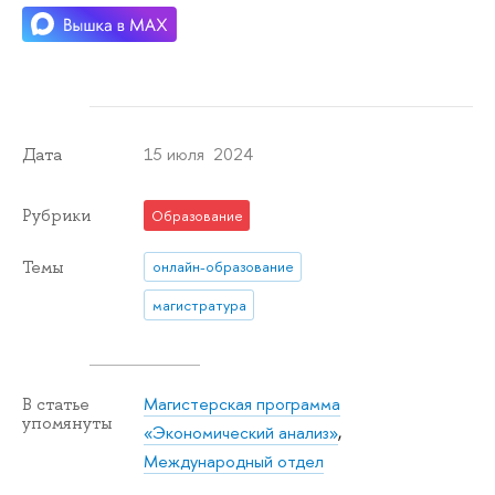
15 июля 2024
Дата
Рубрики
Образование
Темы
онлайн-образование
магистратура
Магистерская программа
В статье
упомянуты
«Экономический анализ»
,
Международный отдел