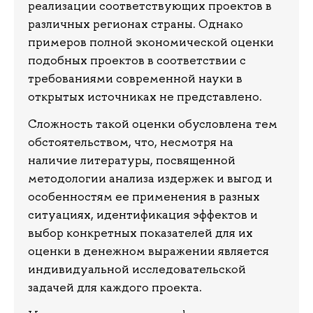
реализации соответствующих проектов в
различных регионах страны. Однако
примеров полной экономической оценки
подобных проектов в соответствии с
требованиями современной науки в
открытых источниках не представлено.
Сложность такой оценки обусловлена тем
обстоятельством, что, несмотря на
наличие литературы, посвященной
методологии анализа издержек и выгод и
особенностям ее применения в разных
ситуациях, идентификация эффектов и
выбор конкретных показателей для их
оценки в денежном выражении является
индивидуальной исследовательской
задачей для каждого проекта.