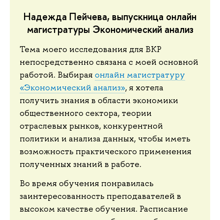
Надежда Пейчева, выпускница онлайн
магистратуры Экономический анализ
Тема моего исследования для ВКР
непосредственно связана с моей основной
работой. Выбирая
онлайн магистратуру
«Экономический анализ»
, я хотела
получить знания в области экономики
общественного сектора, теории
отраслевых рынков, конкурентной
политики и анализа данных, чтобы иметь
возможность практического применения
полученных знаний в работе.
Во время обучения понравилась
заинтересованность преподавателей в
высоком качестве обучения. Расписание