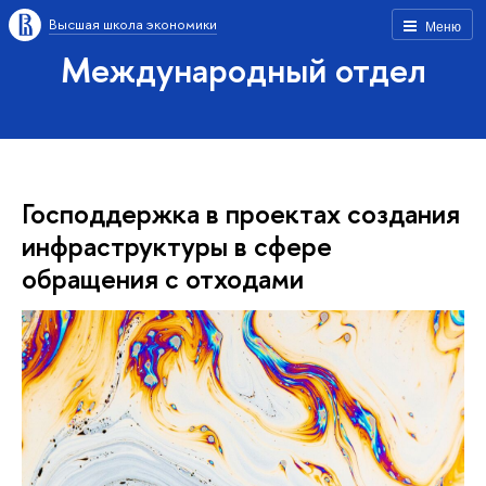
Высшая школа экономики
Меню
Международный отдел
Господдержка в проектах создания
инфраструктуры в сфере
обращения с отходами