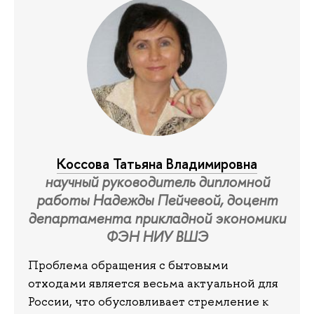
Коссова Татьяна Владимировна
научный руководитель дипломной
работы Надежды Пейчевой, доцент
департамента прикладной экономики
ФЭН НИУ ВШЭ
Проблема обращения с бытовыми
отходами является весьма актуальной для
России, что обусловливает стремление к