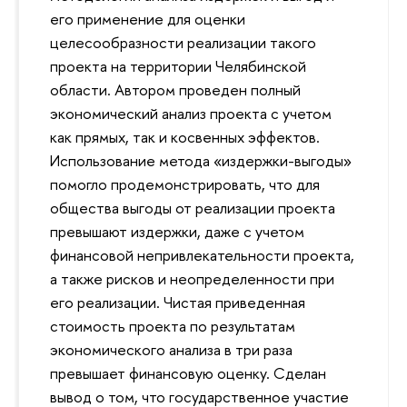
его применение для оценки
целесообразности реализации такого
проекта на территории Челябинской
области. Автором проведен полный
экономический анализ проекта с учетом
как прямых, так и косвенных эффектов.
Использование метода «издержки-выгоды»
помогло продемонстрировать, что для
общества выгоды от реализации проекта
превышают издержки, даже с учетом
финансовой непривлекательности проекта,
а также рисков и неопределенности при
его реализации. Чистая приведенная
стоимость проекта по результатам
экономического анализа в три раза
превышает финансовую оценку. Сделан
вывод о том, что государственное участие