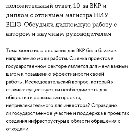
положительный ответ, 10 за ВКР и
диплом с отличием магистра НИУ
ВШЭ. Обсудили дипломную работу с
автором и научным руководителем
Тема моего исследования для ВКР была близка к
направлению моей работы. Оценка проектов в
государственном секторе является для меня важным
шагом к повышению эффективности своей
работы. Исследовательский вопрос, который я
ставила: существует ли необходимость для
общества в реализации проекта,
непривлекательного для инвестора? Оправдано
ли государственное участие и поддержка в проектах
создания инфраструктуры в области обращения с
отходами.