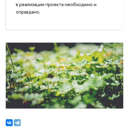
в реализации проекта необходимо и
оправдано.