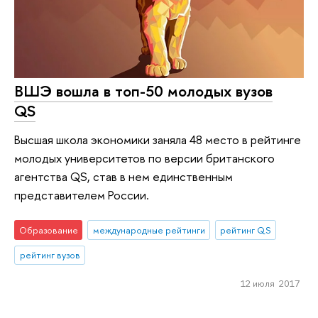
ВШЭ вошла в топ-50 молодых вузов
QS
Высшая школа экономики заняла 48 место в рейтинге
молодых университетов по версии британского
агентства QS, став в нем единственным
представителем России.
Образование
международные рейтинги
рейтинг QS
рейтинг вузов
12 июля 2017