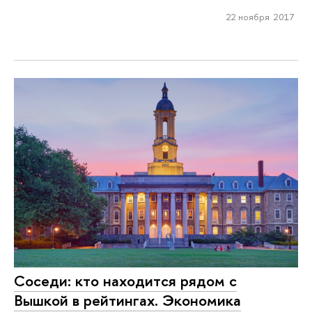
22 ноября 2017
Соседи: кто находится рядом с
Вышкой в рейтингах. Экономика