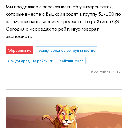
Мы продолжаем рассказывать об университетах,
которые вместе с Вышкой входят в группу 51-100 по
различным направлениям предметного рейтинга QS.
Сегодня о «соседях по рейтингу» говорят
экономисты.
Образование
международное сотрудничество
международные рейтинги
рейтинг вузов
6 сентября 2017