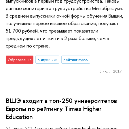
выпускников в первый год трудоустройства. Таковы
данные мониторинга трудоустройства Минобрнауки.
В среднем выпускники очной формы обучения Вышки,
получившие первое высшее образование, получают
51 700 рублей, что превышает показатели
предыдущих лет и почти в 2 раза больше, чем в
среднем по стране.
Образование
выпускники
рейтинг вузов
5 июля 2017
ВШЭ входит в топ-250 университетов
Европы по рейтингу Times Higher
Education
21 июня 2017 года на сайте Times Higher Education