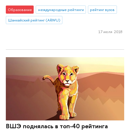
Образование
международные рейтинги
рейтинг вузов
Шанхайский рейтинг (ARWU)
17 июля 2018
ВШЭ поднялась в топ-40 рейтинга