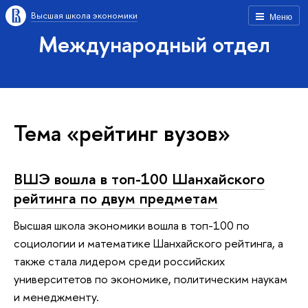
Высшая школа экономики
Меню
Международный отдел
Тема «рейтинг вузов»
ВШЭ вошла в топ-100 Шанхайского
рейтинга по двум предметам
Высшая школа экономики вошла в топ-100 по
социологии и математике Шанхайского рейтинга, а
также стала лидером среди российских
университетов по экономике, политическим наукам
и менеджменту.