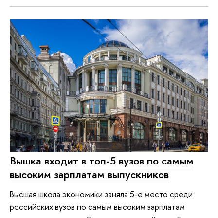
Вышка входит в топ-5 вузов по самым
высоким зарплатам выпускников
Высшая школа экономики заняла 5-е место среди
российских вузов по самым высоким зарплатам