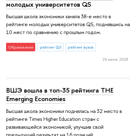
молодых университетов QS
Высшая школа экономики заняла 38-е место в
рейтинге молодых университетов QS, поднявшись на
10 мест по сравнению с прошлым годом.
Образование
рейтинг QS
рейтинг вузов
20 июня 2018
ВШЭ вошла в топ-35 рейтинга THE
Emerging Economies
Высшая школа экономики поднялась на 32 место в
рейтинге Times Higher Education стран с
развивающейся экономикой, улучшив свой
предыдущий результат на 16 позиций.