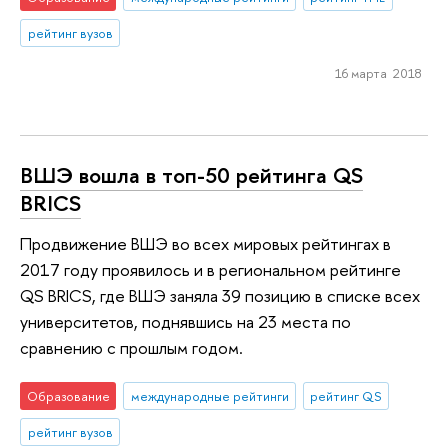
рейтинг вузов
16 марта 2018
ВШЭ вошла в топ-50 рейтинга QS
BRICS
Продвижение ВШЭ во всех мировых рейтингах в
2017 году проявилось и в региональном рейтинге
QS BRICS, где ВШЭ заняла 39 позицию в списке всех
университетов, поднявшись на 23 места по
сравнению с прошлым годом.
Образование
международные рейтинги
рейтинг QS
рейтинг вузов