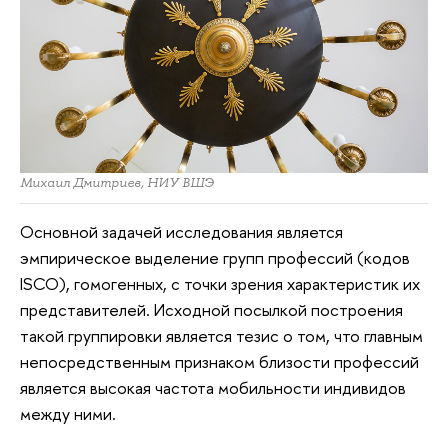
Михаил Дмитриев, НИУ ВШЭ
Основной задачей исследования является
эмпирическое выделение групп профессий (кодов
ISCO), гомогенных, с точки зрения характеристик их
представителей. Исходной посылкой построения
такой группировки является тезис о том, что главным
непосредственным признаком близости профессий
является высокая частота мобильности индивидов
между ними.