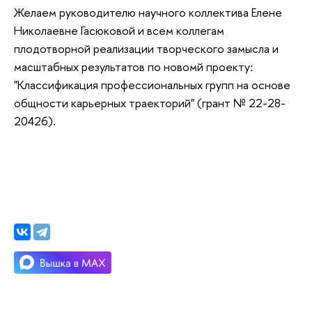
Желаем руководителю научного коллектива Елене
Николаевне Гасюковой и всем коллегам
плодотворной реализации творческого замысла и
масштабных результатов по новомй проекту:
"Классификация профессиональных групп на основе
общности карьерных траекторий" (грант № 22-28-
20426).