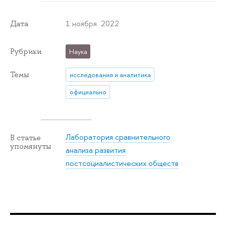
1 ноября 2022
Дата
Рубрики
Наука
Темы
исследования и аналитика
официально
Лаборатория сравнительного
В статье
упомянуты
анализа развития
постсоциалистических обществ