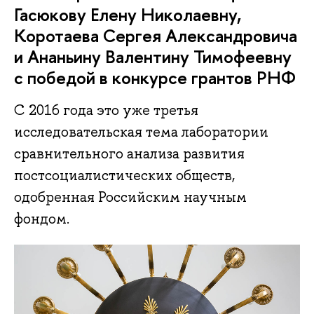
Гасюкову Елену Николаевну,
Коротаева Сергея Александровича
и Ананьину Валентину Тимофеевну
с победой в конкурсе грантов РНФ
С 2016 года это уже третья
исследовательская тема лаборатории
сравнительного анализа развития
постсоциалистических обществ,
одобренная Российским научным
фондом.