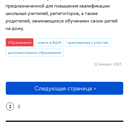
предназначенной для повышения квалификации
школьных учителей, репетиторов, а также
родителей, занимающихся обучением своих детей
на дому.
Образование
новое в ВШЭ
приглашение к участию
дополнительное образование
12 января 2023
Следующая страница
1
2