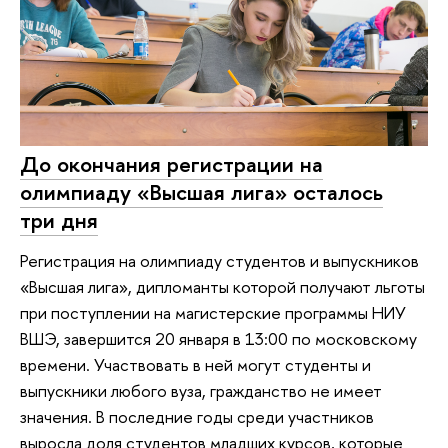
До окончания регистрации на
олимпиаду «Высшая лига» осталось
три дня
Регистрация на олимпиаду студентов и выпускников
«Высшая лига», дипломанты которой получают льготы
при поступлении на магистерские программы НИУ
ВШЭ, завершится 20 января в 13:00 по московскому
времени. Участвовать в ней могут студенты и
выпускники любого вуза, гражданство не имеет
значения. В последние годы среди участников
выросла доля студентов младших курсов, которые