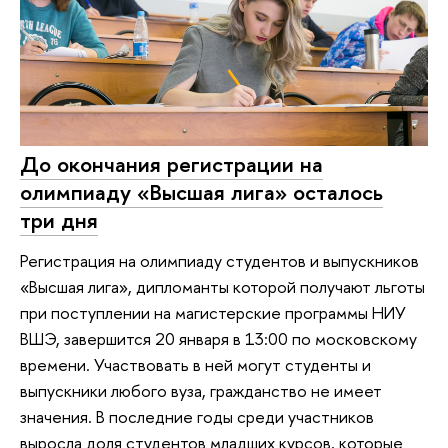
До окончания регистрации на
олимпиаду «Высшая лига» осталось
три дня
Регистрация на олимпиаду студентов и выпускников
«Высшая лига», дипломанты которой получают льготы
при поступлении на магистерские программы НИУ
ВШЭ, завершится 20 января в 13:00 по московскому
времени. Участвовать в ней могут студенты и
выпускники любого вуза, гражданство не имеет
значения. В последние годы среди участников
выросла доля студентов младших курсов, которые