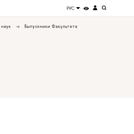
РУС
 наук
Выпускники Факультета