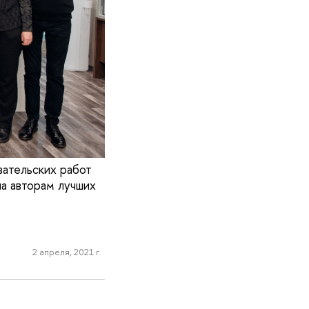
ательских работ
а авторам лучших
2 апреля, 2021 г.