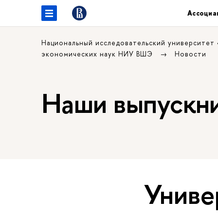
Ассоциа
Национальный исследовательский университет
экономических наук НИУ ВШЭ
Новости
Наши выпускн
Униве