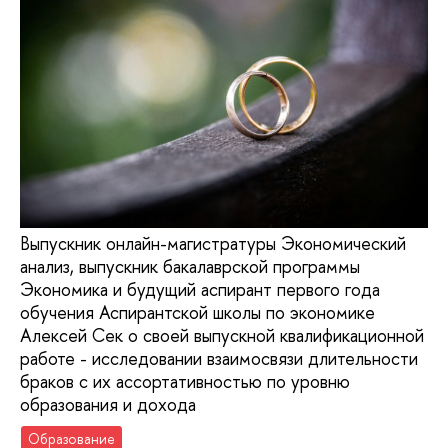
Выпускник онлайн-магистратуры Экономический
анализ, выпускник бакалаврской программы
Экономика и будущий аспирант первого года
обучения Аспирантской школы по экономике
Алексей Сек о своей выпускной квалификационной
работе - исследовании взаимосвязи длительности
браков с их ассортативностью по уровню
образования и дохода
Образование