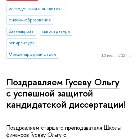
исследования и аналитика
онлайн-образование
бакалавриат
магистратура
аспирантура
Международный отдел
10 июля, 2024 г.
Поздравляем Гусеву Ольгу
с успешной защитой
кандидатской диссертации!
Поздравляем старшего преподавателя Школы
финансов Гусеву Ольгу с