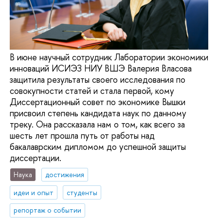
В июне научный сотрудник Лаборатории экономики
инноваций ИСИЭЗ НИУ ВШЭ Валерия Власова
защитила результаты своего исследования по
совокупности статей и стала первой, кому
Диссертационный совет по экономике Вышки
присвоил степень кандидата наук по данному
треку. Она рассказала нам о том, как всего за
шесть лет прошла путь от работы над
бакалаврским дипломом до успешной защиты
диссертации.
Наука
достижения
идеи и опыт
студенты
репортаж о событии