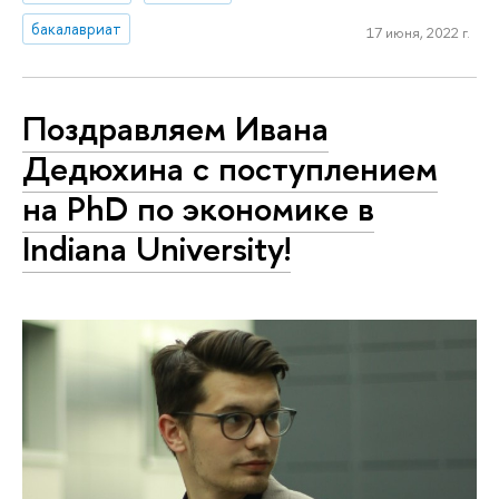
бакалавриат
17 июня, 2022 г.
Поздравляем Ивана
Дедюхина с поступлением
на PhD по экономике в
Indiana University!