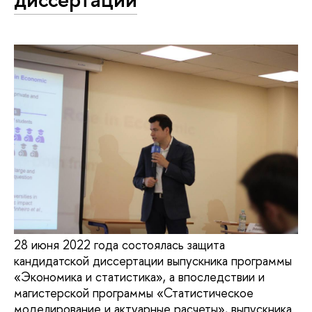
28 июня 2022 года состоялась защита
кандидатской диссертации выпускника программы
«Экономика и статистика», а впоследствии и
магистерской программы «Статистическое
моделирование и актуарные расчеты», выпускника