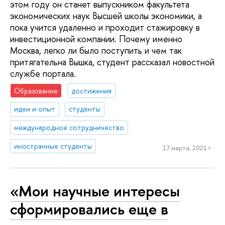
этом году он станет выпускником факультета
экономических наук Высшей школы экономики, а
пока учится удаленно и проходит стажировку в
инвестиционной компании. Почему именно
Москва, легко ли было поступить и чем так
притягательна Вышка, студент рассказал новостной
службе портала.
Образование
достижения
идеи и опыт
студенты
международное сотрудничество
иностранные студенты
17 марта, 2021 г.
«Мои научные интересы
сформировались еще в