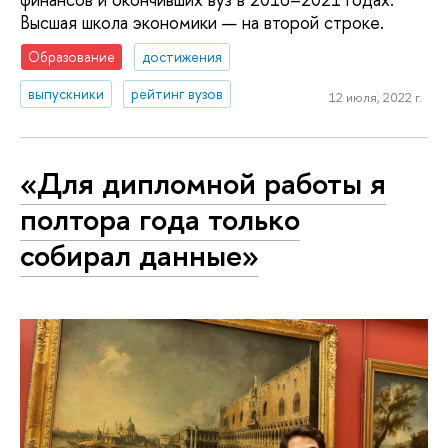
Высшая школа экономики — на второй строке.
Образование
достижения
выпускники
рейтинг вузов
12 июля, 2022 г.
«Для дипломной работы я
полтора года только
собирал данные»