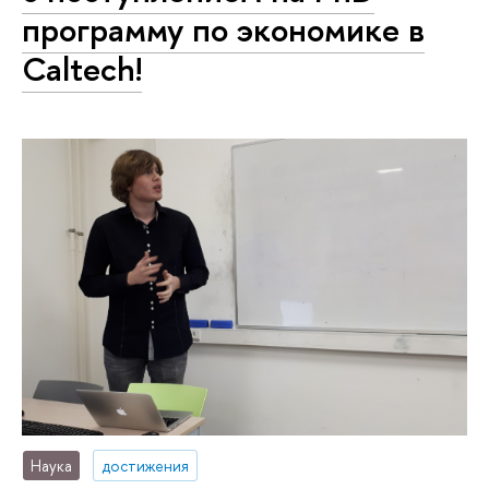
программу по экономике в
Caltech!
Наука
достижения