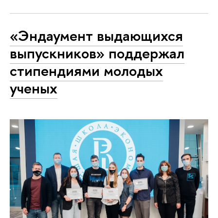
«Эндаумент выдающихся
выпускников» поддержал
стипендиями молодых
ученых