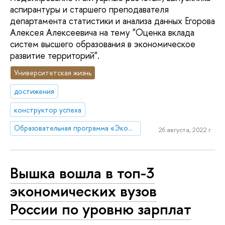
аспирантуры и старшего преподавателя
департамента статистики и анализа данных Егорова
Алексея Алексеевича на тему "Оценка вклада
систем высшего образования в экономическое
развитие территорий".
Университетская жизнь
достижения
конструктор успеха
Образовательная программа «Экономика и статистика»
26 августа, 2022 г.
Вышка вошла в топ-3
экономических вузов
России по уровню зарплат