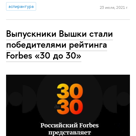
аспирантура
23 июля, 2021 г.
Выпускники Вышки стали
победителями рейтинга
Forbes «30 до 30»