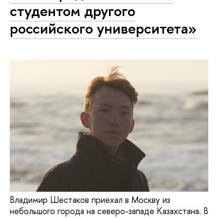
студентом другого
российского университета»
Владимир Шестаков приехал в Москву из
небольшого города на северо-западе Казахстана. В