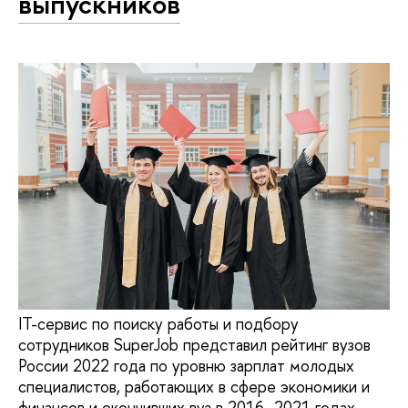
выпускников
IT-сервис по поиску работы и подбору
сотрудников SuperJob представил рейтинг вузов
России 2022 года по уровню зарплат молодых
специалистов, работающих в сфере экономики и
финансов и окончивших вуз в 2016–2021 годах.