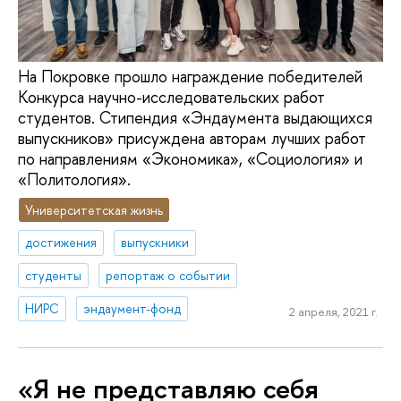
На Покровке прошло награждение победителей
Конкурса научно-исследовательских работ
студентов. Стипендия «Эндаумента выдающихся
выпускников» присуждена авторам лучших работ
по направлениям «Экономика», «Социология» и
«Политология».
Университетская жизнь
достижения
выпускники
студенты
репортаж о событии
НИРС
эндаумент-фонд
2 апреля, 2021 г.
«Я не представляю себя