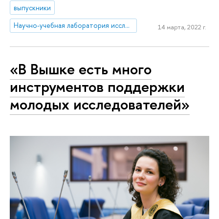
выпускники
Научно-учебная лаборатория исследований спорта
14 марта, 2022 г.
«В Вышке есть много
инструментов поддержки
молодых исследователей»