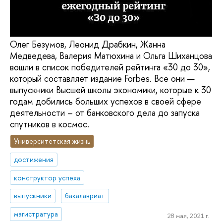
Олег Безумов, Леонид Драбкин, Жанна
Медведева, Валерия Матюхина и Ольга Шиханцова
вошли в список победителей рейтинга «30 до 30»,
который составляет издание Forbes. Все они —
выпускники Высшей школы экономики, которые к 30
годам добились больших успехов в своей сфере
деятельности – от банковского дела до запуска
спутников в космос.
Университетская жизнь
достижения
конструктор успеха
выпускники
бакалавриат
магистратура
28 мая, 2021 г.