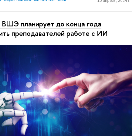
10 апреля, 2024 г.
ВШЭ планирует до конца года
ить преподавателей работе с ИИ