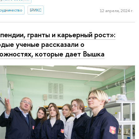
рудничество
БРИКС
12 апреля, 2024 г.
пендии, гранты и карьерный рост»:
дые ученые рассказали о
ожностях, которые дает Вышка