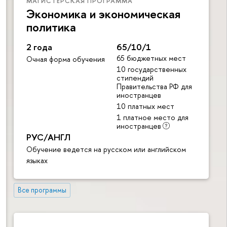
МАГИСТЕРСКАЯ ПРОГРАММА
Экономика и экономическая
политика
2 года
65/10/1
65 бюджетных мест
Очная форма обучения
10 государственных
стипендий
Правительства РФ для
иностранцев
10 платных мест
1 платное место для
иностранцев
РУС/АНГЛ
Обучение ведется на русском или английском
языках
Все программы