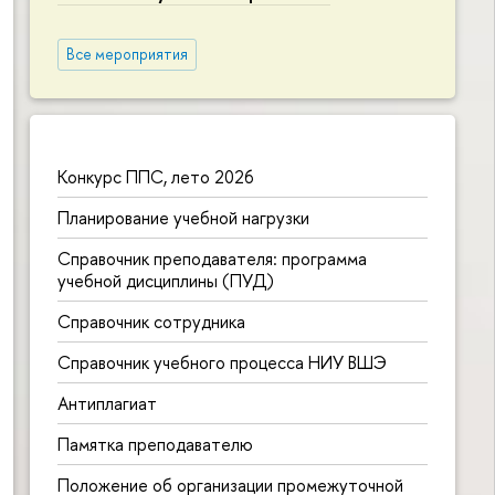
Все мероприятия
Конкурс ППС, лето 2026
Планирование учебной нагрузки
Справочник преподавателя: программа
учебной дисциплины (ПУД)
Справочник сотрудника
Справочник учебного процесса НИУ ВШЭ
Антиплагиат
Памятка преподавателю
Положение об организации промежуточной