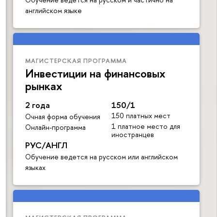
английском языке
МАГИСТЕРСКАЯ ПРОГРАММА
Инвестиции на финансовых
рынках
2 года
150/1
150 платных мест
Очная форма обучения
1 платное место для
Онлайн-программа
иностранцев
РУС/АНГЛ
Обучение ведется на русском или английском
языках