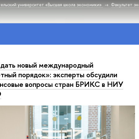
ельский университет «Высшая школа экономики»
Факультет эк
дать новый международный
тный порядок»: эксперты обсудили
нсовые вопросы стран БРИКС в НИУ
Э