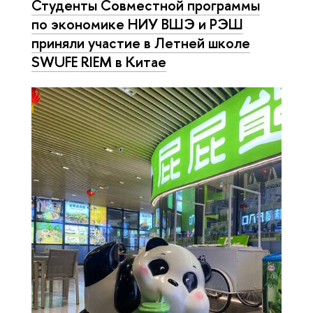
Студенты Совместной программы
по экономике НИУ ВШЭ и РЭШ
приняли участие в Летней школе
SWUFE RIEM в Китае