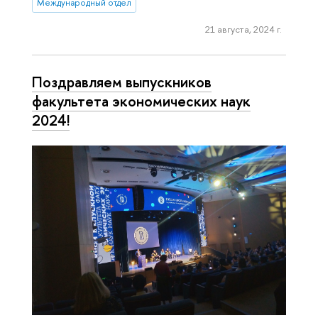
Международный отдел
21 августа, 2024 г.
Поздравляем выпускников
факультета экономических наук
2024!