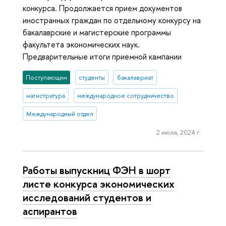
конкурса. Продолжается прием документов
иностранных граждан по отдельному конкурсу на
бакалаврские и магистерские программы
факультета экономических наук.
Предварительные итоги приемной кампании
Поступающим
студенты
бакалавриат
магистратура
международное сотрудничество
Международный отдел
2 июля, 2024 г.
Работы выпускниц ФЭН в шорт
листе конкурса экономических
исследований студентов и
аспирантов