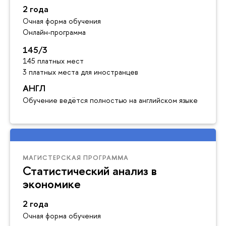
2 года
Очная форма обучения
Онлайн-программа
145/3
145 платных мест
3 платных места для иностранцев
АНГЛ
Обучение ведётся полностью на английском языке
МАГИСТЕРСКАЯ ПРОГРАММА
Статистический анализ в
экономике
2 года
Очная форма обучения