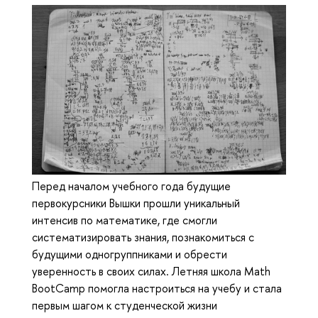
Перед началом учебного года будущие
первокурсники Вышки прошли уникальный
интенсив по математике, где смогли
систематизировать знания, познакомиться с
будущими одногруппниками и обрести
уверенность в своих силах. Летняя школа Math
BootCamp помогла настроиться на учебу и стала
первым шагом к студенческой жизни