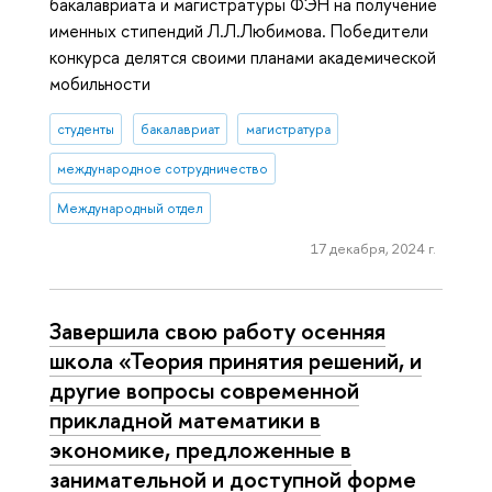
бакалавриата и магистратуры ФЭН на получение
именных стипендий Л.Л.Любимова. Победители
конкурса делятся своими планами академической
мобильности
студенты
бакалавриат
магистратура
международное сотрудничество
Международный отдел
17 декабря, 2024 г.
Завершила свою работу осенняя
школа «Теория принятия решений, и
другие вопросы современной
прикладной математики в
экономике, предложенные в
занимательной и доступной форме