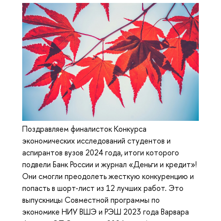
Поздравляем финалисток Конкурса
экономических исследований студентов и
аспирантов вузов 2024 года, итоги которого
подвели Банк России и журнал «Деньги и кредит»!
Они смогли преодолеть жесткую конкуренцию и
попасть в шорт-лист из 12 лучших работ. Это
выпускницы Совместной программы по
экономике НИУ ВШЭ и РЭШ 2023 года Варвара