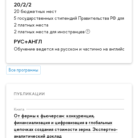
20/2/2
20 бюджетных мест
5 государственных стипендий Правительства РФ для инос
2 платных места
2 платных места для иностранцев
РУС+АНГЛ
Обучение ведется на русском и частично на английском я
Все программы
ПУБЛИКАЦИИ
Книга
От фермы к фьючерсам: конкуренция,
финансиализация и цифровизация в глобальных
цепочках создания стоимости зерна. Экспертно-
аналитический доклад