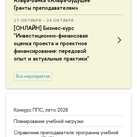
Альфа-Банка «Альфа-Будущее
Гранты преподавателям»
17 ОКТЯБРЯ – 24 ОКТЯБРЯ
[ОНЛАЙН] Бизнес-курс
"Инвестиционно-финансовая
оценка проекта и проектное
финансирование: передовой
опыт и актуальные практики"
Все мероприятия
Конкурс ППС, лето 2026
Планирование учебной нагрузки
Справочник преподавателя: программа учебной