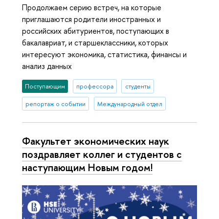
Продолжаем серию встреч, на которые
приглашаются родители иностранных и
российских абитуриентов, поступающих в
бакалавриат, и старшеклассники, которых
интересуют экономика, статистика, финансы и
анализ данных
Поступающим
профессора
студенты
репортаж о событии
Международный отдел
Факультет экономических наук
поздравляет коллег и студентов с
наступающим Новым годом!