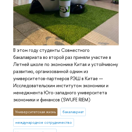
В этом году студенты Совместного
бакалавриата во второй раз приняли участие в
Летней школе по экономике Китая и устойчивому
развитию, организованной одним из
университетов-партнеров РЭШ в Китае —
Исследовательским институтом экономики и
менеджмента Юго-западного университета
экономики и финансов (SWUFE RIEM)
Университетская жизнь
бакалавриат
международное сотрудничество