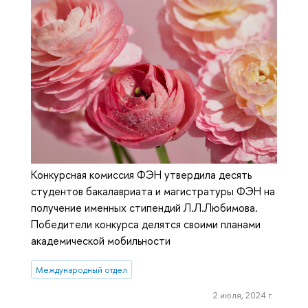
Конкурсная комиссия ФЭН утвердила десять
студентов бакалавриата и магистратуры ФЭН на
получение именных стипендий Л.Л.Любимова.
Победители конкурса делятся своими планами
академической мобильности
Международный отдел
2 июля, 2024 г.