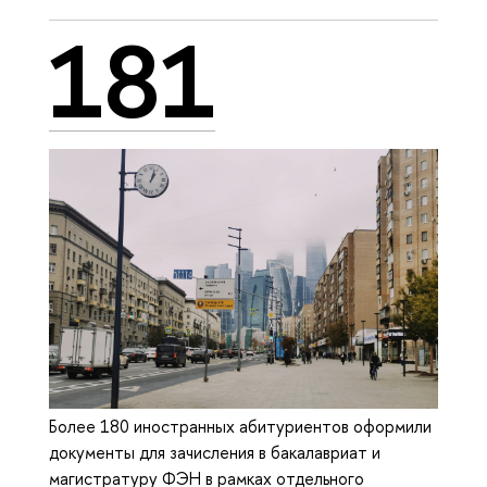
181
Более 180 иностранных абитуриентов оформили
документы для зачисления в бакалавриат и
магистратуру ФЭН в рамках отдельного