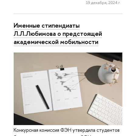
19 декабря, 2024 г.
Именные стипендиаты
Л.Л.Любимова о предстоящей
академической мобильности
Конкурсная комиссия ФЭН утвердила студентов