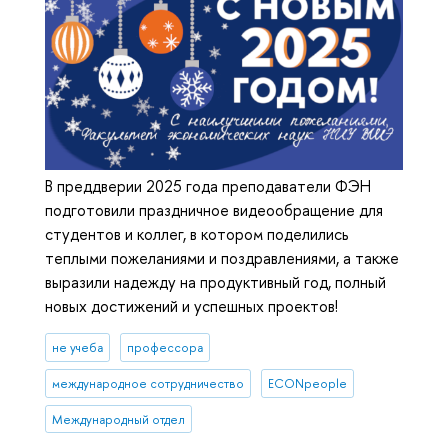
В преддверии 2025 года преподаватели ФЭН
подготовили праздничное видеообращение для
студентов и коллег, в котором поделились
теплыми пожеланиями и поздравлениями, а также
выразили надежду на продуктивный год, полный
новых достижений и успешных проектов!
не учеба
профессора
международное сотрудничество
ECONpeople
Международный отдел