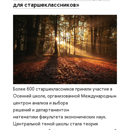
для старшеклассников»
Более 600 старшеклассников приняли участие в
Осенней школе, организованной Международным
центром анализа и выбора
решений и департаментом
математики факультета экономических наук.
Центральной темой школы стала теория