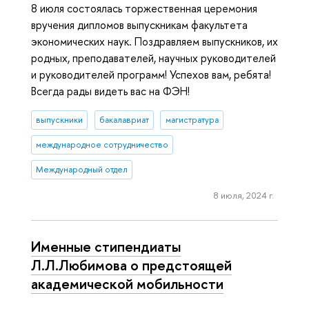
8 июля состоялась торжественная церемония
вручения дипломов выпускникам факультета
экономических наук. Поздравляем выпускников, их
родных, преподавателей, научных руководителей
и руководителей программ! Успехов вам, ребята!
Всегда рады видеть вас на ФЭН!
выпускники
бакалавриат
магистратура
международное сотрудничество
Международный отдел
8 июля, 2024 г.
Именные стипендиаты
Л.Л.Любимова о предстоящей
академической мобильности