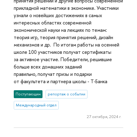
принятия решений и другие вопросы современной
прикладной математики в экономике. Участники
узнали о новейших достижениях в самых
интересных областях современной
экономической науки на лекциях по темам:
теория игр, теория принятия решений, дизайн
механизмов и др. По итогам работы на осенней
школе 100 участников получат сертификаты
за активное участие. Победители, решившие
больше всех домашних заданий
правильно, получат призы и подарки
от факультета и партнера школы - Т-Банка
Поступающим
репортаж о событии
Международный отдел
27 октября, 2024 г.