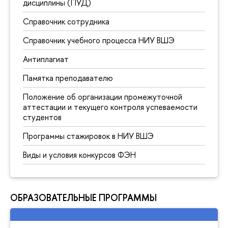
дисциплины (ПУД)
Справочник сотрудника
Справочник учебного процесса НИУ ВШЭ
Антиплагиат
Памятка преподавателю
Положение об организации промежуточной
аттестации и текущего контроля успеваемости
студентов
Программы стажировок в НИУ ВШЭ
Виды и условия конкурсов ФЭН
ОБРАЗОВАТЕЛЬНЫЕ ПРОГРАММЫ