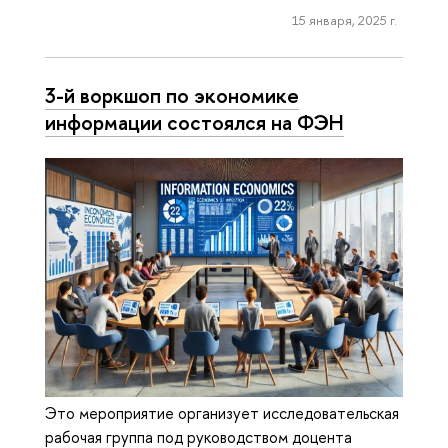
15 января, 2025 г.
3-й воркшоп по экономике
информации состоялся на ФЭН
Это мероприятие организует исследовательская
рабочая группа под руководством доцента