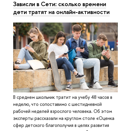
Зависли в Сети: сколько времени
дети тратят на онлайн-активности
В среднем школьник тратит на учебу 48 часов в
неделю, что сопоставимо с шестидневной
рабочей неделей взрослого человека. Об этом
эксперты рассказали на круглом столе «Оценка
сфер детского благополучия в целях развития