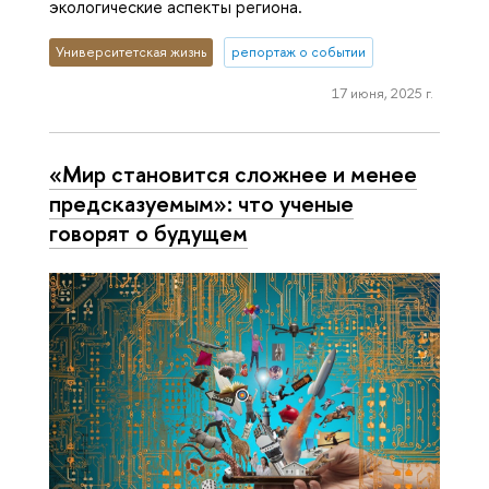
экологические аспекты региона.
Университетская жизнь
репортаж о событии
17 июня, 2025 г.
«Мир становится сложнее и менее
предсказуемым»: что ученые
говорят о будущем