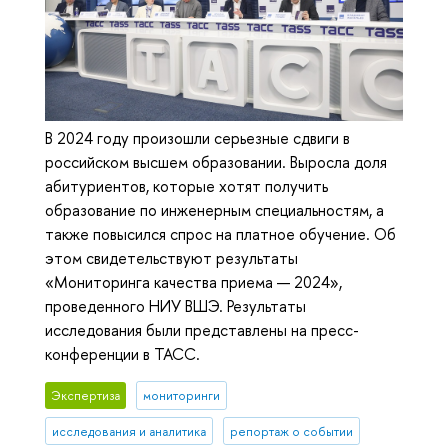
В 2024 году произошли серьезные сдвиги в
российском высшем образовании. Выросла доля
абитуриентов, которые хотят получить
образование по инженерным специальностям, а
также повысился спрос на платное обучение. Об
этом свидетельствуют результаты
«Мониторинга качества приема — 2024»,
проведенного НИУ ВШЭ. Результаты
исследования были представлены на пресс-
конференции в ТАСС.
Экспертиза
мониторинги
исследования и аналитика
репортаж о событии