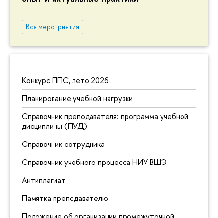
Все мероприятия
Конкурс ППС, лето 2026
Планирование учебной нагрузки
Справочник преподавателя: программа учебной
дисциплины (ПУД)
Справочник сотрудника
Справочник учебного процесса НИУ ВШЭ
Антиплагиат
Памятка преподавателю
Положение об организации промежуточной