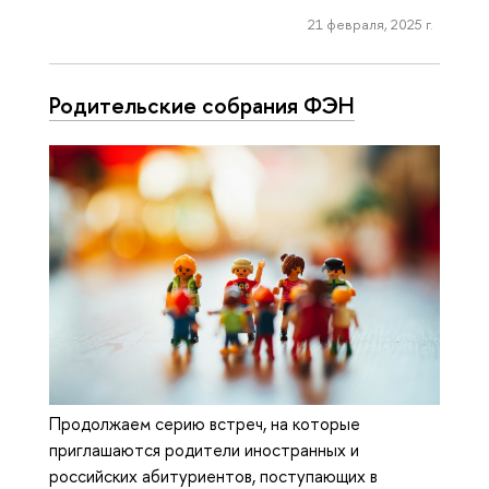
21 февраля, 2025 г.
Родительские собрания ФЭН
Продолжаем серию встреч, на которые
приглашаются родители иностранных и
российских абитуриентов, поступающих в