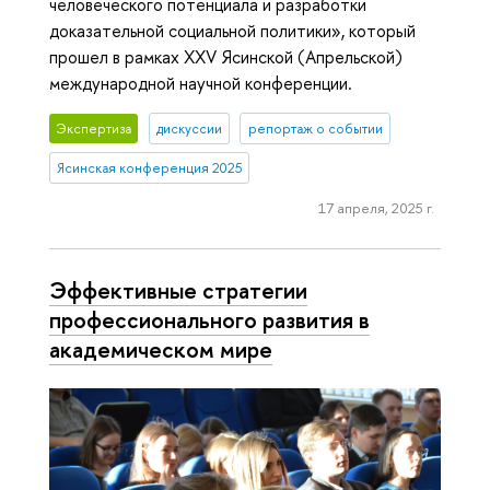
человеческого потенциала и разработки
доказательной социальной политики», который
прошел в рамках XXV Ясинской (Апрельской)
международной научной конференции.
Экспертиза
дискуссии
репортаж о событии
Ясинская конференция 2025
17 апреля, 2025 г.
Эффективные стратегии
профессионального развития в
академическом мире