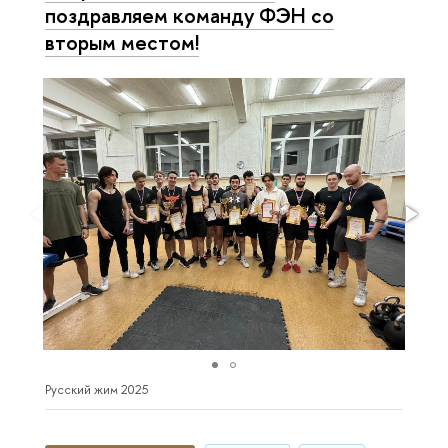
поздравляем команду ФЭН со
вторым местом!
Русский жим 2025