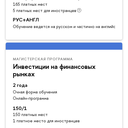
165 платных мест
5 платных мест для иностранцев
РУС+АНГЛ
Обучение ведется на русском и частично на английском я
МАГИСТЕРСКАЯ ПРОГРАММА
Инвестиции на финансовых
рынках
2 года
Очная форма обучения
Онлайн-программа
150/1
150 платных мест
1 платное место для иностранцев