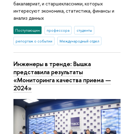
бакалавриат, и старшеклассники, которых
интересуют экономика, статистика, финансы и
анализ данных
Поступающим
профессора
студенты
репортаж о событии
Международный отдел
Инженеры в тренде: Вышка
представила результаты
«Мониторинга качества приема —
2024»