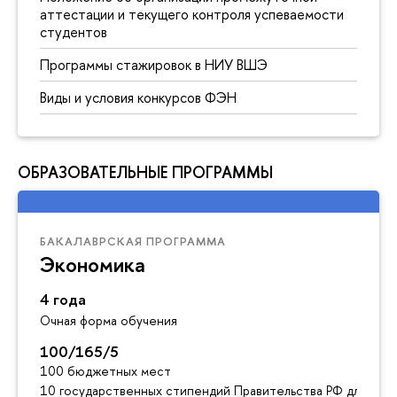
аттестации и текущего контроля успеваемости
студентов
Программы стажировок в НИУ ВШЭ
Виды и условия конкурсов ФЭН
ОБРАЗОВАТЕЛЬНЫЕ ПРОГРАММЫ
БАКАЛАВРСКАЯ ПРОГРАММА
Экономика
4 года
Очная форма обучения
100/165/5
100 бюджетных мест
10 государственных стипендий Правительства РФ для ино