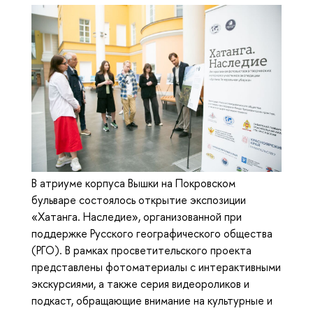
В атриуме корпуса Вышки на Покровском
бульваре состоялось открытие экспозиции
«Хатанга. Наследие», организованной при
поддержке Русского географического общества
(РГО). В рамках просветительского проекта
представлены фотоматериалы с интерактивными
экскурсиями, а также серия видеороликов и
подкаст, обращающие внимание на культурные и