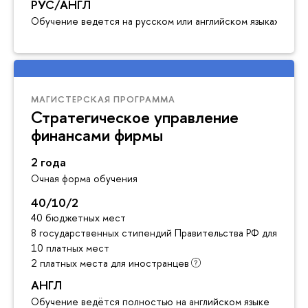
РУС/АНГЛ
Обучение ведется на русском или английском языках
МАГИСТЕРСКАЯ ПРОГРАММА
Стратегическое управление
финансами фирмы
2 года
Очная форма обучения
40/10/2
40 бюджетных мест
8 государственных стипендий Правительства РФ для инос
10 платных мест
2 платных места для иностранцев
АНГЛ
Обучение ведётся полностью на английском языке