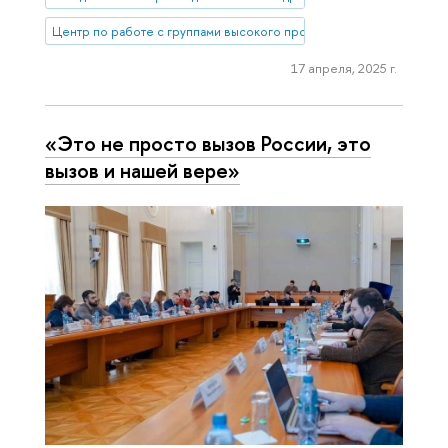
Центр по работе с группами высокого профессионального потен
17 апреля, 2025 г.
«Это не просто вызов России, это
вызов и нашей вере»