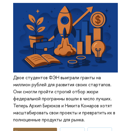
Двое студентов ФЭН выиграли гранты на
миллион рублей для развития своих стартапов.
Они смогли пройти строгий отбор жюри
федеральной программы вошли в число лучших.
Теперь Архип Бирюков и Никита Комаров хотят
масштабировать свои проекты и превратить их в
полноценные продукты для рынка.