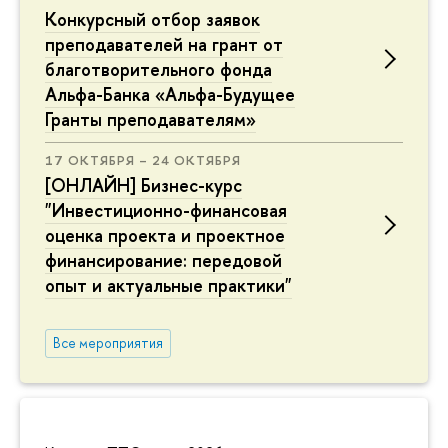
Конкурсный отбор заявок
преподавателей на грант от
благотворительного фонда
Альфа-Банка «Альфа-Будущее
Гранты преподавателям»
17 ОКТЯБРЯ – 24 ОКТЯБРЯ
[ОНЛАЙН] Бизнес-курс
"Инвестиционно-финансовая
оценка проекта и проектное
финансирование: передовой
опыт и актуальные практики"
Все мероприятия