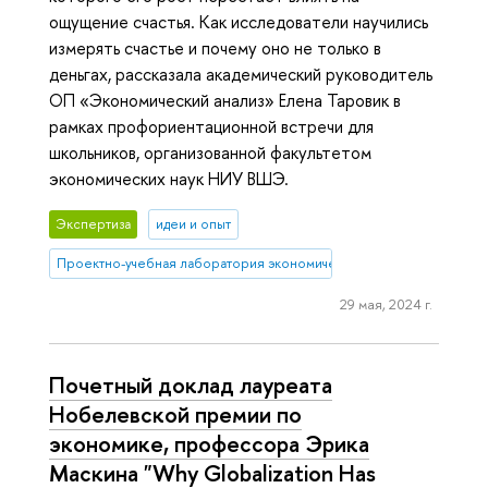
ощущение счастья. Как исследователи научились
измерять счастье и почему оно не только в
деньгах, рассказала академический руководитель
ОП «Экономический анализ» Елена Таровик в
рамках профориентационной встречи для
школьников, организованной факультетом
экономических наук НИУ ВШЭ.
Экспертиза
идеи и опыт
Проектно-учебная лаборатория экономической журналистики
29 мая, 2024 г.
Почетный доклад лауреата
Нобелевской премии по
экономике, профессора Эрика
Маскина "Why Globalization Has