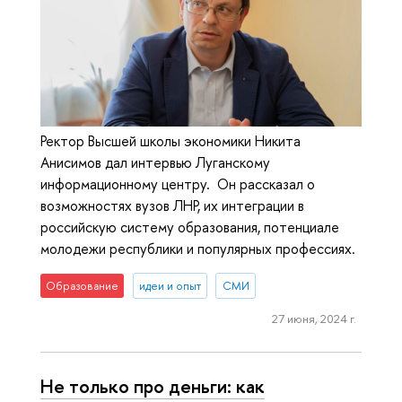
Ректор Высшей школы экономики Никита
Анисимов дал интервью Луганскому
информационному центру. Он рассказал о
возможностях вузов ЛНР, их интеграции в
российскую систему образования, потенциале
молодежи республики и популярных профессиях.
Образование
идеи и опыт
СМИ
27 июня, 2024 г.
Не только про деньги: как