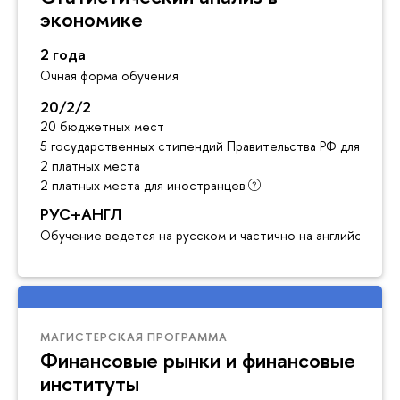
экономике
2 года
Очная форма обучения
20/2/2
20 бюджетных мест
5 государственных стипендий Правительства РФ для инос
2 платных места
2 платных места для иностранцев
РУС+АНГЛ
Обучение ведется на русском и частично на английском я
МАГИСТЕРСКАЯ ПРОГРАММА
Финансовые рынки и финансовые
институты