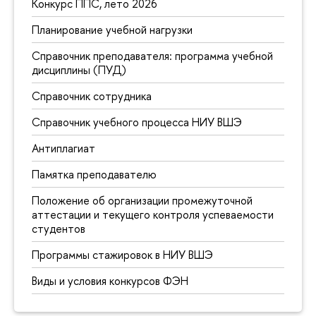
Конкурс ППС, лето 2026
Планирование учебной нагрузки
Справочник преподавателя: программа учебной
дисциплины (ПУД)
Справочник сотрудника
Справочник учебного процесса НИУ ВШЭ
Антиплагиат
Памятка преподавателю
Положение об организации промежуточной
аттестации и текущего контроля успеваемости
студентов
Программы стажировок в НИУ ВШЭ
Виды и условия конкурсов ФЭН