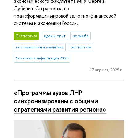
экономического факультета МГУ Сергей
Дубинин. Он рассказал о
трансформации мировой валютно-финансовой
системы и экономики России.
Экспертиза
идеи и опыт
не учеба
исследования и аналитика
экспертиза
Ясинская конференция 2025
17 апреля, 2025 г.
«Программы вузов ЛНР
синхронизированы с общими
стратегиями развития региона»