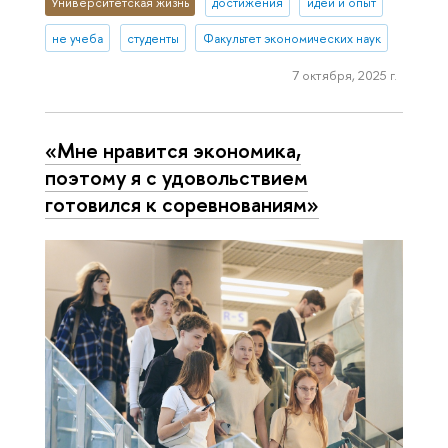
Университетская жизнь
достижения
идеи и опыт
не учеба
студенты
Факультет экономических наук
7 октября, 2025 г.
«Мне нравится экономика,
поэтому я с удовольствием
готовился к соревнованиям»