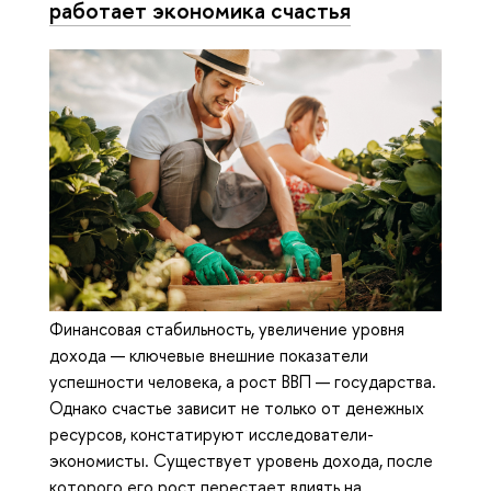
работает экономика счастья
Финансовая стабильность, увеличение уровня
дохода — ключевые внешние показатели
успешности человека, а рост ВВП — государства.
Однако счастье зависит не только от денежных
ресурсов, констатируют исследователи-
экономисты. Существует уровень дохода, после
которого его рост перестает влиять на