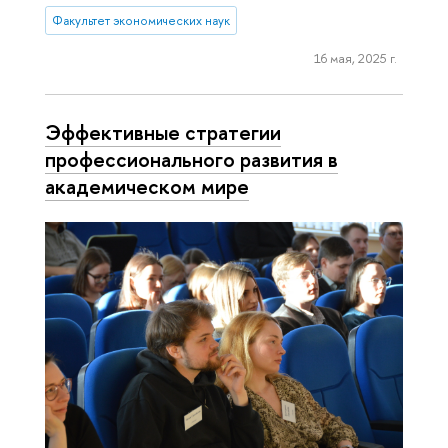
Факультет экономических наук
16 мая, 2025 г.
Эффективные стратегии
профессионального развития в
академическом мире