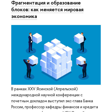
Фрагментация и образование
блоков: как меняется мировая
экономика
В рамках XXV Ясинской (Апрельской)
международной научной конференции с
почетным докладом выступил экс-глава Банка
России, профессор кафедры финансов и кредита