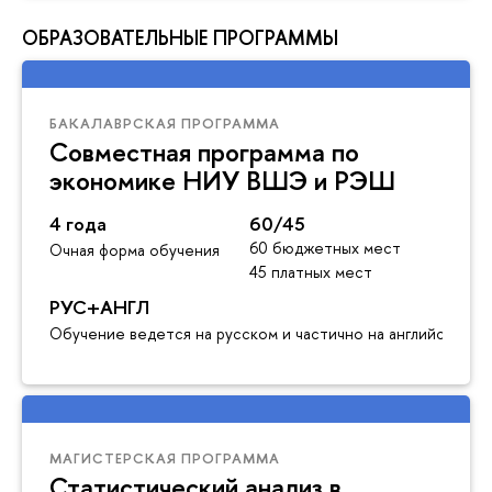
ОБРАЗОВАТЕЛЬНЫЕ ПРОГРАММЫ
БАКАЛАВРСКАЯ ПРОГРАММА
Совместная программа по
экономике НИУ ВШЭ и РЭШ
4 года
60/45
60 бюджетных мест
Очная форма обучения
45 платных мест
РУС+АНГЛ
Обучение ведется на русском и частично на английском я
МАГИСТЕРСКАЯ ПРОГРАММА
Статистический анализ в