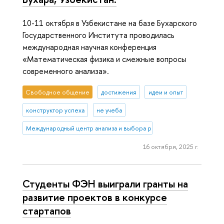
10-11 октября в Узбекистане на базе Бухарского
Государственного Института проводилась
международная научная конференция
«Математическая физика и смежные вопросы
современного анализа».
Свободное общение
достижения
идеи и опыт
конструктор успеха
не учеба
Международный центр анализа и выбора решений
16 октября, 2025 г.
Студенты ФЭН выиграли гранты на
развитие проектов в конкурсе
стартапов