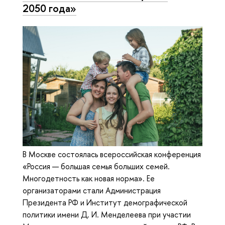
2050 года»
В Москве состоялась всероссийская конференция
«Россия — большая семья больших семей.
Многодетность как новая норма». Ее
организаторами стали Администрация
Президента РФ и Институт демографической
политики имени Д. И. Менделеева при участии