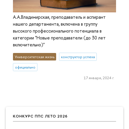
А.А.Владимирская, преподаватель и аспирант
нашего департамента, включена в группу
высокого профессионального потенциала в
категории "Новые преподаватели (до 30 лет
включительно)"
Университетская жизнь
конструктор успеха
официально
17 января, 2024 г.
КОНКУРС ППС ЛЕТО 2026