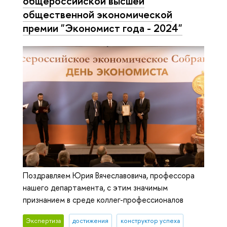
общероссийской высшей
общественной экономической
премии "Экономист года - 2024"
Поздравляем Юрия Вячеславовича, профессора
нашего департамента, с этим значимым
признанием в среде коллег-профессионалов
Экспертиза
достижения
конструктор успеха