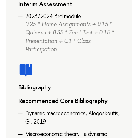
Interim Assessment
2023/2024 3rd module
0.25 * Home Assignments + 0.15 *
Quizzes + 0.35 * Final Test + 0.15 *
Presentation + 0.1 * Class
Participation
Bibliography
Recommended Core Bibliography
Dynamic macroeconomics, Alogoskoufis,
G., 2019
Macroeconomic theory : a dynamic