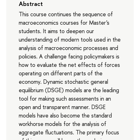
Abstract
This course continues the sequence of
macroeconomics courses for Master's
students. It aims to deepen our
understanding of modern tools used in the
analysis of macroeconomic processes and
policies. A challenge facing policymakers is
how to evaluate the net effects of forces
operating on different parts of the
economy. Dynamic stochastic general
equilibrium (DSGE) models are the leading
tool for making such assessments in an
open and transparent manner. DSGE
models have also become the standard
workhorse models for the analysis of
aggregate fluctuations. The primary focus