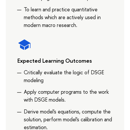
To learn and practice quantitative
methods which are actively used in
modern macro research.
Expected Learning Outcomes
Critically evaluate the logic of DSGE
modeling
Apply computer programs to the work
with DSGE models.
Derive model's equations, compute the
solution, perform model's calibration and
estimation.