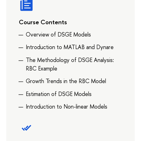
Course Contents
Overview of DSGE Models
Introduction to MATLAB and Dynare
The Methodology of DSGE Analysis:
RBC Example
Growth Trends in the RBC Model
Estimation of DSGE Models
Introduction to Non-linear Models