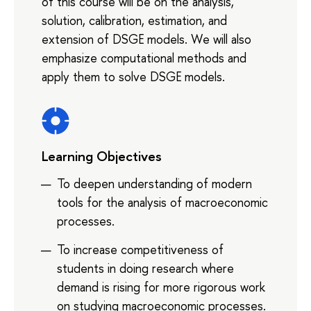
of this course will be on the analysis,
solution, calibration, estimation, and
extension of DSGE models. We will also
emphasize computational methods and
apply them to solve DSGE models.
Learning Objectives
To deepen understanding of modern
tools for the analysis of macroeconomic
processes.
To increase competitiveness of
students in doing research where
demand is rising for more rigorous work
on studying macroeconomic processes.