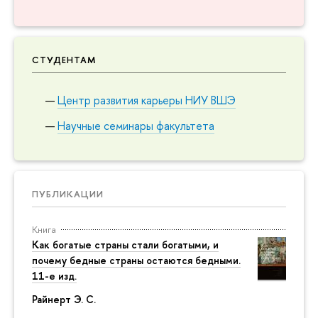
СТУДЕНТАМ
Центр развития карьеры НИУ ВШЭ
Научные семинары факультета
ПУБЛИКАЦИИ
Книга
Как богатые страны стали богатыми, и
почему бедные страны остаются бедными.
11-е изд.
Райнерт Э. С.