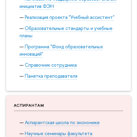
инициатив ФЭН
Реализация проекта "Учебный ассистент"
Образовательные стандарты и учебные
планы
Программа "Фонд образовательных
инноваций"
Справочник сотрудника
Памятка преподавателя
АСПИРАНТАМ
Аспирантская школа по экономике
Научные семинары факультета