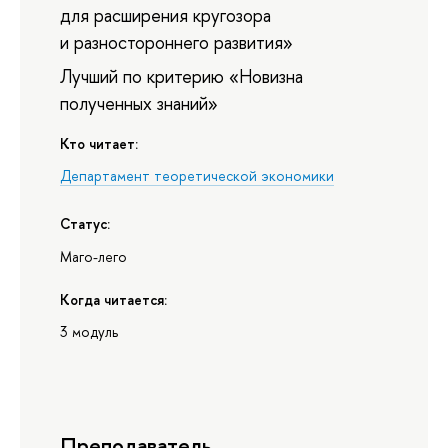
для расширения кругозора
и разностороннего развития»
Лучший по критерию «Новизна
полученных знаний»
Кто читает:
Департамент теоретической экономики
Статус:
Маго-лего
Когда читается:
3 модуль
Преподаватель