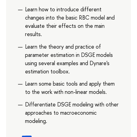
Learn how to introduce different
changes into the basic RBC model and
evaluate their effects on the main
results.
Learn the theory and practice of
parameter estimation in DSGE models
using several examples and Dynare's
estimation toolbox.
Learn some basic tools and apply them
to the work with non-linear models.
Differentiate DSGE modeling with other
approaches to macroeconomic
modeling.