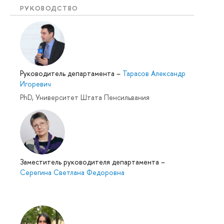
РУКОВОДСТВО
Руководитель департамента
–
Тарасов Александр
Игоревич
PhD, Университет Штата Пенсильвания
Заместитель руководителя департамента
–
Серегина Светлана Федоровна