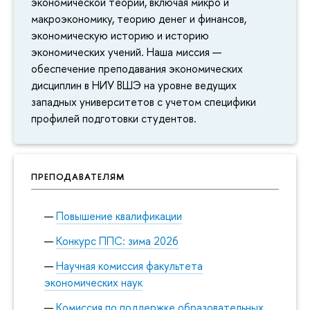
экономической теории, включая микро и
макроэкономику, теорию денег и финансов,
экономическую историю и историю
экономических учений. Наша миссия —
обеспечение преподавания экономических
дисциплин в НИУ ВШЭ на уровне ведущих
западных университетов с учетом специфики
профилей подготовки студентов.
ПРЕПОДАВАТЕЛЯМ
Повышение квалификации
Конкурс ППС: зима 2026
Научная комиссия факультета
экономических наук
Комиссия по поддержке образовательных