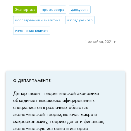
Экспертиза
профессора
дискуссии
исследования и аналитика
взгляд ученого
изменение климата
1 декабря, 2021 г.
О ДЕПАРТАМЕНТЕ
Департамент теоретической экономики
объединяет высококвалифицированных
специалистов в различных областях
экономической теории, включая микро и
макроэкономику, теорию денег и финансов,
экономическую историю и историю