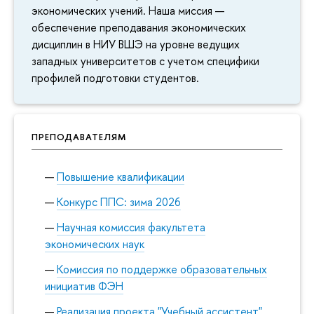
экономических учений. Наша миссия —
обеспечение преподавания экономических
дисциплин в НИУ ВШЭ на уровне ведущих
западных университетов с учетом специфики
профилей подготовки студентов.
ПРЕПОДАВАТЕЛЯМ
Повышение квалификации
Конкурс ППС: зима 2026
Научная комиссия факультета
экономических наук
Комиссия по поддержке образовательных
инициатив ФЭН
Реализация проекта "Учебный ассистент"