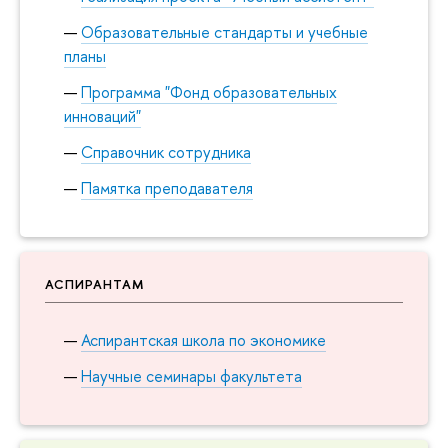
Образовательные стандарты и учебные
планы
Программа "Фонд образовательных
инноваций"
Справочник сотрудника
Памятка преподавателя
АСПИРАНТАМ
Аспирантская школа по экономике
Научные семинары факультета