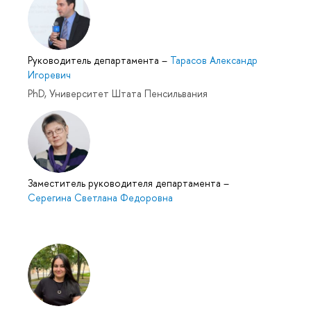
Руководитель департамента
–
Тарасов Александр
Игоревич
PhD, Университет Штата Пенсильвания
Заместитель руководителя департамента
–
Серегина Светлана Федоровна