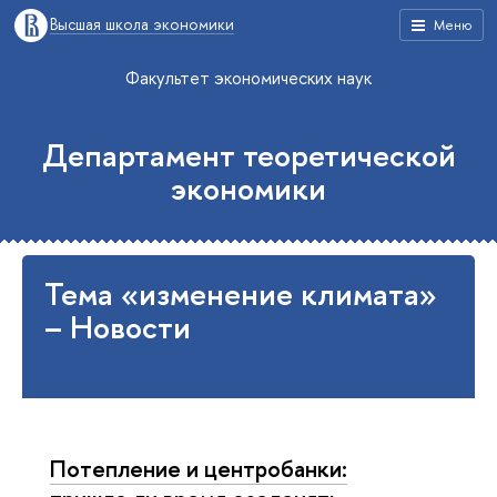
Высшая школа экономики
Меню
Факультет экономических наук
Департамент теоретической
экономики
Тема «изменение климата»
– Новости
Потепление и центробанки: