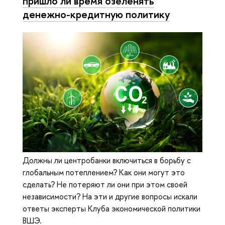
пришло ли время озеленять
денежно-кредитную политику
Должны ли центробанки включиться в борьбу с
глобальным потеплением? Как они могут это
сделать? Не потеряют ли они при этом своей
независимости? На эти и другие вопросы искали
ответы эксперты Клуба экономической политики
ВШЭ.