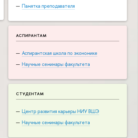
Памятка преподавателя
АСПИРАНТАМ
Аспирантская школа по экономике
Научные семинары факультета
СТУДЕНТАМ
Центр развития карьеры НИУ ВШЭ
Научные семинары факультета