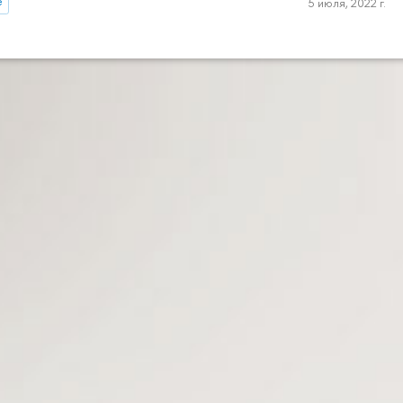
е
5 июля, 2022 г.