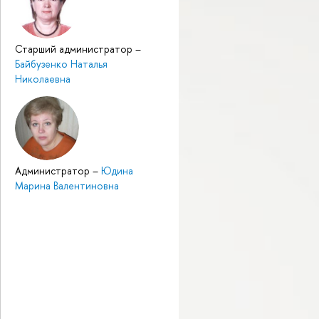
Старший администратор
–
Байбузенко Наталья
Николаевна
Администратор
–
Юдина
Марина Валентиновна