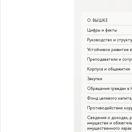
О ВЫШКЕ
Цифры и факты
Руководство и структ
Устойчивое развитие 
Преподаватели и сотр
Корпуса и общежития
Закупки
Обращения граждан в
Фонд целевого капита
Противодействие кор
Сведения о доходах, р
имуществе и обязател
имущественного харак