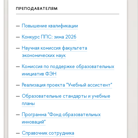
ПРЕПОДАВАТЕЛЯМ
Повышение квалификации
Конкурс ППС: зима 2026
Научная комиссия факультета
экономических наук
Комиссия по поддержке образовательных
инициатив ФЭН
Реализация проекта "Учебный ассистент"
Образовательные стандарты и учебные
планы
Программа "Фонд образовательных
инноваций"
Справочник сотрудника