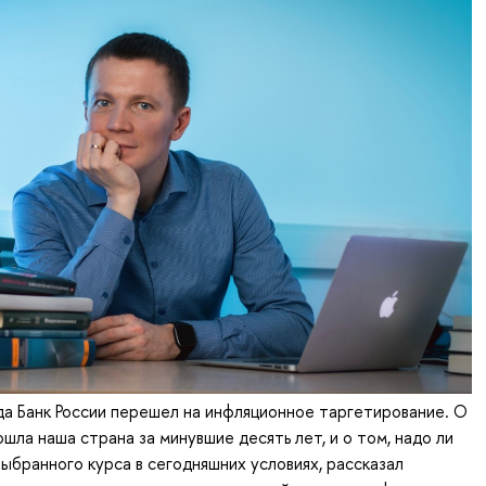
да Банк России перешел на инфляционное таргетирование. О
шла наша страна за минувшие десять лет, и о том, надо ли
выбранного курса в сегодняшних условиях, рассказал