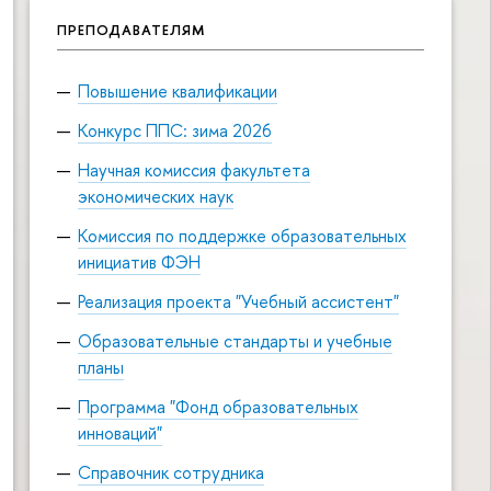
ПРЕПОДАВАТЕЛЯМ
Повышение квалификации
Конкурс ППС: зима 2026
Научная комиссия факультета
экономических наук
Комиссия по поддержке образовательных
инициатив ФЭН
Реализация проекта "Учебный ассистент"
Образовательные стандарты и учебные
планы
Программа "Фонд образовательных
инноваций"
Справочник сотрудника