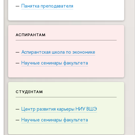
Памятка преподавателя
АСПИРАНТАМ
Аспирантская школа по экономике
Научные семинары факультета
СТУДЕНТАМ
Центр развития карьеры НИУ ВШЭ
Научные семинары факультета