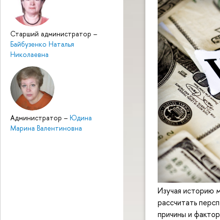
Старший администратор
–
Байбузенко Наталья
Николаевна
Администратор
–
Юдина
Марина Валентиновна
Изучая историю м
рассчитать персп
причины и фактор