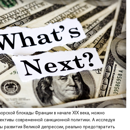
орской блокады Франции в начале XIX века, можно
ективы современной санкционной политики. А исследуя
ы развития Великой депрессии, реально предотвратить