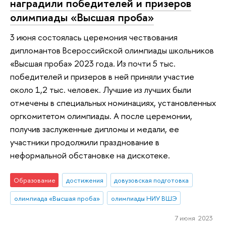
наградили победителей и призеров
олимпиады «Высшая проба»
3 июня состоялась церемония чествования
дипломантов Всероссийской олимпиады школьников
«Высшая проба» 2023 года. Из почти 5 тыс.
победителей и призеров в ней приняли участие
около 1,2 тыс. человек. Лучшие из лучших были
отмечены в специальных номинациях, установленных
оргкомитетом олимпиады. А после церемонии,
получив заслуженные дипломы и медали, ее
участники продолжили празднование в
неформальной обстановке на дискотеке.
Образование
достижения
довузовская подготовка
олимпиада «Высшая проба»
олимпиады НИУ ВШЭ
7 июня 2023