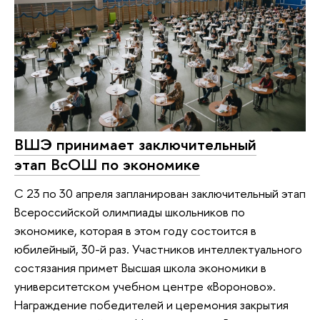
ВШЭ принимает заключительный
этап ВсОШ по экономике
С 23 по 30 апреля запланирован заключительный этап
Всероссийской олимпиады школьников по
экономике, которая в этом году состоится в
юбилейный, 30-й раз. Участников интеллектуального
состязания примет Высшая школа экономики в
университетском учебном центре «Вороново».
Награждение победителей и церемония закрытия