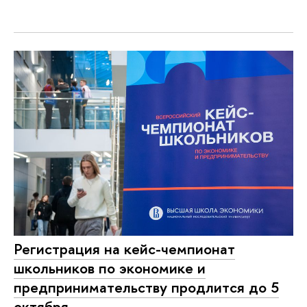
Регистрация на кейс-чемпионат
школьников по экономике и
предпринимательству продлится до 5
октября