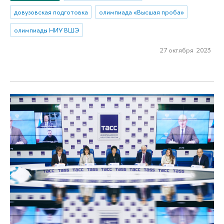
довузовская подготовка
олимпиада «Высшая проба»
олимпиады НИУ ВШЭ
27 октября 2023