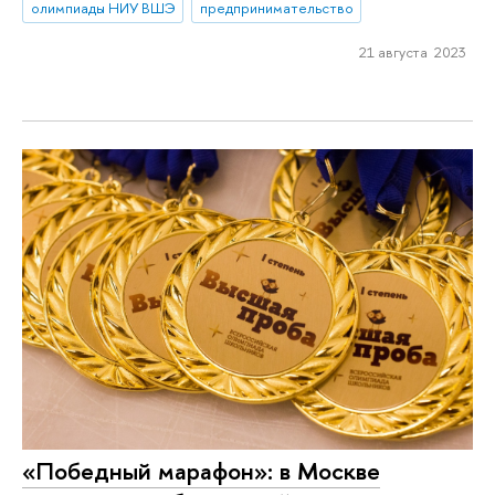
олимпиады НИУ ВШЭ
предпринимательство
21 августа 2023
«Победный марафон»: в Москве