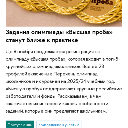
Задания олимпиады «Высшая проба»
станут ближе к практике
До 8 ноября продолжается регистрация на
олимпиаду «Высшая проба», которая входит в топ-5
крупнейших олимпиад школьников. Все ее 28
профилей включены в Перечень олимпиад
школьников и их уровней на 2023/24 учебный год.
«Высшую пробу» поддерживают крупные российские
работодатели и фонды. Рассказываем, в чем
заключается их интерес и каковы особенности
заданий, которые они предлагают школьникам.
Поступающим
приглашение к участию