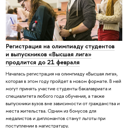
Регистрация на олимпиаду студентов
и выпускников «Высшая лига»
продлится до 21 февраля
Началась регистрация на олимпиаду «Высшая лига»,
которая в этом году пройдет в новом формате. В ней
могут принять участие студенты бакалавриата и
специалитета любого года обучения, а также
выпускники вузов вне зависимости от гражданства и
места жительства. Одним из бонусов для
медалистов и дипломантов станут льготы при
поступлении в магистратуру.