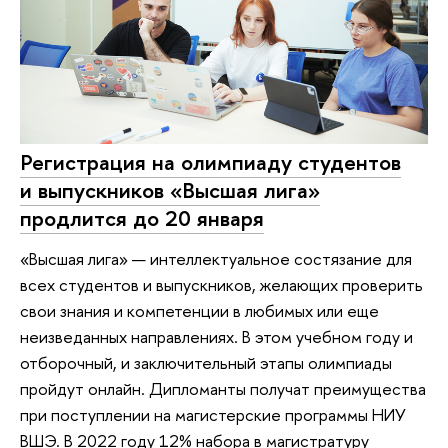
Регистрация на олимпиаду студентов
и выпускников «Высшая лига»
продлится до 20 января
«Высшая лига» — интеллектуальное состязание для
всех студентов и выпускников, желающих проверить
свои знания и компетенции в любимых или еще
неизведанных направлениях. В этом учебном году и
отборочный, и заключительный этапы олимпиады
пройдут онлайн. Дипломанты получат преимущества
при поступлении на магистерские программы НИУ
ВШЭ. В 2022 году 12% набора в магистратуру