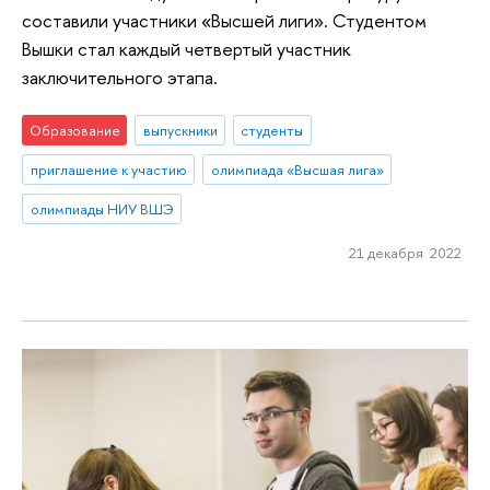
составили участники «Высшей лиги». Студентом
Вышки стал каждый четвертый участник
заключительного этапа.
Образование
выпускники
студенты
приглашение к участию
олимпиада «Высшая лига»
олимпиады НИУ ВШЭ
21 декабря 2022