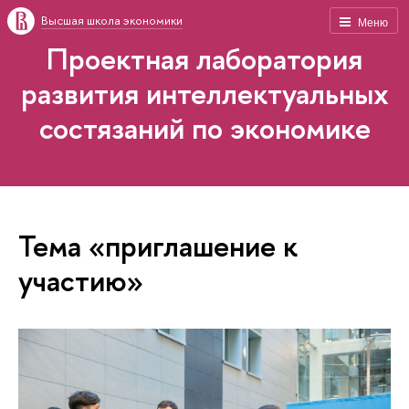
Высшая школа экономики
Меню
Проектная лаборатория
развития интеллектуальных
состязаний по экономике
Тема «приглашение к
участию»