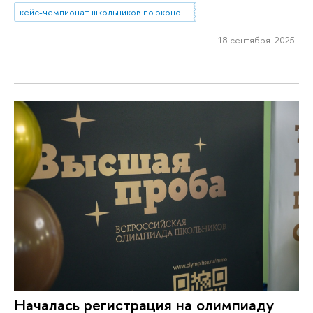
кейс-чемпионат школьников по экономике и предпринимательству
18 сентября 2025
Началась регистрация на олимпиаду