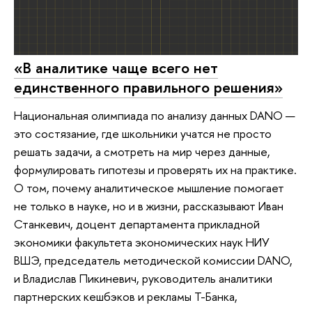
«В аналитике чаще всего нет
единственного правильного решения»
Национальная олимпиада по анализу данных DANO —
это состязание, где школьники учатся не просто
решать задачи, а смотреть на мир через данные,
формулировать гипотезы и проверять их на практике.
О том, почему аналитическое мышление помогает
не только в науке, но и в жизни, рассказывают Иван
Станкевич, доцент департамента прикладной
экономики факультета экономических наук НИУ
ВШЭ, председатель методической комиссии DANO,
и Владислав Пикиневич, руководитель аналитики
партнерских кешбэков и рекламы Т-Банка,