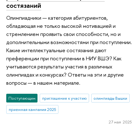
состязаний
Олимпиадники — категория абитуриентов,
обладающая не только высокой мотивацией и
стремлением проявить свои способности, но и
дополнительными возможностями при поступлении.
Какие интеллектуальные состязания дают
преференции при поступлении в НИУ ВШЭ? Как
учитываются результаты участия в различных
олимпиадах и конкурсах? Ответы на эти и другие
вопросы — в нашем материале.
Поступающим
приглашение к участию
олимпиады Вышки
приемная кампания 2025
27 мая 2025