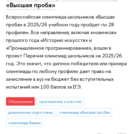
«Высшая проба»
Всероссийская олимпиада школьников «Высшая
проба» в 2025/26 учебном году пройдет по 28
профилям. Все направления, включая «новичков»
прошлого года «Историю искусств» и
«Промышленное программирование», вошли в
проект Перечня олимпиад школьников на 2025/26
год. Это значит, что диплом победителя или призера
олимпиады по любому профилю дает право на
зачисление в вуз на бюджет без вступительных
испытаний или 100 баллов за ЕГЭ.
Образование
приглашение к участию
довузовская подготовка
олимпиада «Высшая проба»
олимпиады Вышки