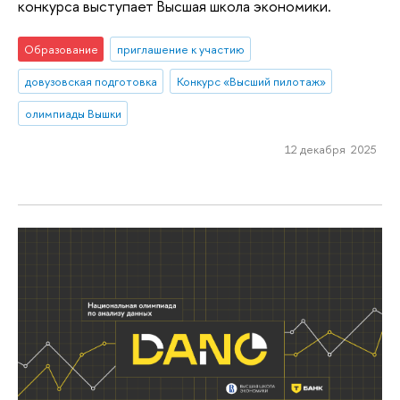
конкурса выступает Высшая школа экономики.
Образование
приглашение к участию
довузовская подготовка
Конкурс «Высший пилотаж»
олимпиады Вышки
12 декабря 2025