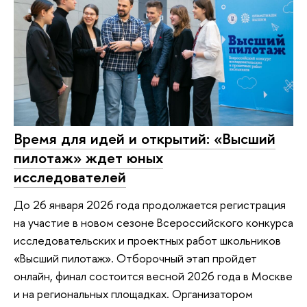
Время для идей и открытий: «Высший
пилотаж» ждет юных
исследователей
До 26 января 2026 года продолжается регистрация
на участие в новом сезоне Всероссийского конкурса
исследовательских и проектных работ школьников
«Высший пилотаж». Отборочный этап пройдет
онлайн, финал состоится весной 2026 года в Москве
и на региональных площадках. Организатором