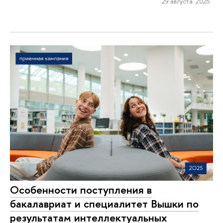
29 августа 2025
Особенности поступления в
бакалавриат и специалитет Вышки по
результатам интеллектуальных