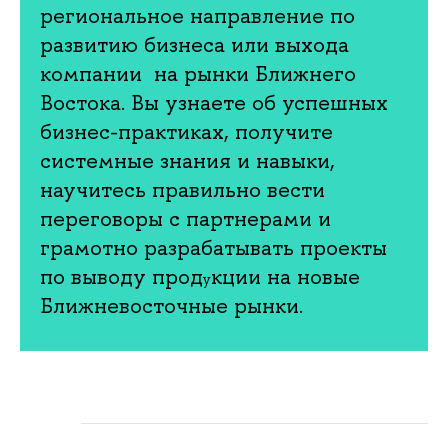
региональное направление по
развитию бизнеса или выхода
компании на рынки Ближнего
Востока. Вы узнаете об успешных
бизнес-практиках, получите
системные знания и навыки,
научитесь правильно вести
переговоры с партнерами и
грамотно разрабатывать проекты
по выводу прод
кции на новые
у
Ближневосточные рынки.