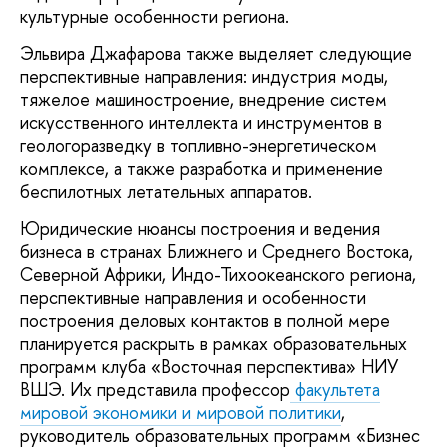
культурные особенности региона.
Эльвира Джафарова также выделяет следующие
перспективные направления: индустрия моды,
тяжелое машиностроение, внедрение систем
искусственного интеллекта и инструментов в
геологоразведку в топливно-энергетическом
комплексе, а также разработка и применение
беспилотных летательных аппаратов.
Юридические нюансы построения и ведения
бизнеса в странах Ближнего и Среднего Востока,
Северной Африки, Индо-Тихоокеанского региона,
перспективные направления и особенности
построения деловых контактов в полной мере
планируется раскрыть в рамках образовательных
программ клуба «Восточная перспектива» НИУ
ВШЭ. Их представила профессор
факультета
мировой экономики и мировой политики
,
руководитель образовательных программ «Бизнес