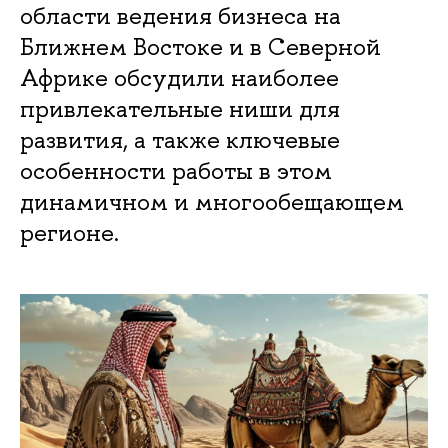
области ведения бизнеса на
Ближнем Востоке и в Северной
Африке обсудили наиболее
привлекательные ниши для
развития, а также ключевые
особенности работы в этом
динамичном и многообещающем
регионе.