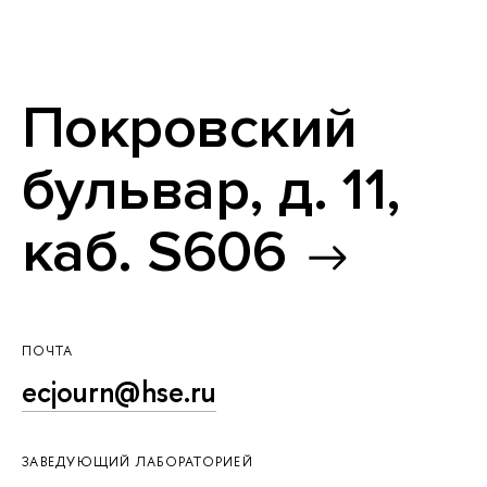
Покровский
бульвар, д. 11,
каб. S606
ПОЧТА
ecjourn@hse.ru
ЗАВЕДУЮЩИЙ ЛАБОРАТОРИЕЙ