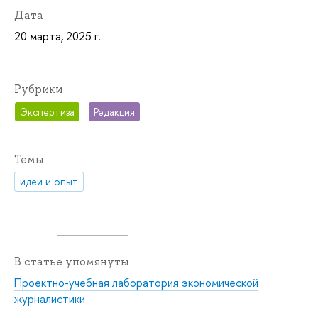
Дата
20 марта, 2025 г.
Рубрики
Экспертиза
Редакция
Темы
идеи и опыт
В статье упомянуты
Проектно-учебная лаборатория экономической
журналистики