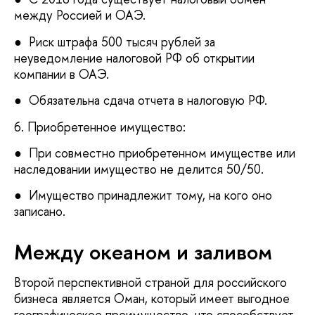
между Россией и ОАЭ.
● Риск штрафа 500 тысяч рублей за
неуведомление налоговой РФ об открытии
компании в ОАЭ.
● Обязательна сдача отчета в налоговую РФ.
6. Приобретенное имущество:
● При совместно приобретенном имуществе или
наследовании имущество не делится 50/50.
● Имущество принадлежит тому, на кого оно
записано.
Между океаном и заливом
Второй перспективной страной для российского
бизнеса является Оман, который имеет выгодное
географическое преимущество, что способствует