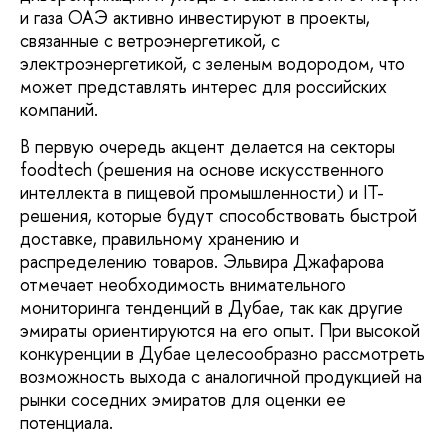
и газа ОАЭ активно инвестируют в проекты,
связанные с ветроэнергетикой, с
электроэнергетикой, с зеленым водородом, что
может представлять интерес для российских
компаний.
В первую очередь акцент делается на секторы
foodtech (решения на основе искусственного
интеллекта в пищевой промышленности) и IT-
решения, которые будут способствовать быстрой
доставке, правильному хранению и
распределению товаров. Эльвира Джафарова
отмечает необходимость внимательного
мониторинга тенденций в Дубае, так как другие
эмираты ориентируются на его опыт. При высокой
конкуренции в Дубае целесообразно рассмотреть
возможность выхода с аналогичной продукцией на
рынки соседних эмиратов для оценки ее
потенциала.