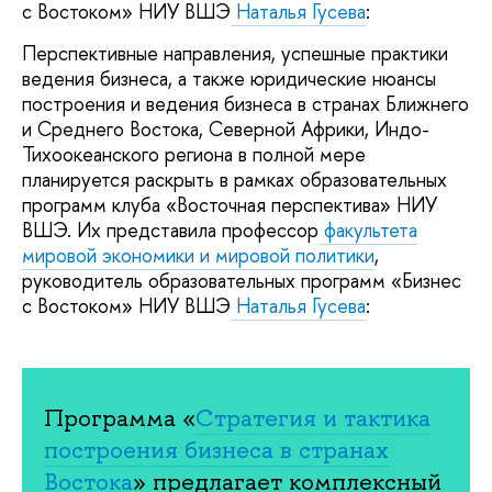
с Востоком» НИУ ВШЭ
Наталья Гусева
:
Перспективные направления, успешные практики
ведения бизнеса, а также юридические нюансы
построения и ведения бизнеса в странах Ближнего
и Среднего Востока, Северной Африки, Индо-
Тихоокеанского региона в полной мере
планируется раскрыть в рамках образовательных
программ клуба «Восточная перспектива» НИУ
ВШЭ. Их представила профессор
факультета
мировой экономики и мировой политики
,
руководитель образовательных программ «Бизнес
с Востоком» НИУ ВШЭ
Наталья Гусева
:
Программа «
Стратегия и тактика
построения бизнеса в странах
Востока
» предлагает комплексный