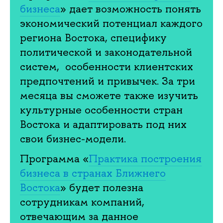
бизнеса
» дает возможность понять
экономический потенциал каждого
региона Востока, специфику
политической и законодательной
систем, особенности клиентских
предпочтений и привычек. За три
месяца вы сможете также изучить
культурные особенности стран
Востока и адаптировать под них
свои бизнес-модели.
Программа «
Практика построения
бизнеса в странах Ближнего
Востока
» будет полезна
сотрудникам компаний,
отвечающим за данное