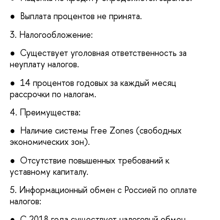
● Выплата процентов не принята.
3. Налогообложение:
● Существует уголовная ответственность за
неуплату налогов.
● 14 процентов годовых за каждый месяц
рассрочки по налогам.
4. Преимущества:
● Наличие системы Free Zones (свободных
экономических зон).
● Отсутствие повышенных требований к
уставному капиталу.
5. Информационный обмен с Россией по оплате
налогов:
● С 2018 года существует налоговый обмен