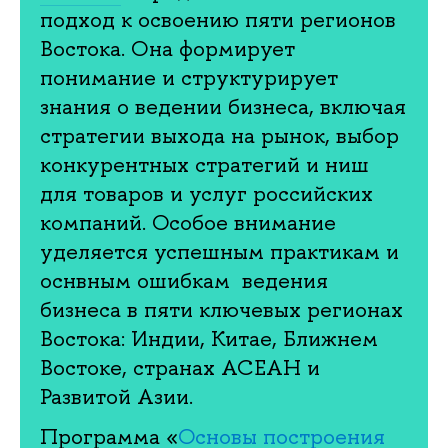
подход к освоению пяти регионов
Востока. Она формирует
понимание и структурирует
знания о ведении бизнеса, включая
стратегии выхода на рынок, выбор
конкурентных стратегий и ниш
для товаров и услуг российских
компаний. Особое внимание
уделяется успешным практикам и
оснвным ошибкам ведения
бизнеса в пяти ключевых регионах
Востока: Индии, Китае, Ближнем
Востоке, странах АСЕАН и
Развитой Азии.
Программа «
Основы построения