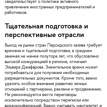
свидетельствует о политике активного
привлечения иностранных предпринимателей и
работников.
Тщательная подготовка и
перспективные отрасли
Выход на рынки стран Персидского залива требует
времени и тщательной подготовки, в среднем
занимая не менее полутора лет, что обусловлено
высокой конкуренцией в регионе, отмечает
Эльвира Джафарова. Значительное время может
потребоваться для получения необходимых
разрешительных документов. Кроме того, важно
уделять особое внимание развитию личных
отношений с партнерами, рекламе и продвижению.
Не рекомендуется вести переговоры
исключительно посредством переписки или
видеоконференций. Важно учитывать менталитет и