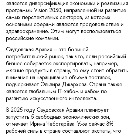
является диверсификация экономики и реализация
программы Vision 2030, направленной на развитие
самых перспективных секторов, из которых
основными сферами являются продовольствие и
здравоохранение. Этим могут воспользоваться
российские компании.
Саудовская Аравия – это большой
потребительский рынок, так что, если российский
бизнес собирается экспортировать, например,
мясные продукты в страну, то ему стоит обратить
внимание на наращивание объема поставок,
подчеркивает Эльвира Джархова. Страна также
является глобальным IT-хабом и хабом по
развитию искусственного интеллекта.
В 2025 году Саудовская Аравия планирует
запустить 5 свободных экономических зон,
отмечает Ирина Чеботарёва. Уже сейчас 8%
рабочей силы в стране составляют экспаты, что