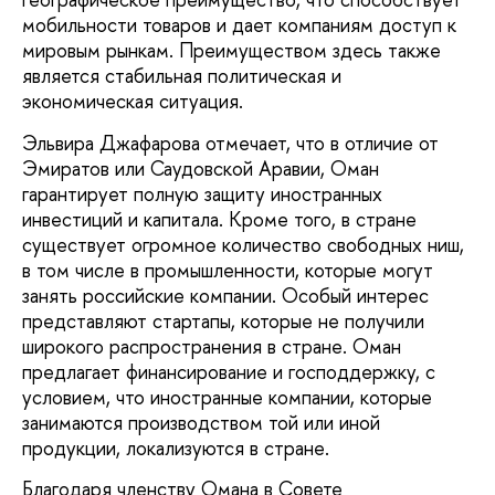
мобильности товаров и дает компаниям доступ к
мировым рынкам. Преимуществом здесь также
является стабильная политическая и
экономическая ситуация.
Эльвира Джафарова отмечает, что в отличие от
Эмиратов или Саудовской Аравии, Оман
гарантирует полную защиту иностранных
инвестиций и капитала. Кроме того, в стране
существует огромное количество свободных ниш,
в том числе в промышленности, которые могут
занять российские компании. Особый интерес
представляют стартапы, которые не получили
широкого распространения в стране. Оман
предлагает финансирование и господдержку, с
условием, что иностранные компании, которые
занимаются производством той или иной
продукции, локализуются в стране.
Благодаря членству Омана в Совете