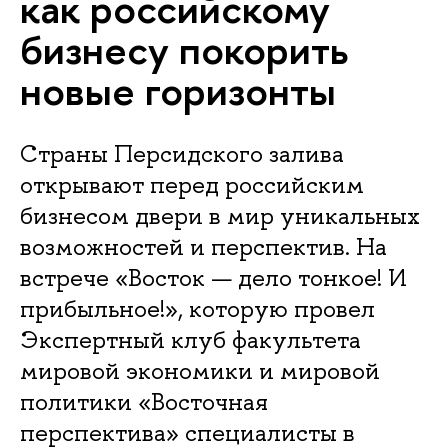
как российскому
бизнесу покорить
новые горизонты
Страны Персидского залива
открывают перед российским
бизнесом двери в мир уникальных
возможностей и перспектив. На
встрече «Восток — дело тонкое! И
прибыльное!», которую провел
Экспертный клуб факультета
мировой экономики и мировой
политики «Восточная
перспектива» специалисты в