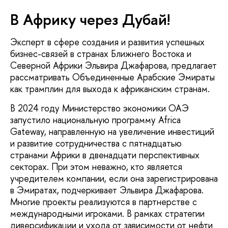
В Африку через Дубай!
Эксперт в сфере создания и развития успешных
бизнес-связей в странах Ближнего Востока и
Северной Африки Эльвира Джафарова, предлагает
рассматривать Объединенные Арабские Эмираты
как трамплин для выхода к африканским странам.
В 2024 году Министерство экономики ОАЭ
запустило национальную программу Africa
Gateway, направленную на увеличение инвестиций
и развитие сотрудничества с пятнадцатью
странами Африки в двенадцати перспективных
секторах. При этом неважно, кто является
учредителем компании, если она зарегистрирована
в Эмиратах, подчеркивает Эльвира Джафарова.
Многие проекты реализуются в партнерстве с
международными игроками. В рамках стратегии
диверсификации и ухода от зависимости от нефти