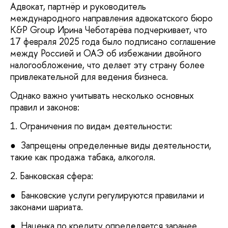
Адвокат, партнёр и руководитель
международного направления адвокатского бюро
K&P Group Ирина Чеботарёва подчеркивает, что
17 февраля 2025 года было подписано соглашение
между Россией и ОАЭ об избежании двойного
налогообложение, что делает эту страну более
привлекательной для ведения бизнеса.
Однако важно учитывать несколько основных
правил и законов:
1. Ограничения по видам деятельности:
● Запрещены определенные виды деятельности,
такие как продажа табака, алкоголя.
2. Банковская сфера:
● Банковские услуги регулируются правилами и
законами шариата.
● Наценка по кредиту определяется заранее.