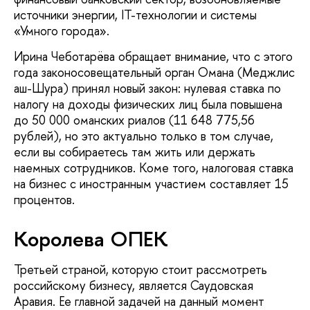
источники энергии, IT-технологии и системы
«Умного города».
Ирина Чеботарёва обращает внимание, что с этого
года законосовещательный орган Омана (Меджлис
аш-Шура) принял новый закон: нулевая ставка по
налогу на доходы физических лиц была повышена
до 50 000 оманских риалов (11 648 775,56
рублей), но это актуально только в том случае,
если вы собираетесь там жить или держать
наемных сотрудников. Коме того, налоговая ставка
на бизнес с иностранным участием составляет 15
процентов.
Королева ОПЕК
Третьей страной, которую стоит рассмотреть
российскому бизнесу, является Саудовская
Аравия. Ее главной задачей на данный момент