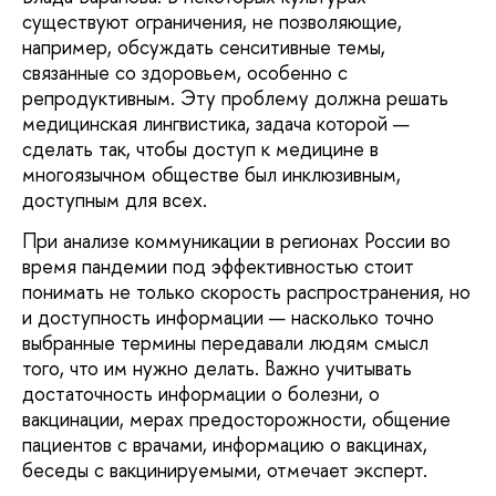
существуют ограничения, не позволяющие,
например, обсуждать сенситивные темы,
связанные со здоровьем, особенно с
репродуктивным. Эту проблему должна решать
медицинская лингвистика, задача которой —
сделать так, чтобы доступ к медицине в
многоязычном обществе был инклюзивным,
доступным для всех.
При анализе коммуникации в регионах России во
время пандемии под эффективностью стоит
понимать не только скорость распространения, но
и доступность информации — насколько точно
выбранные термины передавали людям смысл
того, что им нужно делать. Важно учитывать
достаточность информации о болезни, о
вакцинации, мерах предосторожности, общение
пациентов с врачами, информацию о вакцинах,
беседы с вакцинируемыми, отмечает эксперт.