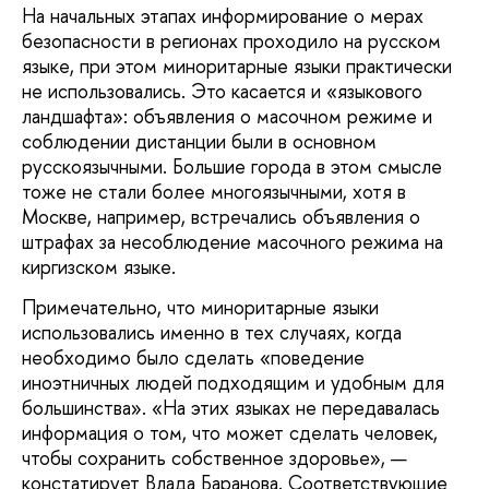
На начальных этапах информирование о мерах
безопасности в регионах проходило на русском
языке, при этом миноритарные языки практически
не использовались. Это касается и «языкового
ландшафта»: объявления о масочном режиме и
соблюдении дистанции были в основном
русскоязычными. Большие города в этом смысле
тоже не стали более многоязычными, хотя в
Москве, например, встречались объявления о
штрафах за несоблюдение масочного режима на
киргизском языке.
Примечательно, что миноритарные языки
использовались именно в тех случаях, когда
необходимо было сделать «поведение
иноэтничных людей подходящим и удобным для
большинства». «На этих языках не передавалась
информация о том, что может сделать человек,
чтобы сохранить собственное здоровье», —
констатирует Влада Баранова. Соответствующие