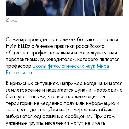
iStock
Семинар проводился в рамках большого проекта
НИУ ВШЭ «Речевые практики российского
общества: профессиональная и социокультурная
перспективы», руководителем которого является
профессор
школы филологических наук
Мира
Бергельсон
.
В кризисных ситуациях, например когда начинается
землетрясение и надвигается цунами, необходимо
быть уверенными, что все проживающие на
территории немедленно получили информацию и
знают, что делать. Для информирования обычно
выбираются одноязычные сообщения. При этом
уязвимые группы населения могут не иметь