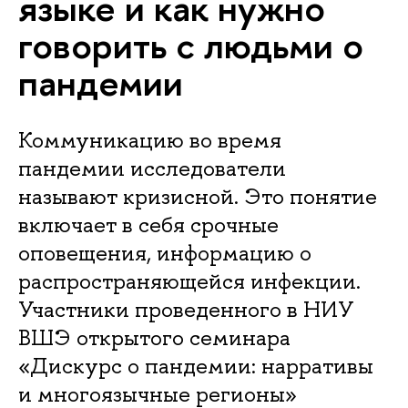
языке и как нужно
говорить с людьми о
пандемии
Коммуникацию во время
пандемии исследователи
называют кризисной. Это понятие
включает в себя срочные
оповещения, информацию о
распространяющейся инфекции.
Участники проведенного в НИУ
ВШЭ открытого семинара
«Дискурс о пандемии: нарративы
и многоязычные регионы»