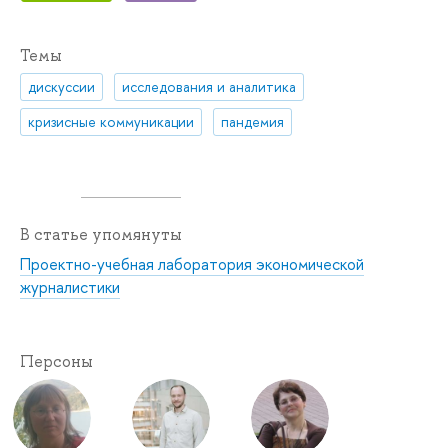
Темы
дискуссии
исследования и аналитика
кризисные коммуникации
пандемия
В статье упомянуты
Проектно-учебная лаборатория экономической
журналистики
Персоны