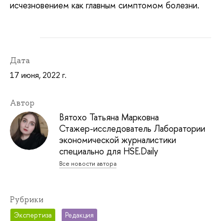
исчезновением как главным симптомом болезни.
Дата
17 июня, 2022 г.
Автор
Вятохо Татьяна Марковна
Стажер-исследователь Лаборатории
экономической журналистики
специально для HSE.Daily
Все новости автора
Рубрики
Экспертиза
Редакция