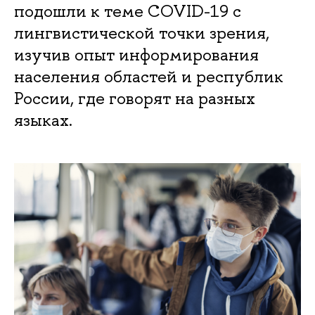
подошли к теме COVID-19 с
лингвистической точки зрения,
изучив опыт информирования
населения областей и республик
России, где говорят на разных
языках.