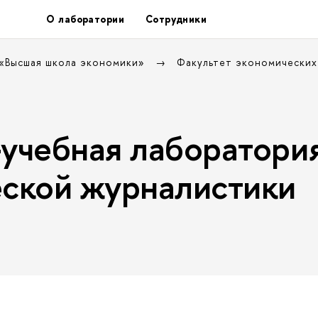
О лаборатории
Сотрудники
 «Высшая школа экономики»
Факультет экономических
учебная лаборатори
ской журналистики