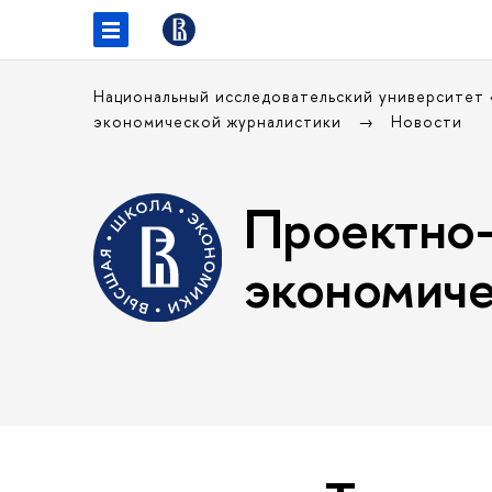
Национальный исследовательский университет
экономической журналистики
Новости
Проектно-
экономиче