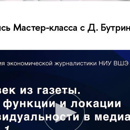
сь Мастер-класса с Д. Бутри