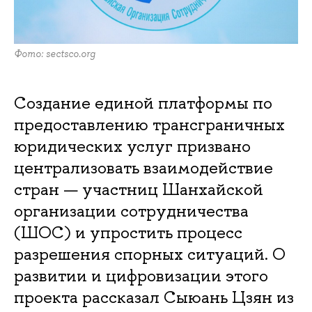
Фото: sectsco.org
Создание единой платформы по
предоставлению трансграничных
юридических услуг призвано
централизовать взаимодействие
стран — участниц Шанхайской
организации сотрудничества
(ШОС) и упростить процесс
разрешения спорных ситуаций. О
развитии и цифровизации этого
проекта рассказал Сыюань Цзян из