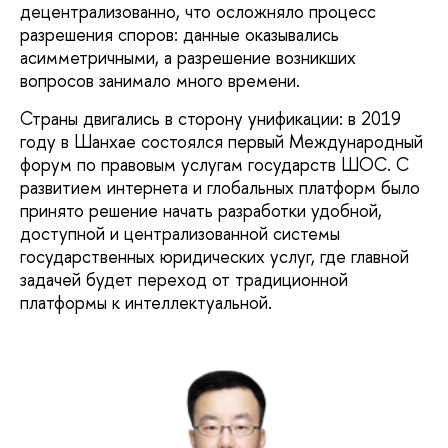
децентрализованно, что осложняло процесс
разрешения споров: данные оказывались
асимметричными, а разрешение возникших
вопросов занимало много времени.
Страны двигались в сторону унификации: в 2019
году в Шанхае состоялся первый Международный
форум по правовым услугам государств ШОС. С
развитием интернета и глобальных платформ было
принято решение начать разработки удобной,
доступной и централизованной системы
государственных юридических услуг, где главной
задачей будет переход от традиционной
платформы к интеллектуальной.