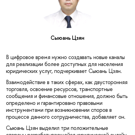
Сыюань Цзян
В цифровое время нужно создавать новые каналы
для реализации более доступных для населения
юридических услуг, подчеркивает Сыюань Цзян.
Взаимодействие в таких сферах, как двусторонняя
торговля, освоение ресурсов, транспортные
сообщения и финансовые отношения, должно быть
определено и гарантировано правовыми
инструментами при возникновении споров в
процессе данного сотрудничества, добавляет он.
Сыюань Цзян выделил три положительные
стороны разрабатывающейся юридической онлайн-