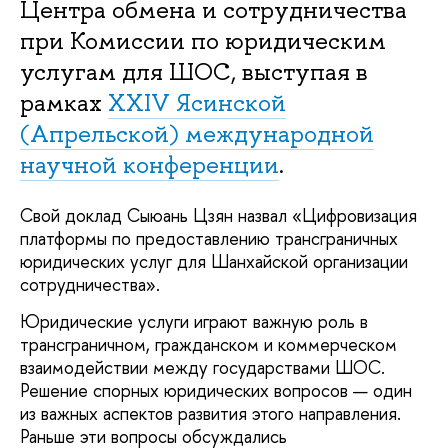
Центра обмена и сотрудничества
при Комиссии по юридическим
услугам для ШОС, выступая в
рамках
XXIV Ясинской
(Апрельской) международной
научной конференции
.
Свой доклад Сыюань Цзян назвал «Цифровизация
платформы по предоставлению трансграничных
юридических услуг для Шанхайской организации
сотрудничества».
Юридические услуги играют важную роль в
трансграничном, гражданском и коммерческом
взаимодействии между государствами ШОС.
Решение спорных юридических вопросов — один
из важных аспектов развития этого направления.
Раньше эти вопросы обсуждались