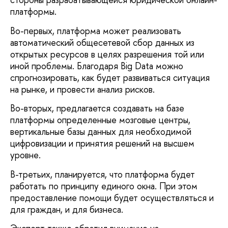
платформы.
Во-первых, платформа может реализовать
автоматический общесетевой сбор данных из
открытых ресурсов в целях разрешения той или
иной проблемы. Благодаря Big Data можно
спрогнозировать, как будет развиваться ситуация
на рынке, и провести анализ рисков.
Во-вторых, предлагается создавать на базе
платформы определенные мозговые центры,
вертикальные базы данных для необходимой
цифровизации и принятия решений на высшем
уровне.
В-третьих, планируется, что платформа будет
работать по принципу единого окна. При этом
предоставление помощи будет осуществляться и
для граждан, и для бизнеса.