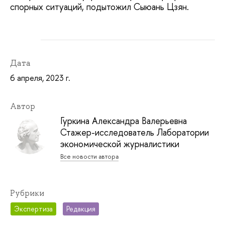
спорных ситуаций, подытожил Сыюань Цзян.
Дата
6 апреля, 2023 г.
Автор
Гуркина Александра Валерьевна
Стажер-исследователь Лаборатории
экономической журналистики
Все новости автора
Рубрики
Экспертиза
Редакция