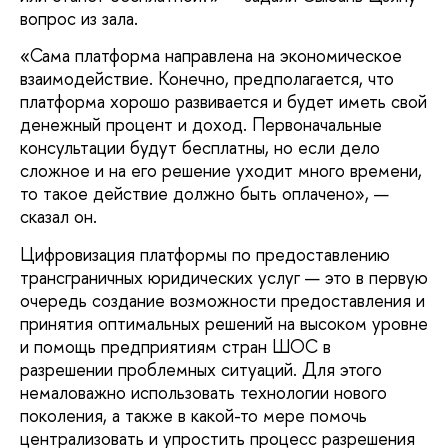
вопрос из зала.
«Сама платформа направлена на экономическое
взаимодействие. Конечно, предполагается, что
платформа хорошо развивается и будет иметь свой
денежный процент и доход. Первоначальные
консультации будут бесплатны, но если дело
сложное и на его решение уходит много времени,
то такое действие должно быть оплачено», —
сказал он.
Цифровизация платформы по предоставлению
трансграничных юридических услуг — это в первую
очередь создание возможности предоставления и
принятия оптимальных решений на высоком уровне
и помощь предприятиям стран ШОС в
разрешении проблемных ситуаций. Для этого
немаловажно использовать технологии нового
поколения, а также в какой-то мере помочь
централизовать и упростить процесс разрешения