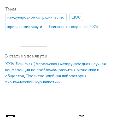
Темы
международное сотрудничество
ШОС
юридические услуги
Ясинская конференция 2023
В статье упомянуты
XXIV Ясинская (Апрельская) международная научная
конференция по проблемам развития экономики и
общества
,
Проектно-учебная лаборатория
экономической журналистики