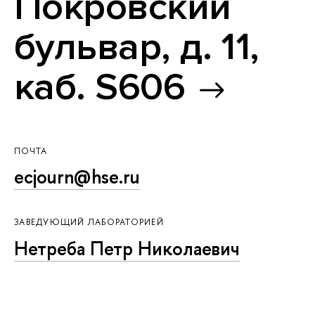
Покровский
бульвар, д. 11,
каб. S606
ПОЧТА
ecjourn@hse.ru
ЗАВЕДУЮЩИЙ ЛАБОРАТОРИЕЙ
Нетреба Петр Николаевич