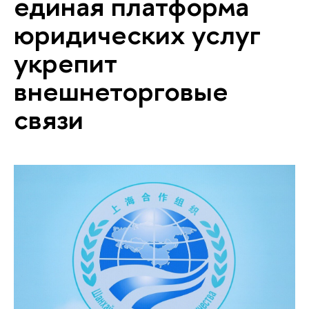
единая платформа
юридических услуг
укрепит
внешнеторговые
связи