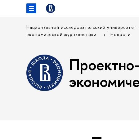
Национальный исследовательский университет
экономической журналистики
Новости
Проектно-
экономиче