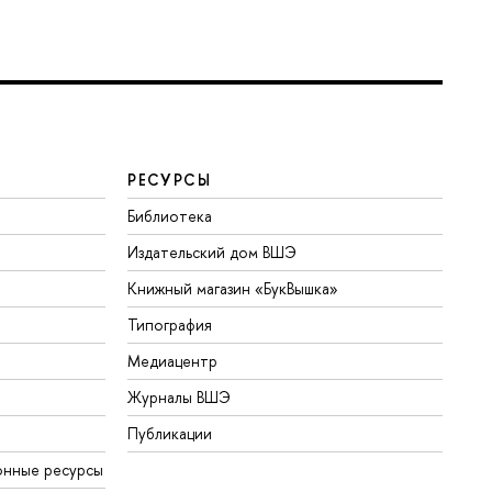
РЕСУРСЫ
Библиотека
Издательский дом ВШЭ
Книжный магазин «БукВышка»
Типография
Медиацентр
Журналы ВШЭ
Публикации
онные ресурсы