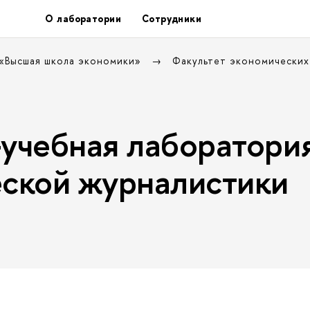
О лаборатории
Сотрудники
 «Высшая школа экономики»
Факультет экономических
учебная лаборатори
ской журналистики