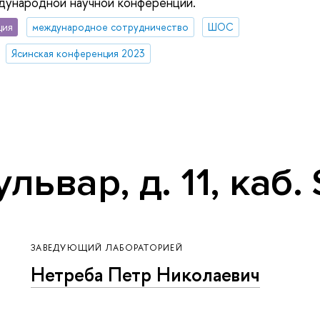
дународной научной конференции.
ция
международное сотрудничество
ШОС
Ясинская конференция 2023
ьвар, д. 11, каб.
ЗАВЕДУЮЩИЙ ЛАБОРАТОРИЕЙ
Нетреба Петр Николаевич