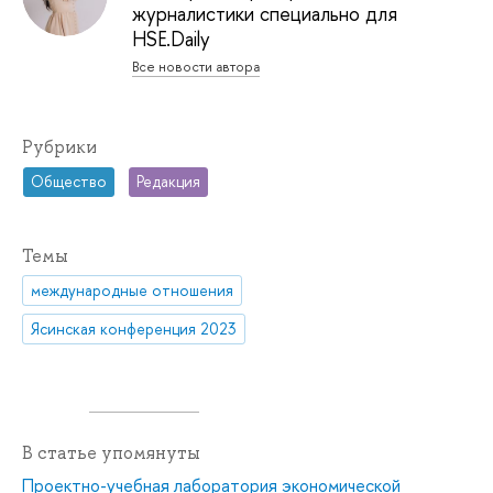
журналистики специально для
HSE.Daily
Все новости автора
Рубрики
Общество
Редакция
Темы
международные отношения
Ясинская конференция 2023
В статье упомянуты
Проектно-учебная лаборатория экономической