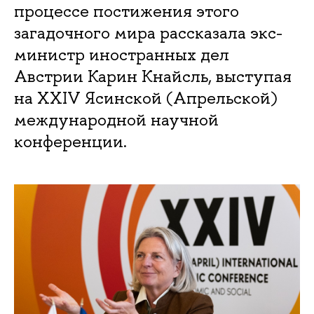
процессе постижения этого
загадочного мира рассказала экс-
министр иностранных дел
Австрии Карин Кнайсль, выступая
на XXIV Ясинской (Апрельской)
международной научной
конференции.