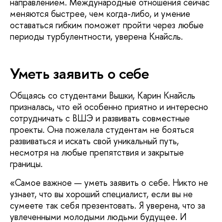
направлением. Международные отношения сейчас
меняются быстрее, чем когда-либо, и умение
оставаться гибким поможет пройти через любые
периоды турбулентности, уверена Кнайсль.
Уметь заявить о себе
Общаясь со студентами Вышки, Карин Кнайсль
призналась, что ей особенно приятно и интересно
сотрудничать с ВШЭ и развивать совместные
проекты. Она пожелала студентам не бояться
развиваться и искать свой уникальный путь,
несмотря на любые препятствия и закрытые
границы.
«Самое важное — уметь заявить о себе. Никто не
узнает, что вы хороший специалист, если вы не
сумеете так себя презентовать. Я уверена, что за
увлеченными молодыми людьми будущее. И