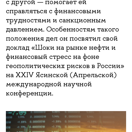
с другой — помогает ей
справляться с финансовыми
трудностями и санкционным
давлением. Особенностям такого
положения дел он посвятил свой
доклад «Шоки на рынке нефти и
финансовый стресс на фоне
геополитических рисков в России»
на XXIV Ясинской (Апрельской)
международной научной
конференции.