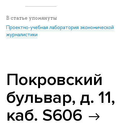
В статье упомянуты
Проектно-учебная лаборатория экономической
журналистики
Покровский
бульвар, д. 11,
каб. S606