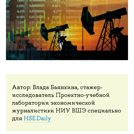
Автор: Влада Баянкина, стажер-
исследователь Проектно-учебной
лаборатории экономической
журналистики НИУ ВШЭ специально
для
HSE.Daily