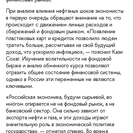
При анализе влияния нефтяных шоков экономисты
в первую очередь обращают внимание на то, что
происходит с движением личных расходов и
сбережений и фондовым рынком. «Появление
пластиковых карт и кредиток позволило людям
тратить больше, рассчитывая на свой будущий
доход, что ускорило инфляцию», — пояснил Кази
Сохаг. Изучение волатильности на фондовой
бирже и анализ обменного курса позволяют
отразить общее состояние финансовой системы,
однако в России эти переменные не являются
ключевыми.
«Российская экономика, будучи сырьевой, во
многом опирается не на фондовый рынок, а на
банковский сектор. Она сильно зависит от
экспорта нефти и газа, и эти доходы играют
значительную роль в экономической политике
государства», — отметил спикер. Во время