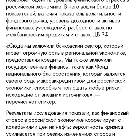
российской экономике. В него вошли более 10
показателей, включая показатель волатильности
фондового рынка, уровень доходности активов
финансовых учреждений, разброс ставок по
межбанковским кредитам и ставок ЦБ РФ.
«Сюда мы включили банковский сектор, который
играет огромную роль в региональной экономике,
предоставляя кредиты. Мы также включили
государственные финансы, такие как Фонд
национального благосостояния, который является
своего рода макроаккредитивом для российской
экономики, способным поглощать любые риски,
исходящие от внешних источников», —
перечисляет спикер.
Результаты исследования показали, как финансовый
стресс в российской экономике коррелирует с
колебаниями цен на нефть: вероятность кризиса
усиливается при резких изменениях спроса и