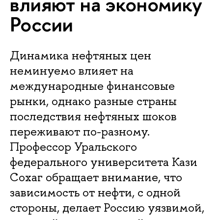
влияют на экономику
России
Динамика нефтяных цен
неминуемо влияет на
международные финансовые
рынки, однако разные страны
последствия нефтяных шоков
переживают по-разному.
Профессор Уральского
федерального университета Кази
Сохаг обращает внимание, что
зависимость от нефти, с одной
стороны, делает Россию уязвимой,