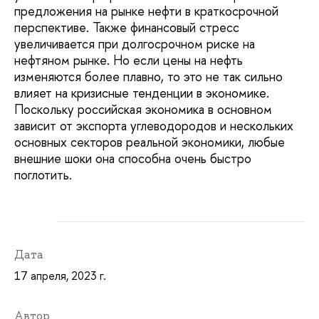
предложения на рынке нефти в краткосрочной
перспективе. Также финансовый стресс
увеличивается при долгосрочном риске на
нефтяном рынке. Но если цены на нефть
изменяются более плавно, то это не так сильно
влияет на кризисные тенденции в экономике.
Поскольку российская экономика в основном
зависит от экспорта углеводородов и нескольких
основных секторов реальной экономики, любые
внешние шоки она способна очень быстро
поглотить.
Дата
17 апреля, 2023 г.
Автор