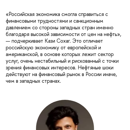
«Российская экономика смогла справиться с
финансовыми трудностями и санкционным
давлением со стороны западных стран именно
благодаря высокой зависимости от цен на нефть»,
— подчеркивает Кази Сохаг. Это отличает
российскую экономику от европейской и
американской, в основе которых лежит сектор
услуг, очень нестабильный и рискованный с точки
зрения финансовых интересов. Нефтяные шоки
действуют на финансовый рынок в России иначе,
чем в западных странах.