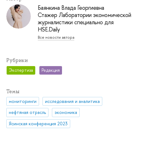
Баянкина Влада Георгиевна
Стажер Лаборатории экономической
журналистики специально для
HSE.Daily
Все новости автора
Рубрики
Экспертиза
Редакция
Темы
мониторинги
исследования и аналитика
нефтяная отрасль
экономика
Ясинская конференция 2023