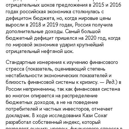
отрицательных шоков предложения в 2015 и 2016
годах российская экономика столкнулась с
дефицитом бюджета, но, когда мировые цены
выросли в 2018 и 2019 годах, Россия получила
дополнительные доходы. Самый большой
бюджетный дефицит пришелся на 2020 год, когда
по мировой экономике ударил крупнейший
отрицательный нефтяной шок.
Стандартные измерения к изучению финансового
стресса (показатель, оценивающий степень
нестабильности экономических показателей и
близость финансовой системы к кризису. —
) в
Ред.
России неприменимы, так как финансовая система
во многом опирается на распределение
бюджетных доходов, а не на поведение
потребителей и частных инвесторов, отмечает
докладчик. В ходе исследования Кази Сохаг
разработал собственный индекс, который
позволяет оценить уровень финансового стресса в