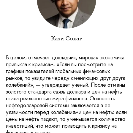
Кази Сохаг
В целом, отмечает докладчик, мировая экономика
привыкла к кризисам. «Если вы посмотрите на
графики показателей глобальных финансовых
рынков, то увидите череду сменяющих друг друга
колебаний», — утверждает ученый. После отмены
золотого стандарта связь доллара и цен на нефть
стала реальностью мира финансов. Опасность
нефтедолларовой системы заключается в ее
уязвимости перед колебаниями цен на нефть: если
цены на нефть падают, то уменьшается количество
инвестиций, что может приводить к кризису на
финансовых рынках.