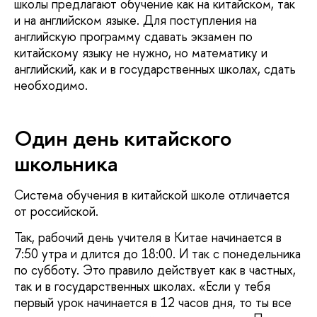
школы предлагают обучение как на китайском, так
и на английском языке. Для поступления на
английскую программу сдавать экзамен по
китайскому языку не нужно, но математику и
английский, как и в государственных школах, сдать
необходимо.
Один день китайского
школьника
Система обучения в китайской школе отличается
от российской.
Так, рабочий день учителя в Китае начинается в
7:50 утра и длится до 18:00. И так с понедельника
по субботу. Это правило действует как в частных,
так и в государственных школах. «Если у тебя
первый урок начинается в 12 часов дня, то ты все