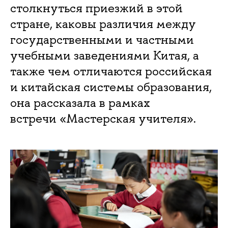
столкнуться приезжий в этой
стране, каковы различия между
государственными и частными
учебными заведениями Китая, а
также чем отличаются российская
и китайская системы образования,
она рассказала в рамках
встречи «Мастерская учителя».