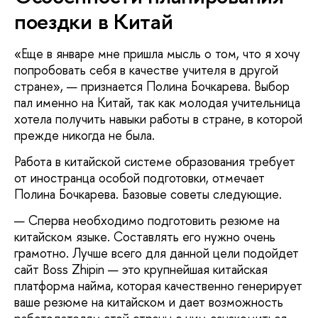
поездки в Китай
«Еще в январе мне пришла мысль о том, что я хочу
попробовать себя в качестве учителя в другой
стране», — признается Полина Бочкарева. Выбор
пал именно на Китай, так как молодая учительница
хотела получить навыки работы в стране, в которой
прежде никогда не была.
Работа в китайской системе образования требует
от иностранца особой подготовки, отмечает
Полина Бочкарева. Базовые советы следующие.
Сперва необходимо подготовить резюме на
китайском языке. Составлять его нужно очень
грамотно. Лучше всего для данной цели подойдет
сайт Boss Zhipin — это крупнейшая китайская
платформа найма, которая качественно генерирует
ваше резюме на китайском и дает возможность