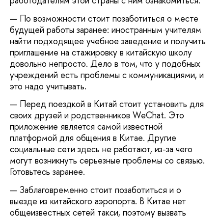
работодателям этой страны с ним ознакомиться.
По возможности стоит позаботиться о месте
будущей работы заранее: иностранным учителям
найти подходящее учебное заведение и получить
приглашение на стажировку в китайскую школу
довольно непросто. Дело в том, что у подобных
учреждений есть проблемы с коммуникациями, и
это надо учитывать.
Перед поездкой в Китай стоит установить для
своих друзей и родственников WeChat. Это
приложение является самой известной
платформой для общения в Китае. Другие
социальные сети здесь не работают, из-за чего
могут возникнуть серьезные проблемы со связью.
Готовьтесь заранее.
Заблаговременно стоит позаботиться и о
выезде из китайского аэропорта. В Китае нет
общеизвестных сетей такси, поэтому вызвать