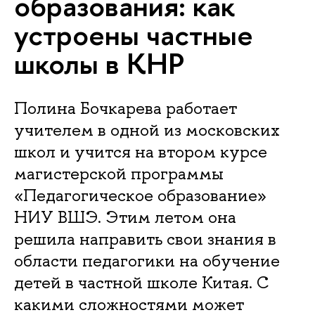
образования: как
устроены частные
школы в КНР
Полина Бочкарева работает
учителем в одной из московских
школ и учится на втором курсе
магистерской программы
«Педагогическое образование»
НИУ ВШЭ. Этим летом она
решила направить свои знания в
области педагогики на обучение
детей в частной школе Китая. С
какими сложностями может