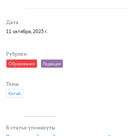
Дата
11 октября, 2023 г.
Рубрики
Образование
Редакция
Темы
Китай
В статье упомянуты