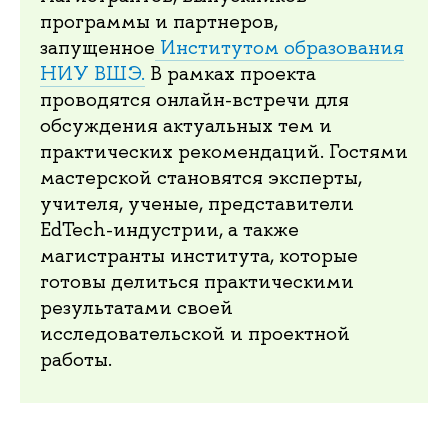
программы и партнеров,
запущенное
Институтом образования
НИУ ВШЭ
.
В рамках проекта
проводятся онлайн-встречи для
обсуждения актуальных тем и
практических рекомендаций. Гостями
мастерской становятся эксперты,
учителя, ученые, представители
EdTech-индустрии, а также
магистранты института, которые
готовы делиться практическими
результатами своей
исследовательской и проектной
работы.