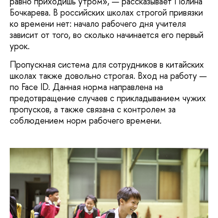
равно приходишь утром», — рассказывает Полина
Бочкарева. В российских школах строгой привязки
ко времени нет: начало рабочего дня учителя
зависит от того, во сколько начинается его первый
урок.
Пропускная система для сотрудников в китайских
школах также довольно строгая. Вход на работу —
по Face ID. Данная норма направлена на
предотвращение случаев с прикладыванием чужих
пропусков, а также связана с контролем за
соблюдением норм рабочего времени.