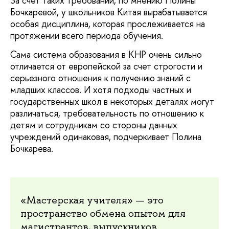
За счет таких требований, по мнению Полины
Бочкаревой, у школьников Китая вырабатывается
особая дисциплина, которая прослеживается на
протяжении всего периода обучения.
Сама система образования в КНР очень сильно
отличается от европейской за счет строгости и
серьезного отношения к получению знаний с
младших классов. И хотя подходы частных и
государственных школ в некоторых деталях могут
различаться, требовательность по отношению к
детям и сотрудникам со стороны данных
учреждений одинаковая, подчеркивает Полина
Бочкарева.
«Мастерская учителя» — это
пространство обмена опытом для
магистрантов, выпускников