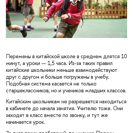
iStock
Перемены в китайской школе в среднем длятся 10
минут, а уроки — 1,5 часа. Из-за таких правил
китайские школьники меньше взаимодействуют
друг с другом и больше погружены в учебу.
Подобная система касается не только
старшеклассников, но и учеников младших классов.
Китайским школьникам не разрешается находиться
в кабинете до начала занятия. Учителю тоже. Они
заходят в класс вместе по звонку, и тут же
начинается урок.