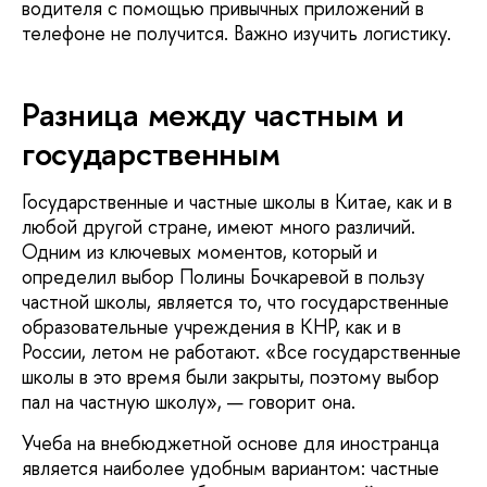
водителя с помощью привычных приложений в
телефоне не получится. Важно изучить логистику.
Разница между частным и
государственным
Государственные и частные школы в Китае, как и в
любой другой стране, имеют много различий.
Одним из ключевых моментов, который и
определил выбор Полины Бочкаревой в пользу
частной школы, является то, что государственные
образовательные учреждения в КНР, как и в
России, летом не работают. «Все государственные
школы в это время были закрыты, поэтому выбор
пал на частную школу», — говорит она.
Учеба на внебюджетной основе для иностранца
является наиболее удобным вариантом: частные