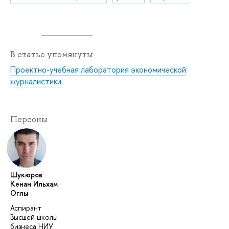
В статье упомянуты
Проектно-учебная лаборатория экономической
журналистики
Персоны
Шукюров
Кенан Ильхам
Оглы
Аспирант
Высшей школы
бизнеса НИУ