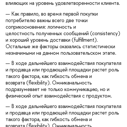
влияющих на уровень удовлетворенности клиента.
Как правило, во время первой покупки
потребителю важны всего две точки
соприкосновения: логичность и
целостность полученных сообщений (consistency)
и хороший уровень доставки (fulfillment).
Остальные же факторы оказались статистически
незначимыми на данном пользовательском этапе.
В ходе дальнейшего взаимодействия покупателя
и продавца или продающей площадки растет роль
такого фактора, как гибкость обмена и
возврата (flexibility). Омниканальность
подразумевает не только коммуникацию, но и
физический опыт взаимодействия с продуктом.
В ходе дальнейшего взаимодействия покупателя
и продавца или продающей площадки растет роль
такого фактора, как гибкость обмена и
возврата (flexibility). Омниканальность