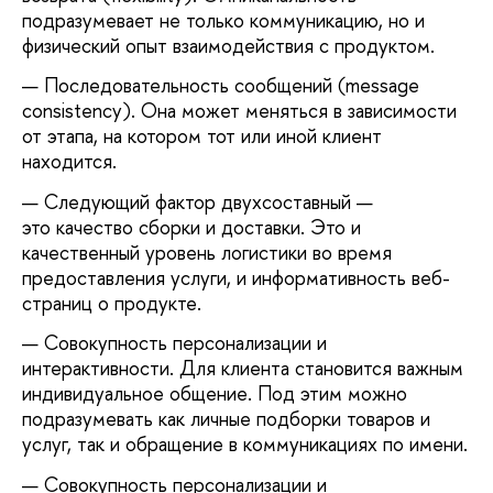
подразумевает не только коммуникацию, но и
физический опыт взаимодействия с продуктом.
Последовательность сообщений (message
consistency). Она может меняться в зависимости
от этапа, на котором тот или иной клиент
находится.
Следующий фактор двухсоставный —
это качество сборки и доставки.
Это и
качественный уровень логистики во время
предоставления услуги, и информативность веб-
страниц о продукте.
Совокупность персонализации и
интерактивности. Для клиента становится важным
индивидуальное общение. Под этим можно
подразумевать как личные подборки товаров и
услуг, так и обращение в коммуникациях по имени.
Совокупность персонализации и