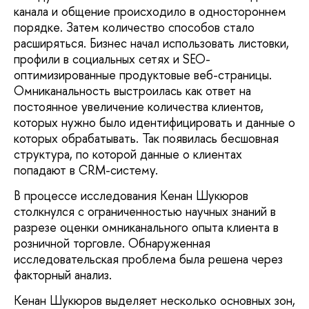
канала и общение происходило в одностороннем
порядке. Затем количество способов стало
расширяться. Бизнес начал использовать листовки,
профили в социальных сетях и SEO-
оптимизированные продуктовые веб-страницы.
Омниканальность выстроилась как ответ на
постоянное увеличение количества клиентов,
которых нужно было идентифицировать и данные о
которых обрабатывать. Так появилась бесшовная
структура, по которой данные о клиентах
попадают в CRM-систему.
В процессе исследования Кенан Шукюров
столкнулся с ограниченностью научных знаний в
разрезе оценки омниканального опыта клиента в
розничной торговле. Обнаруженная
исследовательская проблема была решена через
факторный анализ.
Кенан Шукюров выделяет несколько основных зон,