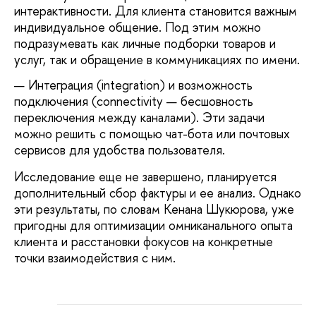
интерактивности. Для клиента становится важным
индивидуальное общение. Под этим можно
подразумевать как личные подборки товаров и
услуг, так и обращение в коммуникациях по имени.
Интеграция (integration) и возможность
подключения (connectivity — бесшовность
переключения между каналами). Эти задачи
можно решить с помощью чат-бота или почтовых
сервисов для удобства пользователя.
Исследование еще не завершено, планируется
дополнительный сбор фактуры и ее анализ. Однако
эти результаты, по словам Кенана Шукюрова, уже
пригодны для оптимизации омниканального опыта
клиента и расстановки фокусов на конкретные
точки взаимодействия с ним.