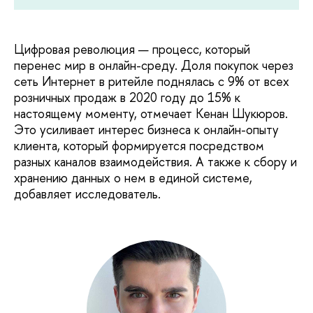
Цифровая революция — процесс, который
перенес мир в онлайн-среду. Доля покупок через
сеть Интернет в ритейле поднялась с 9% от всех
розничных продаж в 2020 году до 15% к
настоящему моменту, отмечает Кенан Шукюров.
Это усиливает интерес бизнеса к онлайн-опыту
клиента, который формируется посредством
разных каналов взаимодействия. А также к сбору и
хранению данных о нем в единой системе,
добавляет исследователь.