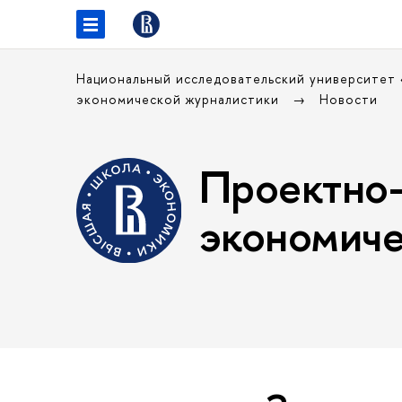
Национальный исследовательский университет
экономической журналистики
Новости
Проектно-
экономиче