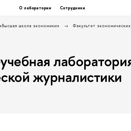
О лаборатории
Сотрудники
 «Высшая школа экономики»
Факультет экономических
учебная лаборатори
ской журналистики