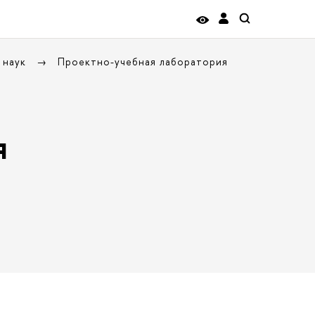
 наук
Проектно-учебная лаборатория
я