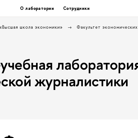
О лаборатории
Сотрудники
 «Высшая школа экономики»
Факультет экономических
учебная лаборатори
ской журналистики