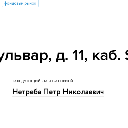
фондовый рынок
ьвар, д. 11, каб.
ЗАВЕДУЮЩИЙ ЛАБОРАТОРИЕЙ
Нетреба Петр Николаевич