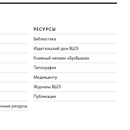
РЕСУРСЫ
Библиотека
Издательский дом ВШЭ
Книжный магазин «БукВышка»
Типография
Медиацентр
Журналы ВШЭ
Публикации
онные ресурсы