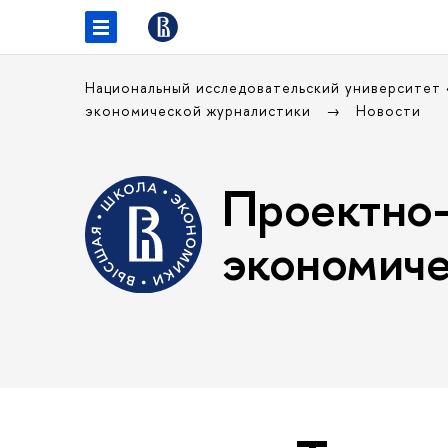
Национальный исследовательский университет
экономической журналистики
Новости
Проектно-
экономиче