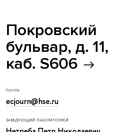
Покровский
бульвар, д. 11,
каб. S606
ПОЧТА
ecjourn@hse.ru
ЗАВЕДУЮЩИЙ ЛАБОРАТОРИЕЙ
Нетреба Петр Николаевич