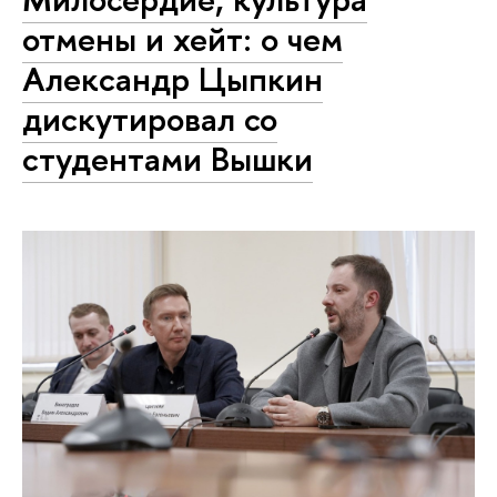
отмены и хейт: о чем
Александр Цыпкин
дискутировал со
студентами Вышки