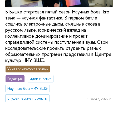
В Вышке стартовал пятый сезон Научных боев. Его
тема — научная фантастика. В первом батле
сошлись электронные дыры, смешные слова в
русском языке, юридический взгляд на
коллективное доминирование и проект
справедливой системы поступления в вузы. Свои
исследовательские проекты студенты разных
образовательных программ представили в Центре
культур НИУ ВШЭ.
Университетская жизнь
Редакция
идеи и опыт
Научные бои НИУ ВШЭ
студенческие проекты
1 марта, 2022 г.