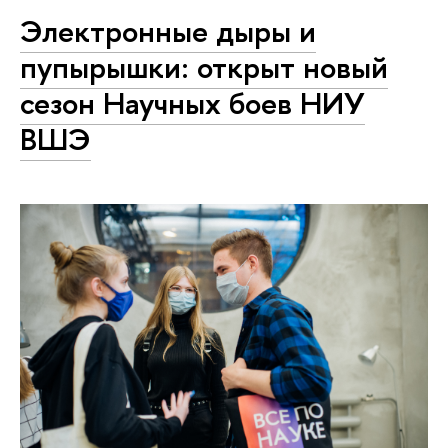
Электронные дыры и
пупырышки: открыт новый
сезон Научных боев НИУ
ВШЭ