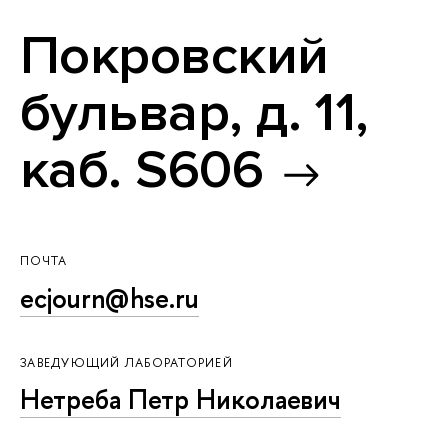
Покровский
бульвар, д. 11,
каб. S606
ПОЧТА
ecjourn@hse.ru
ЗАВЕДУЮЩИЙ ЛАБОРАТОРИЕЙ
Нетреба Петр Николаевич