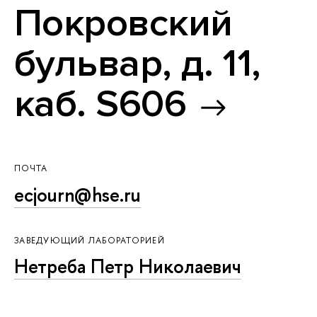
Покровский
бульвар, д. 11,
каб. S606
ПОЧТА
ecjourn@hse.ru
ЗАВЕДУЮЩИЙ ЛАБОРАТОРИЕЙ
Нетреба Петр Николаевич