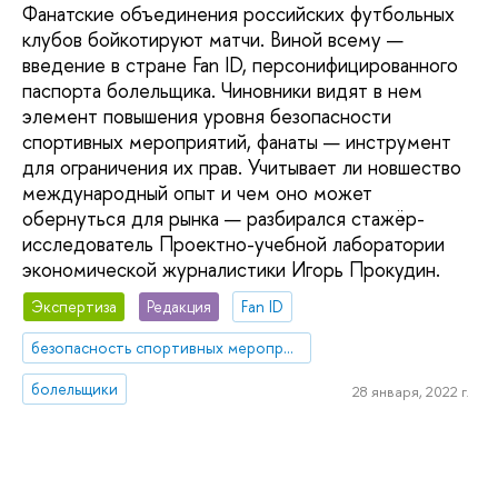
Фанатские объединения российских футбольных
клубов бойкотируют матчи. Виной всему —
введение в стране Fan ID, персонифицированного
паспорта болельщика. Чиновники видят в нем
элемент повышения уровня безопасности
спортивных мероприятий, фанаты — инструмент
для ограничения их прав. Учитывает ли новшество
международный опыт и чем оно может
обернуться для рынка — разбирался стажёр-
исследователь Проектно-учебной лаборатории
экономической журналистики Игорь Прокудин.
Экспертиза
Редакция
Fan ID
безопасность спортивных мероприятий
болельщики
28 января, 2022 г.