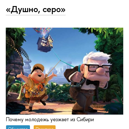
«Душно, серо»
Почему молодежь уезжает из Сибири
Общество
Практика