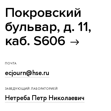
Покровский
бульвар, д. 11,
каб. S606
ПОЧТА
ecjourn@hse.ru
ЗАВЕДУЮЩИЙ ЛАБОРАТОРИЕЙ
Нетреба Петр Николаевич