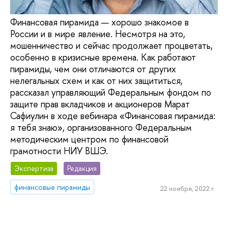
Финансовая пирамида — хорошо знакомое в
России и в мире явление. Несмотря на это,
мошенничество и сейчас продолжает процветать,
особенно в кризисные времена. Как работают
пирамиды, чем они отличаются от других
нелегальных схем и как от них защититься,
рассказал управляющий Федеральным фондом по
защите прав вкладчиков и акционеров Марат
Сафиулин в ходе вебинара «Финансовая пирамида:
я тебя знаю», организованного Федеральным
методическим центром по финансовой
грамотности НИУ ВШЭ.
Экспертиза
Редакция
финансовые пирамиды
22 ноября, 2022 г.