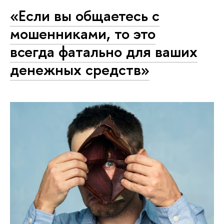
«Если вы общаетесь с
мошенниками, то это
всегда фатально для ваших
денежных средств»