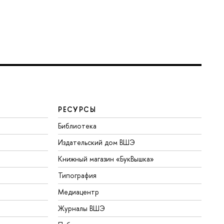
РЕСУРСЫ
Библиотека
Издательский дом ВШЭ
Книжный магазин «БукВышка»
Типография
Медиацентр
Журналы ВШЭ