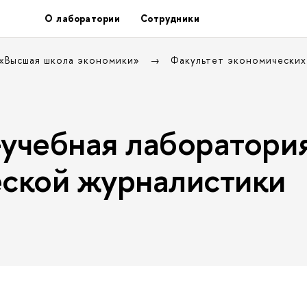
О лаборатории
Сотрудники
 «Высшая школа экономики»
Факультет экономических
учебная лаборатори
ской журналистики