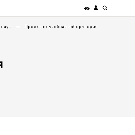
 наук
Проектно-учебная лаборатория
я