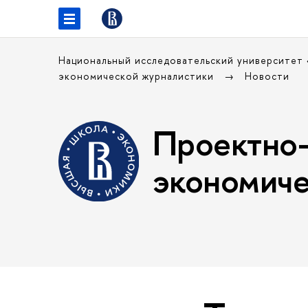
Национальный исследовательский университет
экономической журналистики
Новости
Проектно-
экономиче