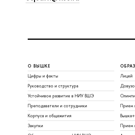
О ВЫШКЕ
ОБРА
Цифры и факты
Лицей
Руководство и структура
Довузо
Устойчивое развитие в НИУ ВШЭ
Олимп
Преподаватели и сотрудники
Прием 
Корпуса и общежития
Вышка+
Закупки
Прием 