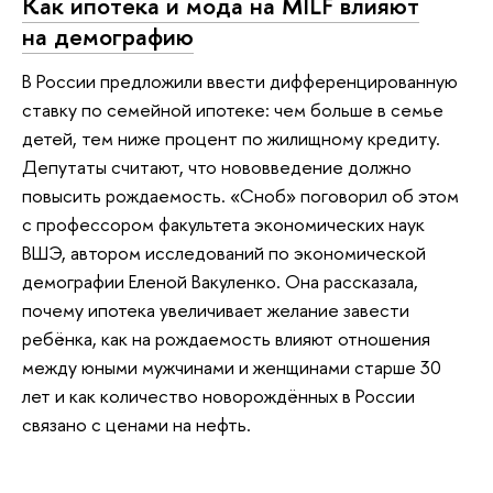
Как ипотека и мода на MILF влияют
на демографию
В России предложили ввести дифференцированную
ставку по семейной ипотеке: чем больше в семье
детей, тем ниже процент по жилищному кредиту.
Депутаты считают, что нововведение должно
повысить рождаемость. «Сноб» поговорил об этом
с профессором факультета экономических наук
ВШЭ, автором исследований по экономической
демографии Еленой Вакуленко. Она рассказала,
почему ипотека увеличивает желание завести
ребёнка, как на рождаемость влияют отношения
между юными мужчинами и женщинами старше 30
лет и как количество новорождённых в России
связано с ценами на нефть.