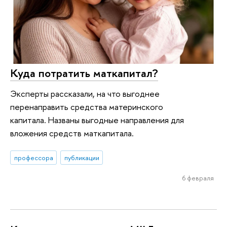
Куда потратить маткапитал?
Эксперты рассказали, на что выгоднее
перенаправить средства материнского
капитала. Названы выгодные направления для
вложения средств маткапитала.
профессора
публикации
6 февраля