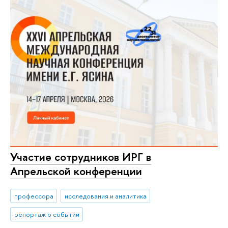
Участие сотрудников ИРГ в
Апрельской конференции
профессора
исследования и аналитика
репортаж о событии