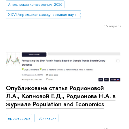
Апрельская конференция 2026
XXVI Апрельская международная научная конференция имени Е.Г. Ясина
15 апреля
Опубликована статья Родионовой
Л.А., Копновой Е.Д., Родионова Н.А. в
журнале Population and Economics
профессора
публикации