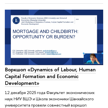
Воркшоп «Dynamics of Labour, Human
Capital Formation and Economic
Development»
12 декабря 2025 года Факультет экономических
наук НИУ ВШЭ и Школа экономики Шанхайского
университета провели совместный воркшоп