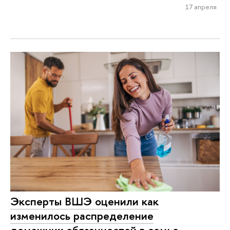
17 апреля
Эксперты ВШЭ оценили как
изменилось распределение
домашних обязанностей в семье