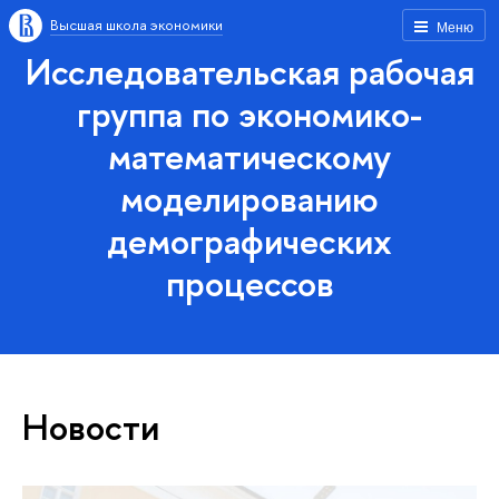
Высшая школа экономики
Меню
Исследовательская рабочая
группа по экономико-
математическому
моделированию
демографических
процессов
Новости