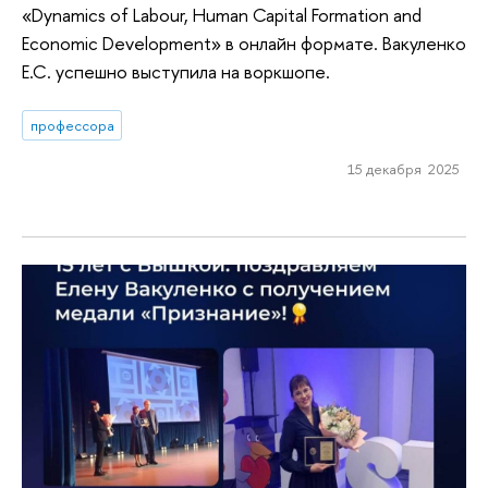
«Dynamics of Labour, Human Capital Formation and
Economic Development» в онлайн формате. Вакуленко
Е.С. успешно выступила на воркшопе.
профессора
15 декабря 2025