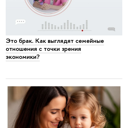
Это брак. Как выглядят семейные
отношения с точки зрения
экономики?