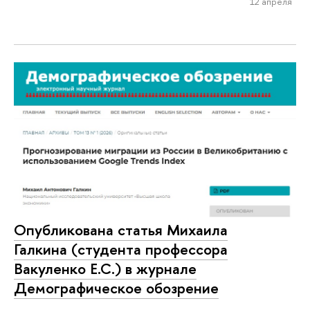
12 апреля
Опубликована статья Михаила
Галкина (студента профессора
Вакуленко Е.С.) в журнале
Демографическое обозрение