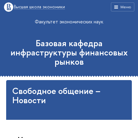
Высшая школа экономики
Меню
Факультет экономических наук
Базовая кафедра
инфраструктуры финансовых
рынков
Свободное общение –
Новости