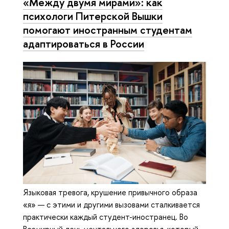
«Между двумя мирами»: как
психологи Питерской Вышки
помогают иностранным студентам
адаптироваться в России
Языковая тревога, крушение привычного образа
«я» — с этими и другими вызовами сталкивается
практически каждый студент-иностранец. Во