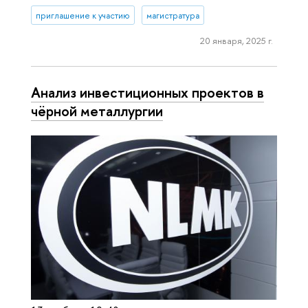
приглашение к участию
магистратура
20 января, 2025 г.
Анализ инвестиционных проектов в
чёрной металлургии