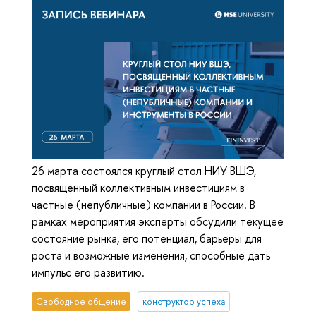
26 марта состоялся круглый стол НИУ ВШЭ,
посвященный коллективным инвестициям в
частные (непубличные) компании в России. В
рамках мероприятия эксперты обсудили текущее
состояние рынка, его потенциал, барьеры для
роста и возможные изменения, способные дать
импульс его развитию.
Свободное общение
конструктор успеха