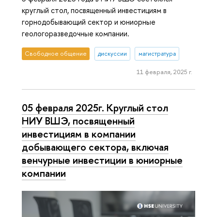
круглый стол, посвященный инвестициям в
горнодобывающий сектор и юниорные
геологоразведочные компании.
Свободное общение
дискуссии
магистратура
11 февраля, 2025 г.
05 февраля 2025г. Круглый стол
НИУ ВШЭ, посвященный
инвестициям в компании
добывающего сектора, включая
венчурные инвестиции в юниорные
компании