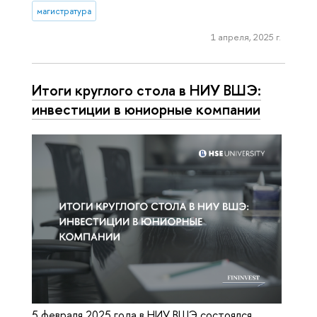
магистратура
1 апреля, 2025 г.
Итоги круглого стола в НИУ ВШЭ:
инвестиции в юниорные компании
5 февраля 2025 года в НИУ ВШЭ состоялся