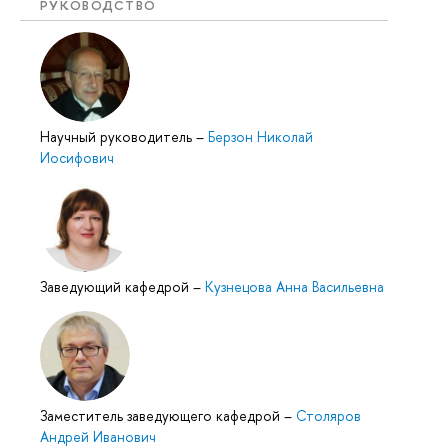
РУКОВОДСТВО
Научный руководитель
–
Берзон Николай
Иосифович
Заведующий кафедрой
–
Кузнецова Анна Васильевна
Заместитель заведующего кафедрой
–
Столяров
Андрей Иванович